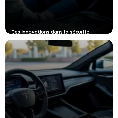
Ces innovations dans la sécurité
électrique qui pourraient bien changer
votre expérience de conduite
25 janvier 2026