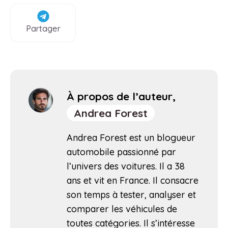
Partager
À propos de l’auteur,
Andrea Forest
Andrea Forest est un blogueur
automobile passionné par
l’univers des voitures. Il a 38
ans et vit en France. Il consacre
son temps à tester, analyser et
comparer les véhicules de
toutes catégories. Il s’intéresse