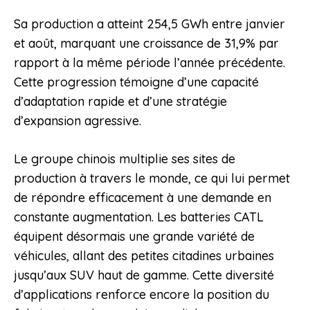
Sa production a atteint 254,5 GWh entre janvier
et août, marquant une croissance de 31,9% par
rapport à la même période l’année précédente.
Cette progression témoigne d’une capacité
d’adaptation rapide et d’une stratégie
d’expansion agressive.
Le groupe chinois multiplie ses sites de
production à travers le monde, ce qui lui permet
de répondre efficacement à une demande en
constante augmentation. Les batteries CATL
équipent désormais une grande variété de
véhicules, allant des petites citadines urbaines
jusqu’aux SUV haut de gamme. Cette diversité
d’applications renforce encore la position du