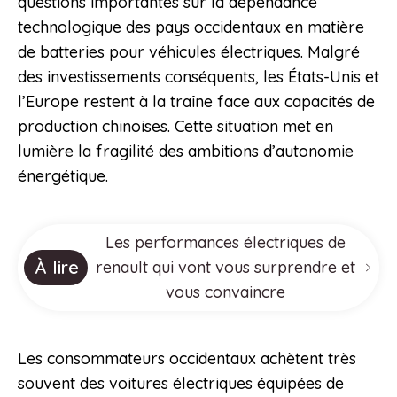
questions importantes sur la dépendance
technologique des pays occidentaux en matière
de batteries pour véhicules électriques. Malgré
des investissements conséquents, les États-Unis et
l’Europe restent à la traîne face aux capacités de
production chinoises. Cette situation met en
lumière la fragilité des ambitions d’autonomie
énergétique.
Les performances électriques de
À lire
renault qui vont vous surprendre et
vous convaincre
Les consommateurs occidentaux achètent très
souvent des voitures électriques équipées de