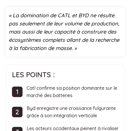
« La domination de CATL et BYD ne résulte
pas seulement de leur volume de production,
mais aussi de leur capacité à construire des
écosystèmes complets allant de la recherche
à la fabrication de masse. »
LES POINTS :
Catl confirme sa position dominante sur le
marché des batteries
Byd enregistre une croissance fulgurante
grâce à son intégration verticale
Les acteurs occidentaux peinent à rivaliser