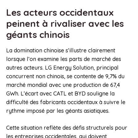
Les acteurs occidentaux
peinent à rivaliser avec les
géants chinois
La domination chinoise s’illustre clairement
lorsque l’on examine les parts de marché des
autres acteurs. LG Energy Solution, principal
concurrent non chinois, se contente de 9,7% du
marché mondial avec une production de 67,4
GWh. L’écart avec CATL et BYD souligne la
difficulté des fabricants occidentaux à suivre le
rythme imposé par les géants asiatiques.
Cette situation reflète des défis structurels pour
les entreprises occidentales, qui doivent