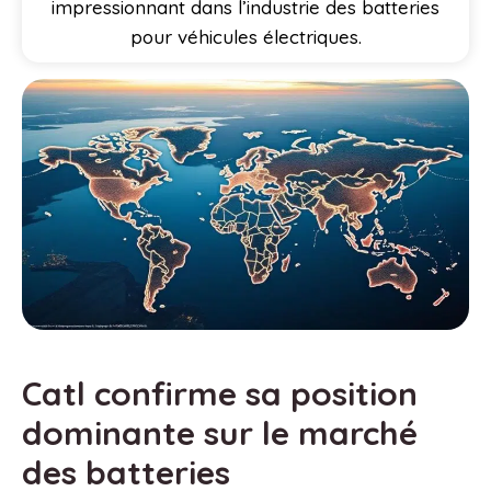
impressionnant dans l’industrie des batteries
pour véhicules électriques.
Catl confirme sa position
dominante sur le marché
des batteries