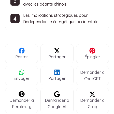
avec les géants chinois
Les implications stratégiques pour
l’indépendance énergétique occidentale
Poster
Partager
Épingler
Demander à
Envoyer
Partager
ChatGPT
Demander à
Demander à
Demander à
Perplexity
Google AI
Groq