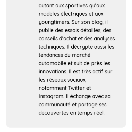
autant aux sportives qu’aux
modèles électriques et aux
youngtimers. Sur son blog, il
publie des essais détaillés, des
conseils d’achat et des analyses
techniques. Il décrypte aussi les
tendances du marché
automobile et suit de près les
innovations. Il est très actif sur
les réseaux sociaux,
notamment Twitter et
Instagram. Il échange avec sa
communauté et partage ses
découvertes en temps réel.