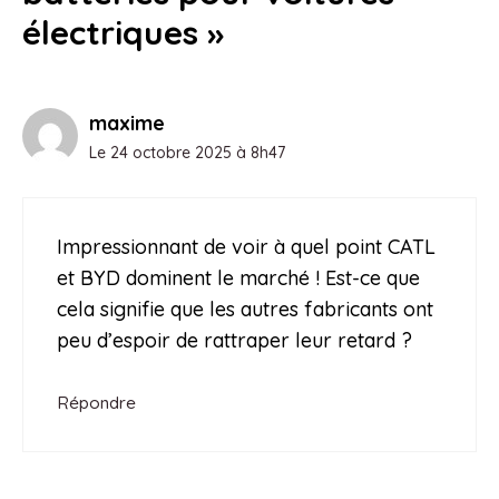
électriques »
maxime
Le 24 octobre 2025 à 8h47
Impressionnant de voir à quel point CATL
et BYD dominent le marché ! Est-ce que
cela signifie que les autres fabricants ont
peu d’espoir de rattraper leur retard ?
Répondre