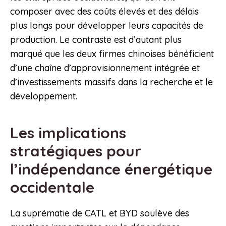
composer avec des coûts élevés et des délais
plus longs pour développer leurs capacités de
production. Le contraste est d’autant plus
marqué que les deux firmes chinoises bénéficient
d’une chaîne d’approvisionnement intégrée et
d’investissements massifs dans la recherche et le
développement.
Les implications
stratégiques pour
l’indépendance énergétique
occidentale
La suprématie de CATL et BYD soulève des