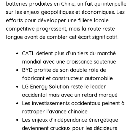
batteries produites en Chine, un fait qui interpelle
sur les enjeux géopolitiques et économiques. Les
efforts pour développer une filière locale
compétitive progressent, mais la route reste
longue avant de combler cet écart significatif.
CATL détient plus d’un tiers du marché
mondial avec une croissance soutenue
BYD profite de son double rôle de
fabricant et constructeur automobile
LG Energy Solution reste le leader
occidental mais avec un retard marqué
Les investissements occidentaux peinent à
rattraper l’avance chinoise
Les enjeux d’indépendance énergétique
deviennent cruciaux pour les décideurs