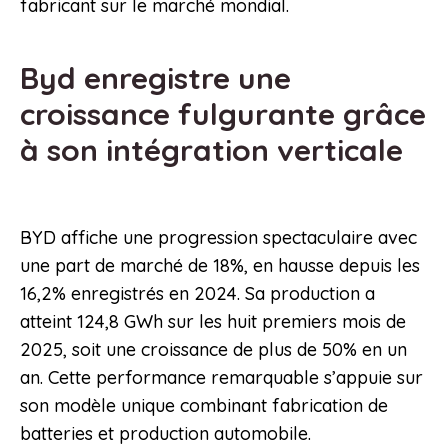
fabricant sur le marché mondial.
Byd enregistre une
croissance fulgurante grâce
à son intégration verticale
BYD affiche une progression spectaculaire avec
une part de marché de 18%, en hausse depuis les
16,2% enregistrés en 2024. Sa production a
atteint 124,8 GWh sur les huit premiers mois de
2025, soit une croissance de plus de 50% en un
an. Cette performance remarquable s’appuie sur
son modèle unique combinant fabrication de
batteries et production automobile.