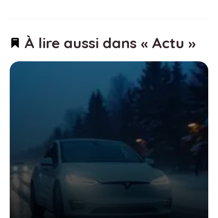
À lire aussi dans « Actu »