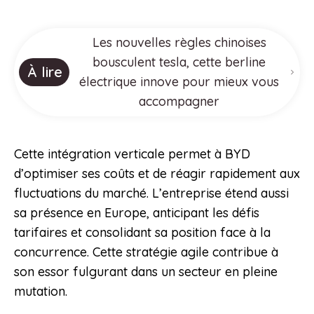
Les nouvelles règles chinoises
bousculent tesla, cette berline
À lire
électrique innove pour mieux vous
accompagner
Cette intégration verticale permet à BYD
d’optimiser ses coûts et de réagir rapidement aux
fluctuations du marché. L’entreprise étend aussi
sa présence en Europe, anticipant les défis
tarifaires et consolidant sa position face à la
concurrence. Cette stratégie agile contribue à
son essor fulgurant dans un secteur en pleine
mutation.