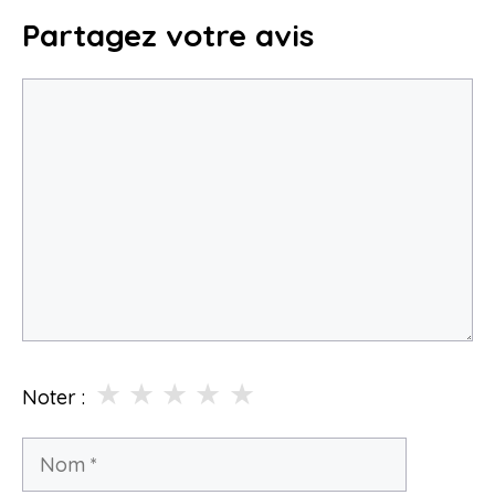
Partagez votre avis
Commentaire
★
★
★
★
★
Noter :
Nom