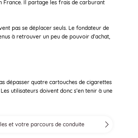
 France. Il partage les frais de carburant
vent pas se déplacer seuls. Le fondateur de
venus à retrouver un peu de pouvoir d’achat,
 pas dépasser quatre cartouches de cigarettes
 Les utilisateurs doivent donc s’en tenir à une
les et votre parcours de conduite