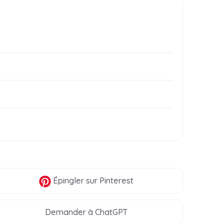
Épingler
sur Pinterest
Demander à ChatGPT