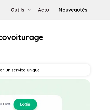
Outils
Actu
Nouveautés
 covoiturage
er un service unique.