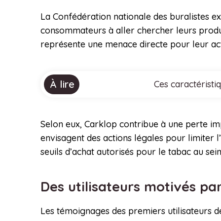
La Confédération nationale des buralistes ex
consommateurs à aller chercher leurs produits
représente une menace directe pour leur act
À lire
Ces caractéristi
Selon eux, Carklop contribue à une perte im
envisagent des actions légales pour limiter
seuils d’achat autorisés pour le tabac au se
Des utilisateurs motivés pa
Les témoignages des premiers utilisateurs de