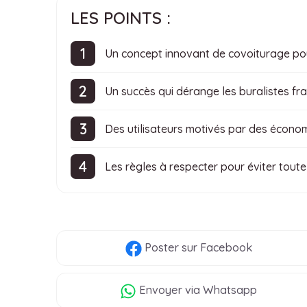
LES POINTS :
Un concept innovant de covoiturage pou
Un succès qui dérange les buralistes fr
Des utilisateurs motivés par des économ
Les règles à respecter pour éviter toute 
Poster
sur Facebook
Envoyer
via Whatsapp