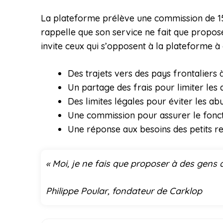
La plateforme prélève une commission de 15 
rappelle que son service ne fait que propos
invite ceux qui s’opposent à la plateforme à 
Des trajets vers des pays frontaliers
Un partage des frais pour limiter les
Des limites légales pour éviter les ab
Une commission pour assurer le fonc
Une réponse aux besoins des petits re
« Moi, je ne fais que proposer à des gens
Philippe Poular, fondateur de Carklop