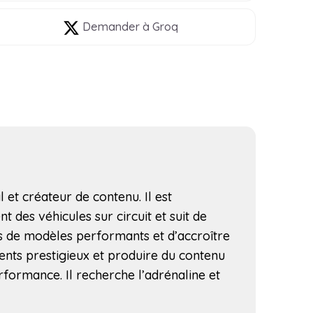
Demander à Groq
l et créateur de contenu. Il est
t des véhicules sur circuit et suit de
us de modèles performants et d’accroître
ents prestigieux et produire du contenu
rformance. Il recherche l’adrénaline et