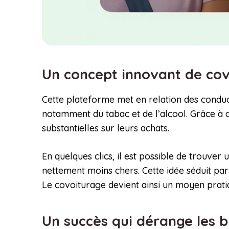
Un concept innovant de cov
Cette plateforme met en relation des conduc
notamment du tabac et de l’alcool. Grâce à 
substantielles sur leurs achats.
En quelques clics, il est possible de trouver 
nettement moins chers. Cette idée séduit pa
Le covoiturage devient ainsi un moyen prati
Un succès qui dérange les b