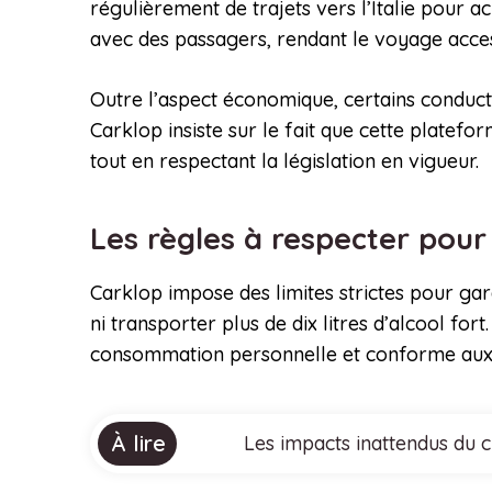
régulièrement de trajets vers l’Italie pour a
avec des passagers, rendant le voyage acces
Outre l’aspect économique, certains conduct
Carklop insiste sur le fait que cette platef
tout en respectant la législation en vigueur.
Les règles à respecter pour 
Carklop impose des limites strictes pour gar
ni transporter plus de dix litres d’alcool for
consommation personnelle et conforme aux
À lire
Les impacts inattendus du 