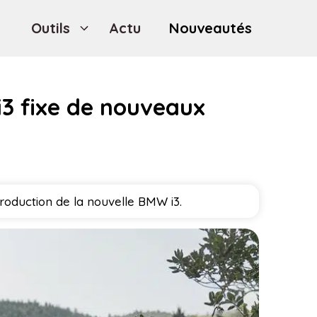
Outils
Actu
Nouveautés
i3 fixe de nouveaux
troduction de la nouvelle BMW i3.