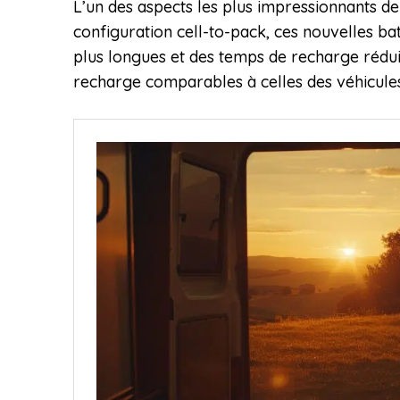
L’un des aspects les plus impressionnants de
configuration cell-to-pack, ces nouvelles ba
plus longues et des temps de recharge réduit
recharge comparables à celles des véhicules