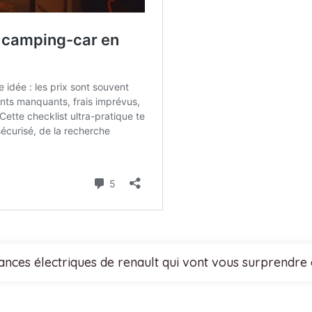
nces électriques de renault qui vont vous surprendre