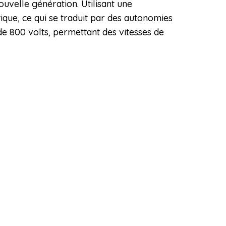
uvelle génération. Utilisant une
ique, ce qui se traduit par des autonomies
de 800 volts, permettant des vitesses de