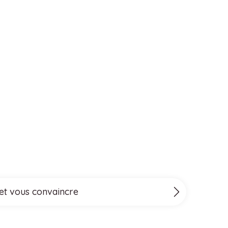
 et vous convaincre