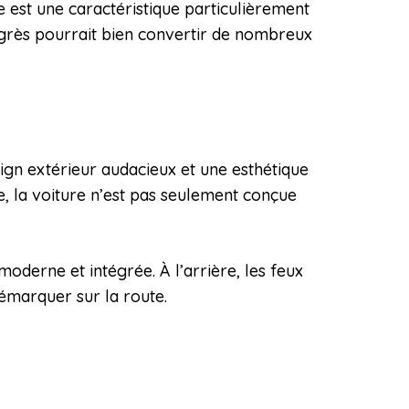
est une caractéristique particulièrement
ogrès pourrait bien convertir de nombreux
gn extérieur audacieux et une esthétique
, la voiture n’est pas seulement conçue
oderne et intégrée. À l’arrière, les feux
démarquer sur la route.