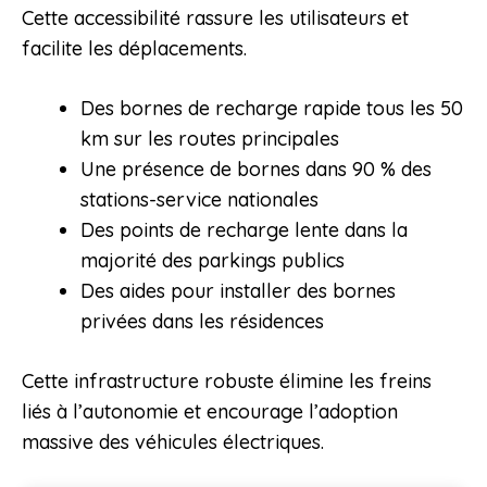
Cette accessibilité rassure les utilisateurs et
facilite les déplacements.
Des bornes de recharge rapide tous les 50
km sur les routes principales
Une présence de bornes dans 90 % des
stations-service nationales
Des points de recharge lente dans la
majorité des parkings publics
Des aides pour installer des bornes
privées dans les résidences
Cette infrastructure robuste élimine les freins
liés à l’autonomie et encourage l’adoption
massive des véhicules électriques.