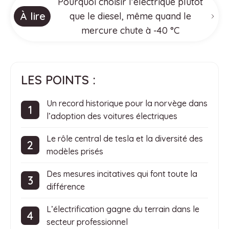
Pourquoi choisir l’électrique plutôt
À lire
que le diesel, même quand le
mercure chute à -40 °C
LES POINTS :
Un record historique pour la norvège dans
l’adoption des voitures électriques
Le rôle central de tesla et la diversité des
modèles prisés
Des mesures incitatives qui font toute la
différence
L’électrification gagne du terrain dans le
secteur professionnel