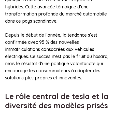
hybrides. Cette avancée témoigne d’une
transformation profonde du marché automobile
dans ce pays scandinave.
Depuis le début de l’année, la tendance s’est
confirmée avec 95 % des nouvelles
immatriculations consacrées aux véhicules
électriques. Ce succès n’est pas le fruit du hasard,
mais le résultat d’une politique volontariste qui
encourage les consommateurs à adopter des
solutions plus propres et innovantes.
Le rôle central de tesla et la
diversité des modèles prisés