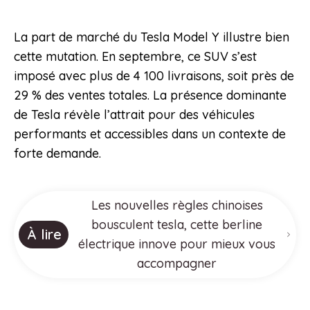
La part de marché du Tesla Model Y illustre bien
cette mutation. En septembre, ce SUV s’est
imposé avec plus de 4 100 livraisons, soit près de
29 % des ventes totales. La présence dominante
de Tesla révèle l’attrait pour des véhicules
performants et accessibles dans un contexte de
forte demande.
Les nouvelles règles chinoises
bousculent tesla, cette berline
À lire
électrique innove pour mieux vous
accompagner