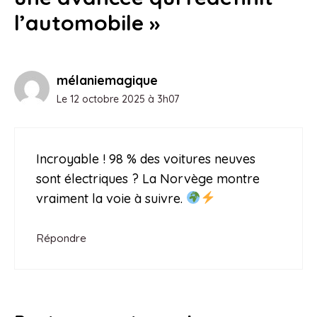
l’automobile »
mélaniemagique
Le 12 octobre 2025 à 3h07
Incroyable ! 98 % des voitures neuves
sont électriques ? La Norvège montre
vraiment la voie à suivre.
Répondre