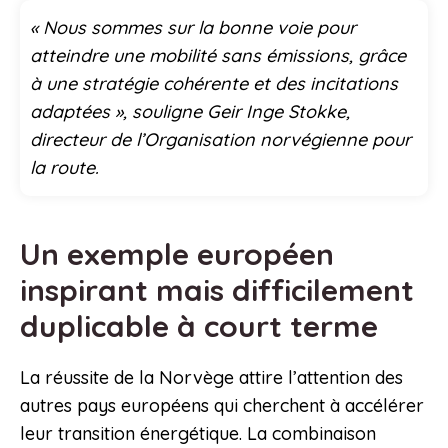
« Nous sommes sur la bonne voie pour
atteindre une mobilité sans émissions, grâce
à une stratégie cohérente et des incitations
adaptées », souligne Geir Inge Stokke,
directeur de l’Organisation norvégienne pour
la route.
Un exemple européen
inspirant mais difficilement
duplicable à court terme
La réussite de la Norvège attire l’attention des
autres pays européens qui cherchent à accélérer
leur transition énergétique. La combinaison