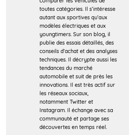
comparer les véhicules de
toutes catégories. Il s’intéresse
autant aux sportives qu’aux
modèles électriques et aux
youngtimers. Sur son blog, il
publie des essais détaillés, des
conseils d’achat et des analyses
techniques. Il décrypte aussi les
tendances du marché
automobile et suit de près les
innovations. Il est très actif sur
les réseaux sociaux,
notamment Twitter et
Instagram. Il échange avec sa
communauté et partage ses
découvertes en temps réel.