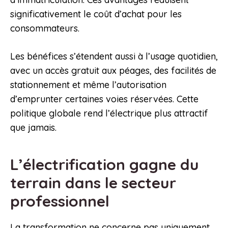
significativement le coût d’achat pour les
consommateurs.
Les bénéfices s’étendent aussi à l’usage quotidien,
avec un accès gratuit aux péages, des facilités de
stationnement et même l’autorisation
d’emprunter certaines voies réservées. Cette
politique globale rend l’électrique plus attractif
que jamais.
L’électrification gagne du
terrain dans le secteur
professionnel
La transformation ne concerne pas uniquement