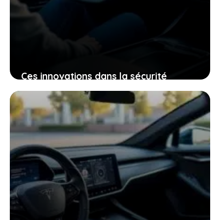
Ces innovations dans la sécurité
électrique qui pourraient bien changer
votre expérience de conduite
25 janvier 2026