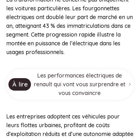
les voitures particulières. Les fourgonnettes
électriques ont doublé leur part de marché en un
an, atteignant 43 % des immatriculations dans ce
segment. Cette progression rapide illustre la
montée en puissance de l’électrique dans les
usages professionnels.
Les performances électriques de
À lire
renault qui vont vous surprendre et
vous convaincre
Les entreprises adoptent ces véhicules pour
leurs flottes urbaines, profitant de coûts
d’exploitation réduits et d’une autonomie adaptée