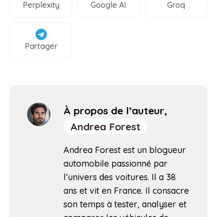
Perplexity
Google AI
Groq
Partager
À propos de l’auteur,
Andrea Forest
Andrea Forest est un blogueur
automobile passionné par
l’univers des voitures. Il a 38
ans et vit en France. Il consacre
son temps à tester, analyser et