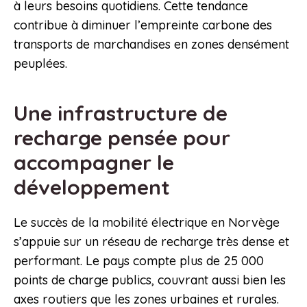
à leurs besoins quotidiens. Cette tendance
contribue à diminuer l’empreinte carbone des
transports de marchandises en zones densément
peuplées.
Une infrastructure de
recharge pensée pour
accompagner le
développement
Le succès de la mobilité électrique en Norvège
s’appuie sur un réseau de recharge très dense et
performant. Le pays compte plus de 25 000
points de charge publics, couvrant aussi bien les
axes routiers que les zones urbaines et rurales.