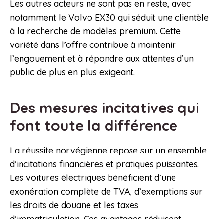
Les autres acteurs ne sont pas en reste, avec
notamment le Volvo EX30 qui séduit une clientèle
à la recherche de modèles premium. Cette
variété dans l’offre contribue à maintenir
l’engouement et à répondre aux attentes d’un
public de plus en plus exigeant.
Des mesures incitatives qui
font toute la différence
La réussite norvégienne repose sur un ensemble
d’incitations financières et pratiques puissantes.
Les voitures électriques bénéficient d’une
exonération complète de TVA, d’exemptions sur
les droits de douane et les taxes
d’immatriculation. Ces avantages réduisent