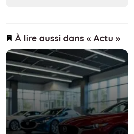
À lire aussi dans « Actu »