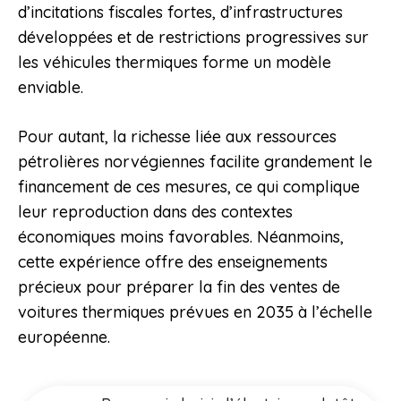
d’incitations fiscales fortes, d’infrastructures
développées et de restrictions progressives sur
les véhicules thermiques forme un modèle
enviable.
Pour autant, la richesse liée aux ressources
pétrolières norvégiennes facilite grandement le
financement de ces mesures, ce qui complique
leur reproduction dans des contextes
économiques moins favorables. Néanmoins,
cette expérience offre des enseignements
précieux pour préparer la fin des ventes de
voitures thermiques prévues en 2035 à l’échelle
européenne.