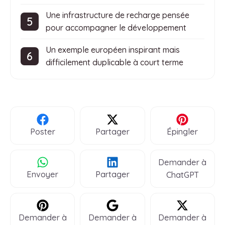
Une infrastructure de recharge pensée
pour accompagner le développement
Un exemple européen inspirant mais
difficilement duplicable à court terme
Poster
Partager
Épingler
Demander à
Envoyer
Partager
ChatGPT
Demander à
Demander à
Demander à