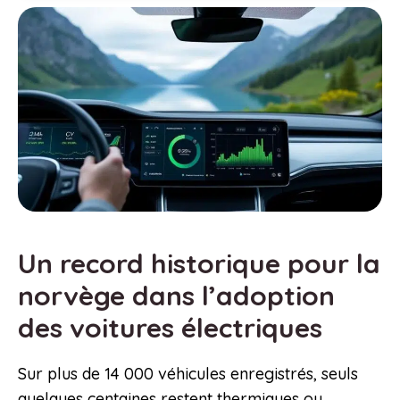
Un record historique pour la
norvège dans l’adoption
des voitures électriques
Sur plus de 14 000 véhicules enregistrés, seuls
quelques centaines restent thermiques ou