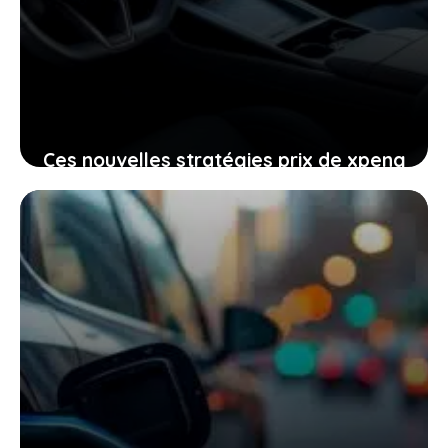
Ces nouvelles stratégies prix de xpeng
contre le modèle y de tesla
pourraient-elles vous intéresser
24 janvier 2026