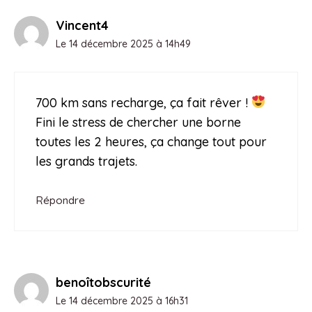
Vincent4
Le 14 décembre 2025 à 14h49
700 km sans recharge, ça fait rêver !
Fini le stress de chercher une borne
toutes les 2 heures, ça change tout pour
les grands trajets.
Répondre
benoîtobscurité
Le 14 décembre 2025 à 16h31