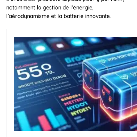
notamment la gestion de l’énergie,
l’aérodynamisme et la batterie innovante.