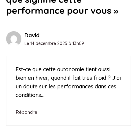
performance pour vous »
David
Le 14 décembre 2025 à 13h09
Est-ce que cette autonomie tient aussi
bien en hiver, quand il fait très froid ? J’ai
un doute sur les performances dans ces
conditions…
Répondre