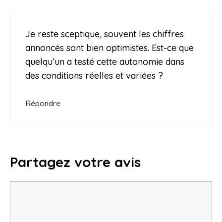
Je reste sceptique, souvent les chiffres
annoncés sont bien optimistes. Est-ce que
quelqu’un a testé cette autonomie dans
des conditions réelles et variées ?
Répondre
Partagez votre avis
Commentaire