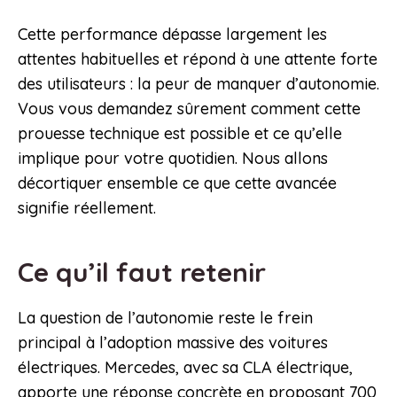
Cette performance dépasse largement les
attentes habituelles et répond à une attente forte
des utilisateurs : la peur de manquer d’autonomie.
Vous vous demandez sûrement comment cette
prouesse technique est possible et ce qu’elle
implique pour votre quotidien. Nous allons
décortiquer ensemble ce que cette avancée
signifie réellement.
Ce qu’il faut retenir
La question de l’autonomie reste le frein
principal à l’adoption massive des voitures
électriques. Mercedes, avec sa CLA électrique,
apporte une réponse concrète en proposant 700