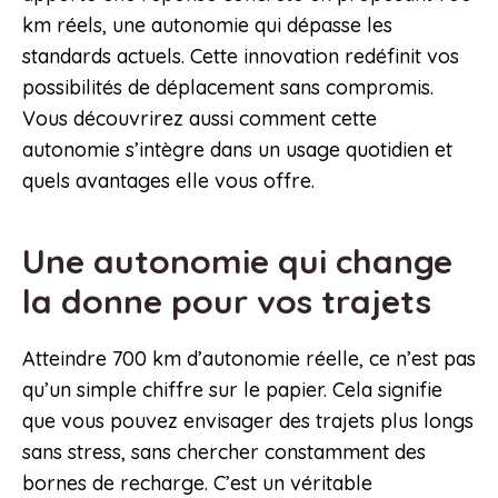
km réels, une autonomie qui dépasse les
standards actuels. Cette innovation redéfinit vos
possibilités de déplacement sans compromis.
Vous découvrirez aussi comment cette
autonomie s’intègre dans un usage quotidien et
quels avantages elle vous offre.
Une autonomie qui change
la donne pour vos trajets
Atteindre 700 km d’autonomie réelle, ce n’est pas
qu’un simple chiffre sur le papier. Cela signifie
que vous pouvez envisager des trajets plus longs
sans stress, sans chercher constamment des
bornes de recharge. C’est un véritable