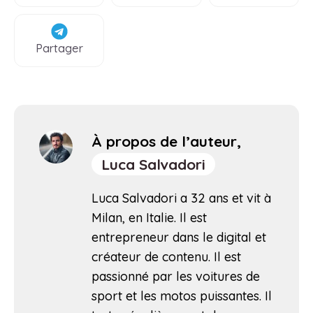
Partager
À propos de l’auteur,
Luca Salvadori
Luca Salvadori a 32 ans et vit à
Milan, en Italie. Il est
entrepreneur dans le digital et
créateur de contenu. Il est
passionné par les voitures de
sport et les motos puissantes. Il