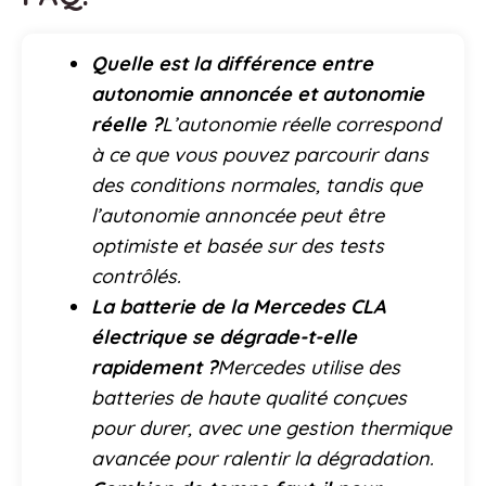
Quelle est la différence entre
autonomie annoncée et autonomie
réelle ?
L’autonomie réelle correspond
à ce que vous pouvez parcourir dans
des conditions normales, tandis que
l’autonomie annoncée peut être
optimiste et basée sur des tests
contrôlés.
La batterie de la Mercedes CLA
électrique se dégrade-t-elle
rapidement ?
Mercedes utilise des
batteries de haute qualité conçues
pour durer, avec une gestion thermique
avancée pour ralentir la dégradation.