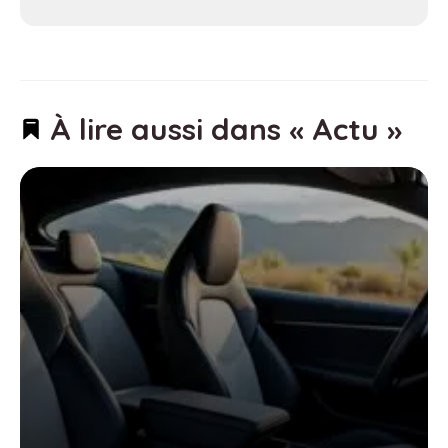
À lire aussi dans « Actu »