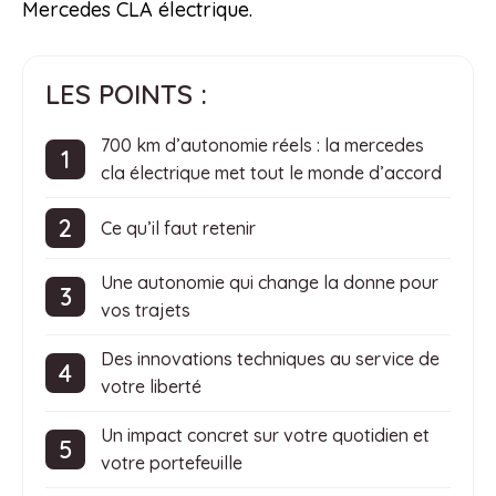
Mercedes CLA électrique.
LES POINTS :
700 km d’autonomie réels : la mercedes
cla électrique met tout le monde d’accord
Ce qu’il faut retenir
Une autonomie qui change la donne pour
vos trajets
Des innovations techniques au service de
votre liberté
Un impact concret sur votre quotidien et
votre portefeuille