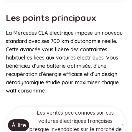
Les points principaux
La Mercedes CLA électrique impose un nouveau
standard avec ses 700 km d’autonomie réelle.
Cette avancée vous libère des contraintes
habituelles liées aux voitures électriques. Vous
bénéficiez d’une batterie optimisée, d’une
récupération d’énergie efficace et d’un design
aérodynamique étudié pour maximiser chaque
watt consommé.
Les vérités peu connues sur ces
voitures électriques françaises
À lire
presque invendables sur le marché de