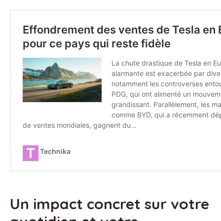
Un impact concret sur votre