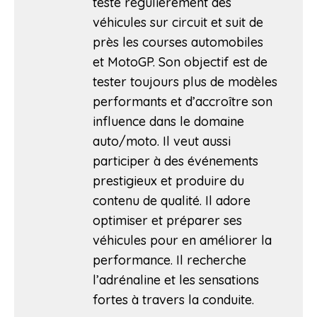
teste régulièrement des
véhicules sur circuit et suit de
près les courses automobiles
et MotoGP. Son objectif est de
tester toujours plus de modèles
performants et d’accroître son
influence dans le domaine
auto/moto. Il veut aussi
participer à des événements
prestigieux et produire du
contenu de qualité. Il adore
optimiser et préparer ses
véhicules pour en améliorer la
performance. Il recherche
l’adrénaline et les sensations
fortes à travers la conduite.