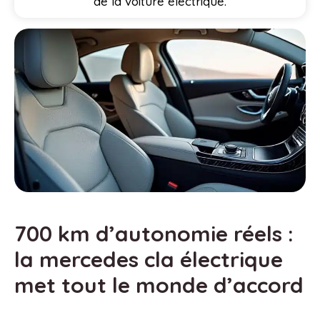
de la voiture électrique.
700 km d’autonomie réels :
la mercedes cla électrique
met tout le monde d’accord