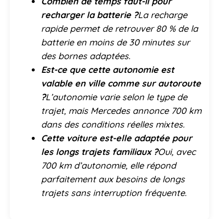
Combien de temps faut-il pour
recharger la batterie ?
La recharge
rapide permet de retrouver 80 % de la
batterie en moins de 30 minutes sur
des bornes adaptées.
Est-ce que cette autonomie est
valable en ville comme sur autoroute
?
L’autonomie varie selon le type de
trajet, mais Mercedes annonce 700 km
dans des conditions réelles mixtes.
Cette voiture est-elle adaptée pour
les longs trajets familiaux ?
Oui, avec
700 km d’autonomie, elle répond
parfaitement aux besoins de longs
trajets sans interruption fréquente.