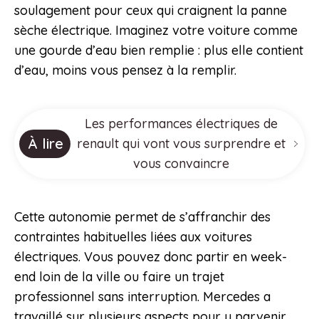
soulagement pour ceux qui craignent la panne
sèche électrique. Imaginez votre voiture comme
une gourde d’eau bien remplie : plus elle contient
d’eau, moins vous pensez à la remplir.
Les performances électriques de
À lire
renault qui vont vous surprendre et
vous convaincre
Cette autonomie permet de s’affranchir des
contraintes habituelles liées aux voitures
électriques. Vous pouvez donc partir en week-
end loin de la ville ou faire un trajet
professionnel sans interruption. Mercedes a
travaillé sur plusieurs aspects pour y parvenir,