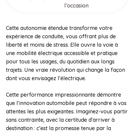
l’occasion
Cette autonomie étendue transforme votre
expérience de conduite, vous offrant plus de
liberté et moins de stress. Elle ouvre la voie à
une mobilité électrique accessible et pratique
pour tous les usages, du quotidien aux longs
trajets. Une vraie révolution qui change la façon
dont vous envisagez l’électrique.
Cette performance impressionnante démontre
que l’innovation automobile peut répondre à vos
attentes les plus exigeantes. Imaginez-vous partir
sans contrainte, avec la certitude d’arriver à
destination : c’est la promesse tenue par la