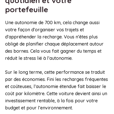
quotidien et votre
portefeuille
Une autonomie de 700 km, cela change aussi
votre façon d’organiser vos trajets et
d’appréhender la recharge. Vous n’êtes plus
obligé de planifier chaque déplacement autour
des bornes. Cela vous fait gagner du temps et
réduit le stress lié à l’autonomie.
Sur le long terme, cette performance se traduit
par des économies. Fini les recharges fréquentes
et coûteuses, l’autonomie étendue fait baisser le
coût par kilomètre. Cette voiture devient ainsi un
investissement rentable, à la fois pour votre
budget et pour l’environnement.