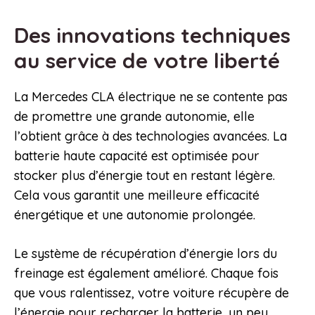
Des innovations techniques
au service de votre liberté
La Mercedes CLA électrique ne se contente pas
de promettre une grande autonomie, elle
l’obtient grâce à des technologies avancées. La
batterie haute capacité est optimisée pour
stocker plus d’énergie tout en restant légère.
Cela vous garantit une meilleure efficacité
énergétique et une autonomie prolongée.
Le système de récupération d’énergie lors du
freinage est également amélioré. Chaque fois
que vous ralentissez, votre voiture récupère de
l’énergie pour recharger la batterie, un peu