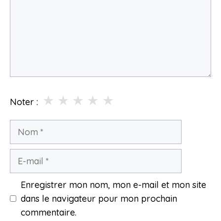
★
★
★
★
★
Noter :
Nom
E-
mail
Enregistrer mon nom, mon e-mail et mon site
dans le navigateur pour mon prochain
commentaire.