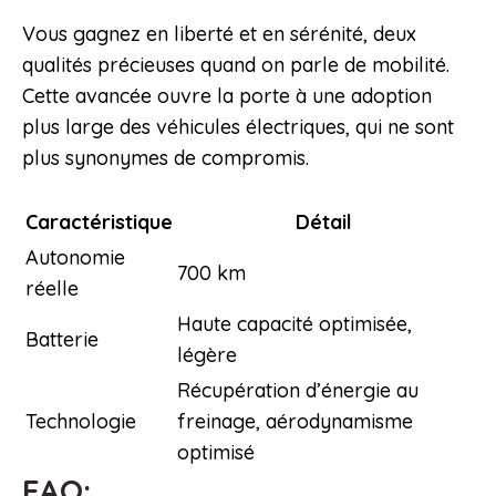
Vous gagnez en liberté et en sérénité, deux
qualités précieuses quand on parle de mobilité.
Cette avancée ouvre la porte à une adoption
plus large des véhicules électriques, qui ne sont
plus synonymes de compromis.
Caractéristique
Détail
Autonomie
700 km
réelle
Haute capacité optimisée,
Batterie
légère
Récupération d’énergie au
Technologie
freinage, aérodynamisme
optimisé
FAQ: