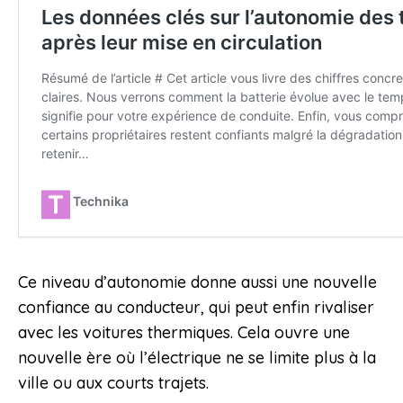
Ce niveau d’autonomie donne aussi une nouvelle
confiance au conducteur, qui peut enfin rivaliser
avec les voitures thermiques. Cela ouvre une
nouvelle ère où l’électrique ne se limite plus à la
ville ou aux courts trajets.