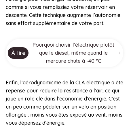
comme si vous remplissiez votre réservoir en
descente. Cette technique augmente l’autonomie
sans effort supplémentaire de votre part.
Pourquoi choisir l’électrique plutôt
À lire
que le diesel, même quand le
mercure chute à -40 °C
Enfin, l’aérodynamisme de la CLA électrique a été
repensé pour réduire la résistance à l’air, ce qui
joue un rôle clé dans l’économie d’énergie. C’est
un peu comme pédaler sur un vélo en position
allongée : moins vous êtes exposé au vent, moins
vous dépensez d’énergie.