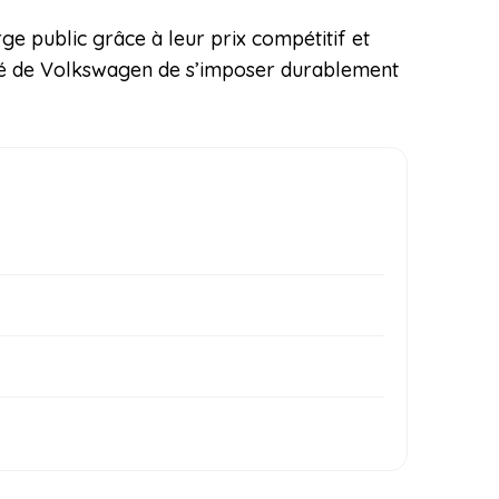
rge public grâce à leur prix compétitif et
onté de Volkswagen de s’imposer durablement