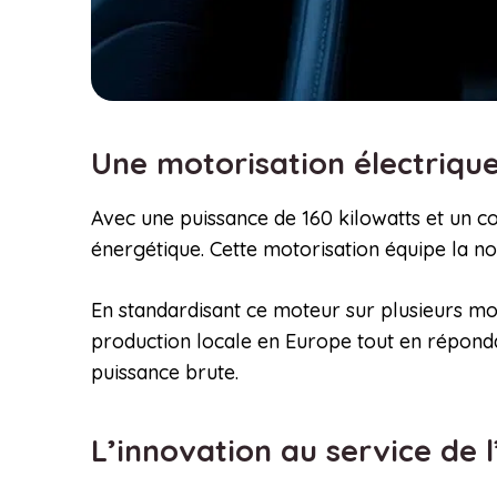
Une motorisation électrique
Avec une puissance de 160 kilowatts et un c
énergétique. Cette motorisation équipe la 
En standardisant ce moteur sur plusieurs mod
production locale en Europe tout en répondan
puissance brute.
L’innovation au service de l