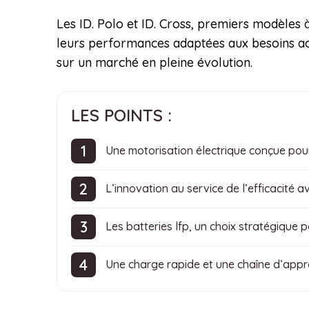
Les ID. Polo et ID. Cross, premiers modèles à
leurs performances adaptées aux besoins act
sur un marché en pleine évolution.
LES POINTS :
Une motorisation électrique conçue pour 
L’innovation au service de l’efficacité a
Les batteries lfp, un choix stratégique p
Une charge rapide et une chaîne d’appr