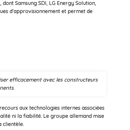
x, dont Samsung SDI, LG Energy Solution,
isques d’approvisionnement et permet de
ser efficacement avec les constructeurs
nents.
recours aux technologies internes associées
lité ni la fiabilité. Le groupe allemand mise
 clientèle.