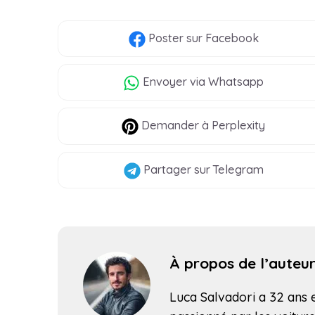
Poster
sur Facebook
Envoyer
via Whatsapp
Demander à Perplexity
Partager
sur Telegram
À propos de l’auteu
Luca Salvadori a 32 ans et