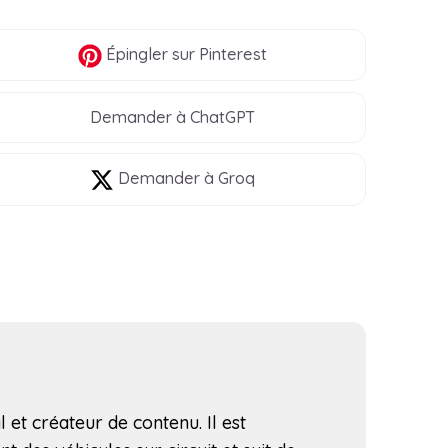
Épingler
sur Pinterest
Demander à ChatGPT
Demander à Groq
l et créateur de contenu. Il est