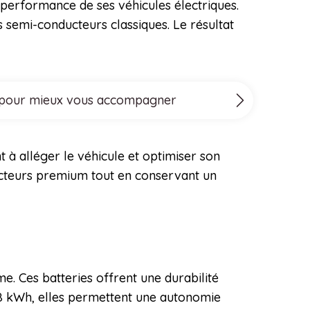
performance de ses véhicules électriques.
 semi-conducteurs classiques. Le résultat
ove pour mieux vous accompagner
t à alléger le véhicule et optimiser son
ucteurs premium tout en conservant un
. Ces batteries offrent une durabilité
38 kWh, elles permettent une autonomie