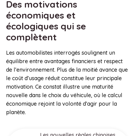
Des motivations
économiques et
écologiques qui se
complètent
Les automobilistes interrogés soulignent un
équilibre entre avantages financiers et respect
de l’environnement. Plus de la moitié avance que
le coût d’usage réduit constitue leur principale
motivation. Ce constat illustre une maturité
nouvelle dans le choix du véhicule, où le calcul
économique rejoint la volonté d’agir pour la
planète.
Les nouvelles règles chinoises