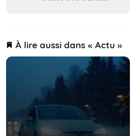
À lire aussi dans « Actu »