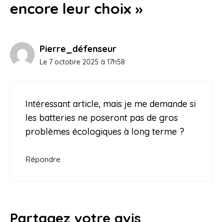
encore leur choix »
Pierre_défenseur
Le 7 octobre 2025 à 17h58
Intéressant article, mais je me demande si
les batteries ne poseront pas de gros
problèmes écologiques à long terme ?
Répondre
Partagez votre avis