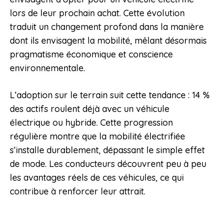
lors de leur prochain achat. Cette évolution
traduit un changement profond dans la manière
dont ils envisagent la mobilité, mêlant désormais
pragmatisme économique et conscience
environnementale.
L’adoption sur le terrain suit cette tendance : 14 %
des actifs roulent déjà avec un véhicule
électrique ou hybride. Cette progression
régulière montre que la mobilité électrifiée
s’installe durablement, dépassant le simple effet
de mode. Les conducteurs découvrent peu à peu
les avantages réels de ces véhicules, ce qui
contribue à renforcer leur attrait.