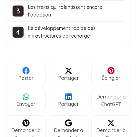
Les freins qui ralentissent encore
l’adoption
Le développement rapide des
infrastructures de recharge
Poster
Partager
Épingler
Demander à
Envoyer
Partager
ChatGPT
Demander à
Demander à
Demander à