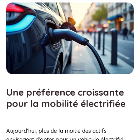
Une préférence croissante
pour la mobilité électrifiée
Aujourd’hui, plus de la moitié des actifs
envisagent d’opter pour un véhicule électrifié