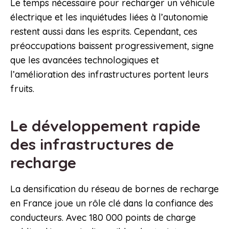
Le temps nécessaire pour recharger un véhicule
électrique et les inquiétudes liées à l’autonomie
restent aussi dans les esprits. Cependant, ces
préoccupations baissent progressivement, signe
que les avancées technologiques et
l’amélioration des infrastructures portent leurs
fruits.
Le développement rapide
des infrastructures de
recharge
La densification du réseau de bornes de recharge
en France joue un rôle clé dans la confiance des
conducteurs. Avec 180 000 points de charge