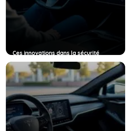
Ces innovations dans la sécurité
électrique qui pourraient bien changer
votre expérience de conduite
25 janvier 2026