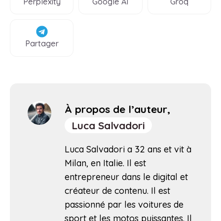
Perplexity
Google AI
Groq
Partager
À propos de l’auteur,
Luca Salvadori
Luca Salvadori a 32 ans et vit à
Milan, en Italie. Il est
entrepreneur dans le digital et
créateur de contenu. Il est
passionné par les voitures de
sport et les motos puissantes. Il