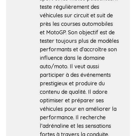
teste régulièrement des
véhicules sur circuit et suit de
près les courses automobiles
et MotoGP. Son objectif est de
tester toujours plus de modèles
performants et d’accroître son
influence dans le domaine
auto/moto. Il veut aussi
participer à des événements
prestigieux et produire du
contenu de qualité. Il adore
optimiser et préparer ses
véhicules pour en améliorer la
performance. Il recherche
l’adrénaline et les sensations
fortes à travers la conduite.