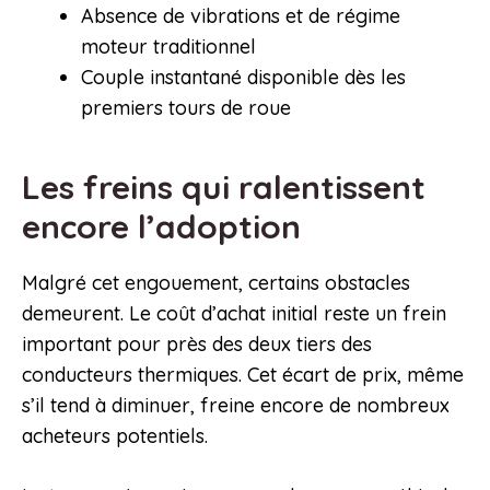
Absence de vibrations et de régime
moteur traditionnel
Couple instantané disponible dès les
premiers tours de roue
Les freins qui ralentissent
encore l’adoption
Malgré cet engouement, certains obstacles
demeurent. Le coût d’achat initial reste un frein
important pour près des deux tiers des
conducteurs thermiques. Cet écart de prix, même
s’il tend à diminuer, freine encore de nombreux
acheteurs potentiels.