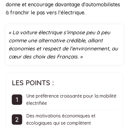
donne et encourage davantage d’automobilistes
à franchir le pas vers l’électrique.
« La voiture électrique s’impose peu à peu
comme une alternative crédible, alliant
économies et respect de l’environnement, au
cœur des choix des Français. »
LES POINTS :
Une préférence croissante pour la mobilité
électrifiée
Des motivations économiques et
écologiques qui se complètent