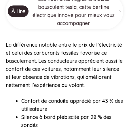
bousculent tesla, cette berline
À lire
électrique innove pour mieux vous
accompagner
La différence notable entre le prix de l’électricité
et celui des carburants fossiles favorise ce
basculement. Les conducteurs apprécient aussi le
confort de ces voitures, notamment leur silence
et leur absence de vibrations, qui améliorent
nettement l’expérience au volant.
Confort de conduite apprécié par 43 % des
utilisateurs
Silence à bord plébiscité par 28 % des
sondés