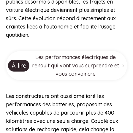
publics désormais disponibles, les trajets en
voiture électrique deviennent plus simples et
sûrs. Cette évolution répond directement aux
craintes liées à l’autonomie et facilite l’usage
quotidien.
Les performances électriques de
À lire
renault qui vont vous surprendre et
vous convaincre
Les constructeurs ont aussi amélioré les
performances des batteries, proposant des
véhicules capables de parcourir plus de 400
kilomètres avec une seule charge. Couplé aux
solutions de recharge rapide, cela change la