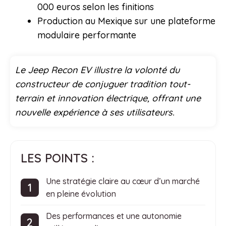
000 euros selon les finitions
Production au Mexique sur une plateforme
modulaire performante
Le Jeep Recon EV illustre la volonté du
constructeur de conjuguer tradition tout-
terrain et innovation électrique, offrant une
nouvelle expérience à ses utilisateurs.
LES POINTS :
Une stratégie claire au cœur d’un marché
en pleine évolution
Des performances et une autonomie