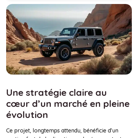
Une stratégie claire au
cœur d’un marché en pleine
évolution
Ce projet, longtemps attendu, bénéficie d’un