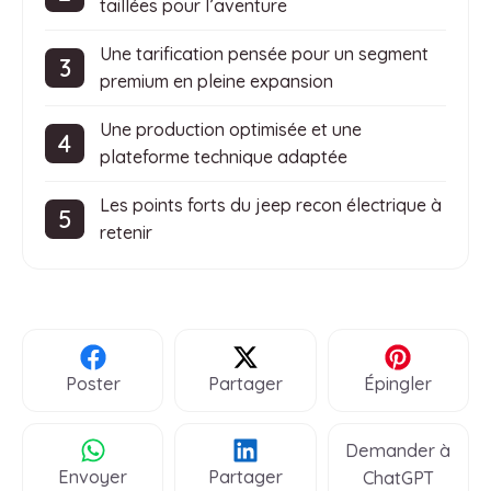
taillées pour l’aventure
Une tarification pensée pour un segment
premium en pleine expansion
Une production optimisée et une
plateforme technique adaptée
Les points forts du jeep recon électrique à
retenir
Poster
Partager
Épingler
Demander à
Envoyer
Partager
ChatGPT