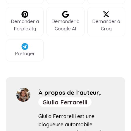
Demander à
Demander à
Demander à
Perplexity
Google AI
Groq
Partager
À propos de l’auteur,
Giulia Ferrarelli
Giulia Ferrarelli est une
blogueuse automobile