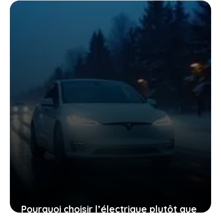
Pourquoi choisir l’électrique plutôt que