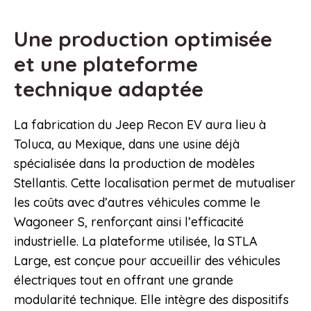
Une production optimisée
et une plateforme
technique adaptée
La fabrication du Jeep Recon EV aura lieu à
Toluca, au Mexique, dans une usine déjà
spécialisée dans la production de modèles
Stellantis. Cette localisation permet de mutualiser
les coûts avec d’autres véhicules comme le
Wagoneer S, renforçant ainsi l’efficacité
industrielle. La plateforme utilisée, la STLA
Large, est conçue pour accueillir des véhicules
électriques tout en offrant une grande
modularité technique. Elle intègre des dispositifs