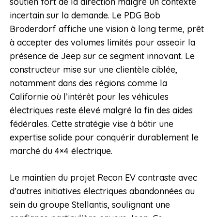
soutien fort de la direction malgré un contexte
incertain sur la demande. Le PDG Bob
Broderdorf affiche une vision à long terme, prêt
à accepter des volumes limités pour asseoir la
présence de Jeep sur ce segment innovant. Le
constructeur mise sur une clientèle ciblée,
notamment dans des régions comme la
Californie où l’intérêt pour les véhicules
électriques reste élevé malgré la fin des aides
fédérales. Cette stratégie vise à bâtir une
expertise solide pour conquérir durablement le
marché du 4×4 électrique.
Le maintien du projet Recon EV contraste avec
d’autres initiatives électriques abandonnées au
sein du groupe Stellantis, soulignant une