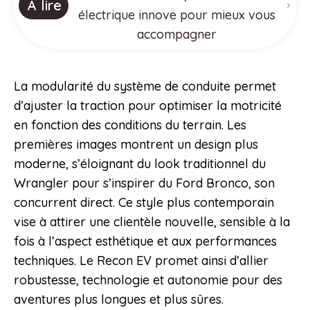
À lire
électrique innove pour mieux vous
accompagner
La modularité du système de conduite permet
d’ajuster la traction pour optimiser la motricité
en fonction des conditions du terrain. Les
premières images montrent un design plus
moderne, s’éloignant du look traditionnel du
Wrangler pour s’inspirer du Ford Bronco, son
concurrent direct. Ce style plus contemporain
vise à attirer une clientèle nouvelle, sensible à la
fois à l’aspect esthétique et aux performances
techniques. Le Recon EV promet ainsi d’allier
robustesse, technologie et autonomie pour des
aventures plus longues et plus sûres.