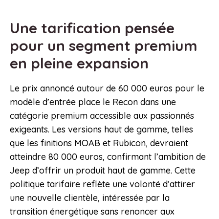
Une tarification pensée
pour un segment premium
en pleine expansion
Le prix annoncé autour de 60 000 euros pour le
modèle d’entrée place le Recon dans une
catégorie premium accessible aux passionnés
exigeants. Les versions haut de gamme, telles
que les finitions MOAB et Rubicon, devraient
atteindre 80 000 euros, confirmant l’ambition de
Jeep d’offrir un produit haut de gamme. Cette
politique tarifaire reflète une volonté d’attirer
une nouvelle clientèle, intéressée par la
transition énergétique sans renoncer aux