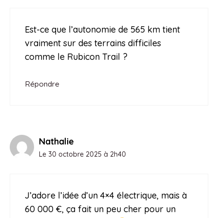
Est-ce que l’autonomie de 565 km tient
vraiment sur des terrains difficiles
comme le Rubicon Trail ?
Répondre
Nathalie
Le 30 octobre 2025 à 2h40
J’adore l’idée d’un 4×4 électrique, mais à
60 000 €, ça fait un peu cher pour un