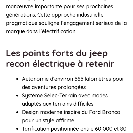
manœuvre importante pour ses prochaines
générations. Cette approche industrielle
pragmatique souligne l’engagement sérieux de la
marque dans l’électrification.
Les points forts du jeep
recon électrique à retenir
Autonomie d’environ 565 kilomètres pour
des aventures prolongées
Système Selec-Terrain avec modes
adaptés aux terrains difficiles
Design moderne inspiré du Ford Bronco
pour un style affirmé
Tarification positionnée entre 60 000 et 80