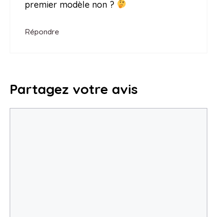
premier modèle non ?
Répondre
Partagez votre avis
Commentaire