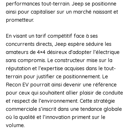
performances tout-terrain. Jeep se positionne
ainsi pour capitaliser sur un marché naissant et
prometteur.
En visant un tarif compétitif face à ses
concurrents directs, Jeep espère séduire les
amateurs de 4×4 désireux d’adopter l’électrique
sans compromis. Le constructeur mise sur la
réputation et l’expertise acquises dans le tout-
terrain pour justifier ce positionnement. Le
Recon EV pourrait ainsi devenir une référence
pour ceux qui souhaitent allier plaisir de conduite
et respect de l’environnement. Cette stratégie
commerciale s’inscrit dans une tendance globale
où la qualité et l’innovation priment sur le
volume.