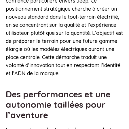
confiance particulière envers Jeep. Ce
positionnement stratégique cherche à créer un
nouveau standard dans le tout-terrain électrifié,
en se concentrant sur la qualité et l’expérience
utilisateur plutôt que sur la quantité. L’objectif est
de préparer le terrain pour une future gamme
élargie où les modèles électriques auront une
place centrale. Cette démarche traduit une
volonté d’innovation tout en respectant l’identité
et l’ADN de la marque.
Des performances et une
autonomie taillées pour
l’aventure