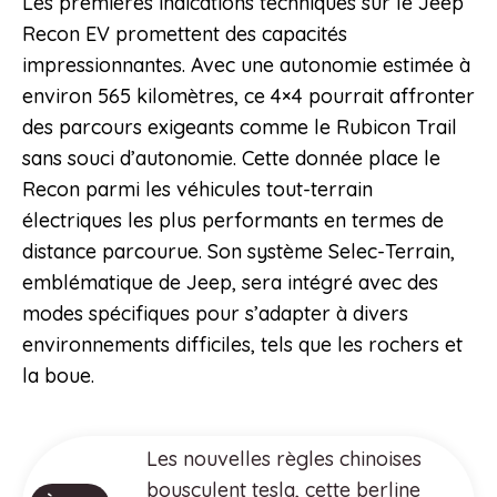
Les premières indications techniques sur le Jeep
Recon EV promettent des capacités
impressionnantes. Avec une autonomie estimée à
environ 565 kilomètres, ce 4×4 pourrait affronter
des parcours exigeants comme le Rubicon Trail
sans souci d’autonomie. Cette donnée place le
Recon parmi les véhicules tout-terrain
électriques les plus performants en termes de
distance parcourue. Son système Selec-Terrain,
emblématique de Jeep, sera intégré avec des
modes spécifiques pour s’adapter à divers
environnements difficiles, tels que les rochers et
la boue.
Les nouvelles règles chinoises
bousculent tesla, cette berline