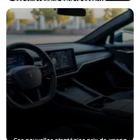
électrique qui pourraient bien changer
votre expérience de conduite
25 janvier 2026