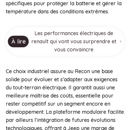
spécifiques pour protéger la batterie et gérer la
température dans des conditions extrêmes.
Les performances électriques de
À lire
renault qui vont vous surprendre et
vous convaincre
Ce choix industriel assure au Recon une base
solide pour évoluer et s’adapter aux exigences
du tout-terrain électrique. Il garantit aussi une
meilleure maîtrise des coûts, essentielle pour
rester compétitif sur un segment encore en
développement. La plateforme modulaire facilite
par ailleurs l’intégration de futures évolutions
technologiques, offrant à Jeep une marge de