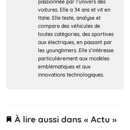
passionnée par l’univers des
voitures. Elle a 34 ans et vit en
Italie. Elle teste, analyse et
compare des véhicules de
toutes catégories, des sportives
aux électriques, en passant par
les youngtimers. Elle s’intéresse
particulièrement aux modèles
emblématiques et aux
innovations technologiques.
À lire aussi dans « Actu »