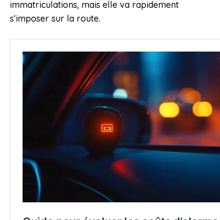
immatriculations, mais elle va rapidement
s’imposer sur la route.