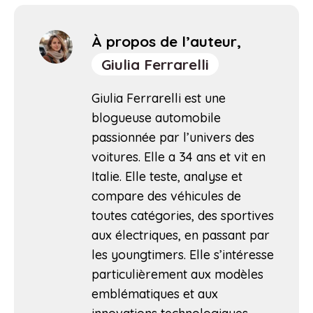
À propos de l’auteur,
Giulia Ferrarelli
Giulia Ferrarelli est une
blogueuse automobile
passionnée par l’univers des
voitures. Elle a 34 ans et vit en
Italie. Elle teste, analyse et
compare des véhicules de
toutes catégories, des sportives
aux électriques, en passant par
les youngtimers. Elle s’intéresse
particulièrement aux modèles
emblématiques et aux