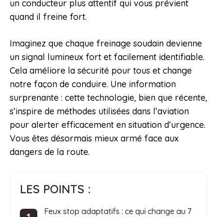
un conducteur plus attentif qui vous prévient
quand il freine fort.
Imaginez que chaque freinage soudain devienne
un signal lumineux fort et facilement identifiable.
Cela améliore la sécurité pour tous et change
notre façon de conduire. Une information
surprenante : cette technologie, bien que récente,
s’inspire de méthodes utilisées dans l’aviation
pour alerter efficacement en situation d’urgence.
Vous êtes désormais mieux armé face aux
dangers de la route.
LES POINTS :
Feux stop adaptatifs : ce qui change au 7