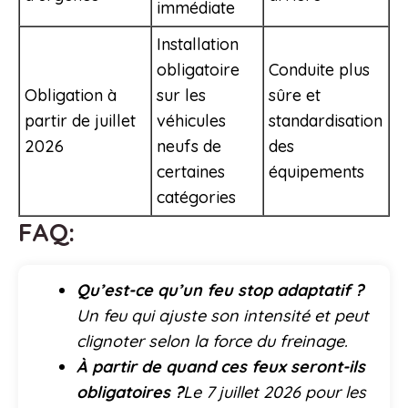
immédiate
Installation
obligatoire
Conduite plus
Obligation à
sur les
sûre et
partir de juillet
véhicules
standardisation
2026
neufs de
des
certaines
équipements
catégories
FAQ:
Qu’est-ce qu’un feu stop adaptatif ?
Un feu qui ajuste son intensité et peut
clignoter selon la force du freinage.
À partir de quand ces feux seront-ils
obligatoires ?
Le 7 juillet 2026 pour les