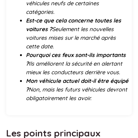
véhicules neufs de certaines
catégories.
Est-ce que cela concerne toutes les
voitures ?
Seulement les nouvelles
voitures mises sur le marché après
cette date.
Pourquoi ces feux sont-ils importants
?
Ils améliorent la sécurité en alertant
mieux les conducteurs derrière vous.
Mon véhicule actuel doit-il être équipé
?
Non, mais les futurs véhicules devront
obligatoirement les avoir.
Les points principaux