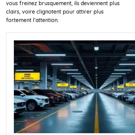
vous freinez brusquement, ils deviennent plus
clairs, voire clignotent pour attirer plus
fortement l’attention.