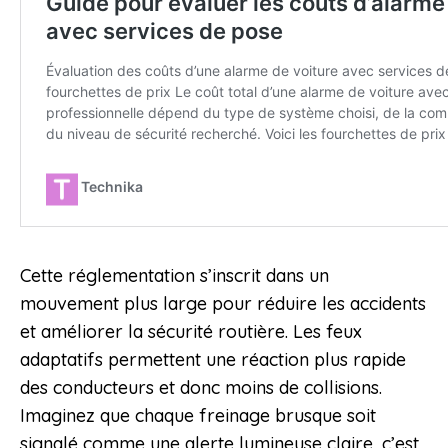
Cette réglementation s’inscrit dans un
mouvement plus large pour réduire les accidents
et améliorer la sécurité routière. Les feux
adaptatifs permettent une réaction plus rapide
des conducteurs et donc moins de collisions.
Imaginez que chaque freinage brusque soit
signalé comme une alerte lumineuse claire, c’est