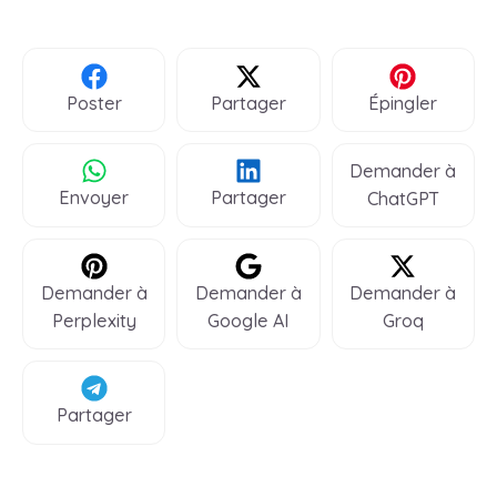
Poster
Partager
Épingler
Demander à
Envoyer
Partager
ChatGPT
Demander à
Demander à
Demander à
Perplexity
Google AI
Groq
Partager