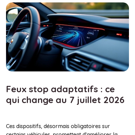
Feux stop adaptatifs : ce
qui change au 7 juillet 2026
Ces dispositifs, désormais obligatoires sur
certains véhicules, promettent d’améliorer la