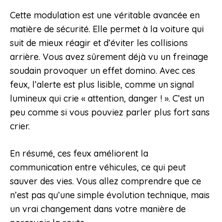
Cette modulation est une véritable avancée en
matière de sécurité. Elle permet à la voiture qui
suit de mieux réagir et d’éviter les collisions
arrière. Vous avez sûrement déjà vu un freinage
soudain provoquer un effet domino. Avec ces
feux, l’alerte est plus lisible, comme un signal
lumineux qui crie « attention, danger ! ». C’est un
peu comme si vous pouviez parler plus fort sans
crier.
En résumé, ces feux améliorent la
communication entre véhicules, ce qui peut
sauver des vies. Vous allez comprendre que ce
n’est pas qu’une simple évolution technique, mais
un vrai changement dans votre manière de