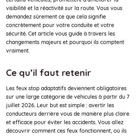
visibilité et la réactivité sur la route. Vous vous
demandez sûrement ce que cela signifie
concrètement pour votre conduite et votre
sécurité. Cet article vous guide à travers les
changements majeurs et pourquoi ils comptent
vraiment.
Ce qu’il faut retenir
Les feux stop adaptatifs deviennent obligatoires
sur une large catégorie de véhicules à partir du 7
juillet 2026. Leur but est simple : avertir les
conducteurs derrière vous de manière plus claire
et efficace pour éviter les accidents. Vous allez
découvrir comment ces feux fonctionnent, où ils