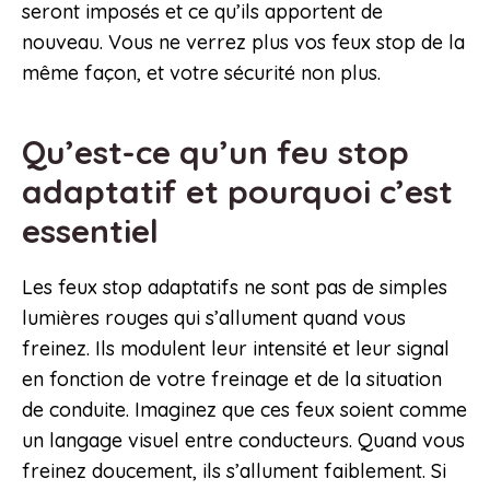
seront imposés et ce qu’ils apportent de
nouveau. Vous ne verrez plus vos feux stop de la
même façon, et votre sécurité non plus.
Qu’est-ce qu’un feu stop
adaptatif et pourquoi c’est
essentiel
Les feux stop adaptatifs ne sont pas de simples
lumières rouges qui s’allument quand vous
freinez. Ils modulent leur intensité et leur signal
en fonction de votre freinage et de la situation
de conduite. Imaginez que ces feux soient comme
un langage visuel entre conducteurs. Quand vous
freinez doucement, ils s’allument faiblement. Si