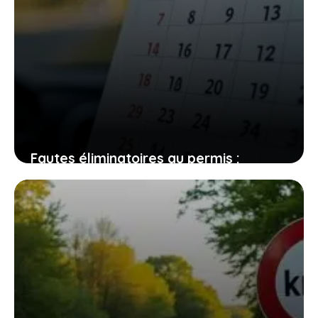
Fautes éliminatoires au permis :
pourquoi 2026 marque un tournant
pour vous
20 février 2026