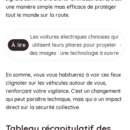
une manière simple mais efficace de protéger
tout le monde sur la route.
Les voitures électriques chinoises qui
À lire
utilisent leurs phares pour projeter
des images : une technologie à suivre
En somme, vous vous habituerez à voir ces feux
clignoter sur les véhicules autour de vous,
renforçant votre vigilance. C’est un changement
qui peut paraître technique, mais qui a un impact
direct sur la sécurité collective.
Tableau récapitulatif des