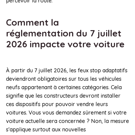
percevoir la route.
Comment la
réglementation du 7 juillet
2026 impacte votre voiture
À partir du 7 juillet 2026, les feux stop adaptatifs
deviendront obligatoires sur tous les véhicules
neufs appartenant à certaines catégories. Cela
signifie que les constructeurs devront installer
ces dispositifs pour pouvoir vendre leurs
voitures. Vous vous demandez sûrement si votre
voiture actuelle sera concernée ? Non, la mesure
s’applique surtout aux nouvelles