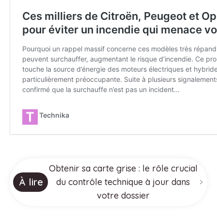
Obtenir sa carte grise : le rôle crucial
À lire
du contrôle technique à jour dans
votre dossier