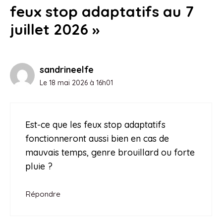
feux stop adaptatifs au 7
juillet 2026 »
sandrineelfe
Le 18 mai 2026 à 16h01
Est-ce que les feux stop adaptatifs
fonctionneront aussi bien en cas de
mauvais temps, genre brouillard ou forte
pluie ?
Répondre