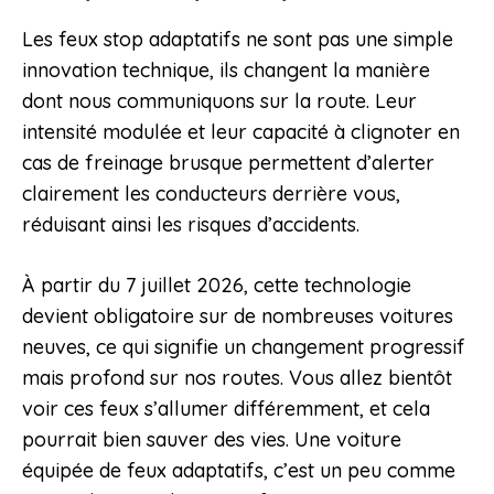
Les feux stop adaptatifs ne sont pas une simple
innovation technique, ils changent la manière
dont nous communiquons sur la route. Leur
intensité modulée et leur capacité à clignoter en
cas de freinage brusque permettent d’alerter
clairement les conducteurs derrière vous,
réduisant ainsi les risques d’accidents.
À partir du 7 juillet 2026, cette technologie
devient obligatoire sur de nombreuses voitures
neuves, ce qui signifie un changement progressif
mais profond sur nos routes. Vous allez bientôt
voir ces feux s’allumer différemment, et cela
pourrait bien sauver des vies. Une voiture
équipée de feux adaptatifs, c’est un peu comme