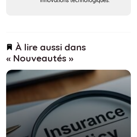
innovations technologiques.
À lire aussi dans
« Nouveautés »