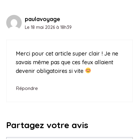
paulavoyage
Le 18 mai 2026 à 18h39
Merci pour cet article super clair ! Je ne
savais même pas que ces feux allaient
devenir obligatoires si vite
Répondre
Partagez votre avis