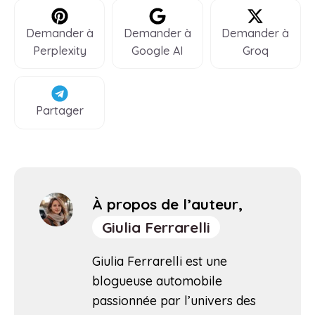
Demander à
Demander à
Demander à
Perplexity
Google AI
Groq
Partager
À propos de l’auteur,
Giulia Ferrarelli
Giulia Ferrarelli est une
blogueuse automobile
passionnée par l’univers des