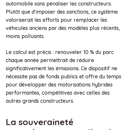
automobile sans pénaliser les constructeurs.
Plutôt que d’imposer des sanctions, ce système
valoriserait les efforts pour remplacer les
véhicules anciens par des modèles plus récents,
moins polluants.
Le calcul est précis : renouveler 10 % du parc
chaque année permettrait de réduire
significativement les émissions. Ce dispositif ne
nécessite pas de fonds publics et offre du temps
pour développer des motorisations hybrides
performantes, compétitives avec celles des
autres grands constructeurs.
La souveraineté