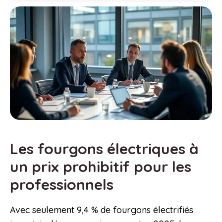
Les fourgons électriques à
un prix prohibitif pour les
professionnels
Avec seulement 9,4 % de fourgons électrifiés