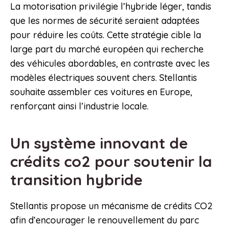
La motorisation privilégie l’hybride léger, tandis
que les normes de sécurité seraient adaptées
pour réduire les coûts. Cette stratégie cible la
large part du marché européen qui recherche
des véhicules abordables, en contraste avec les
modèles électriques souvent chers. Stellantis
souhaite assembler ces voitures en Europe,
renforçant ainsi l’industrie locale.
Un système innovant de
crédits co2 pour soutenir la
transition hybride
Stellantis propose un mécanisme de crédits CO2
afin d’encourager le renouvellement du parc