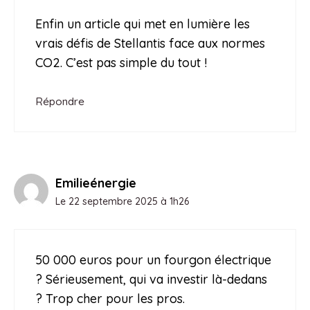
Enfin un article qui met en lumière les
vrais défis de Stellantis face aux normes
CO2. C’est pas simple du tout !
Répondre
Emilieénergie
Le 22 septembre 2025 à 1h26
50 000 euros pour un fourgon électrique
? Sérieusement, qui va investir là-dedans
? Trop cher pour les pros.