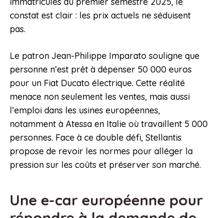
immatriculés au premier semestre 2025, le
constat est clair : les prix actuels ne séduisent
pas.
Le patron Jean-Philippe Imparato souligne que
personne n’est prêt à dépenser 50 000 euros
pour un Fiat Ducato électrique. Cette réalité
menace non seulement les ventes, mais aussi
l’emploi dans les usines européennes,
notamment à Atessa en Italie où travaillent 5 000
personnes. Face à ce double défi, Stellantis
propose de revoir les normes pour alléger la
pression sur les coûts et préserver son marché.
Une e-car européenne pour
répondre à la demande de