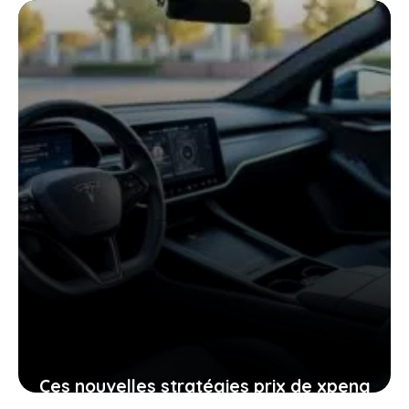
votre expérience de conduite
25 janvier 2026
Ces nouvelles stratégies prix de xpeng