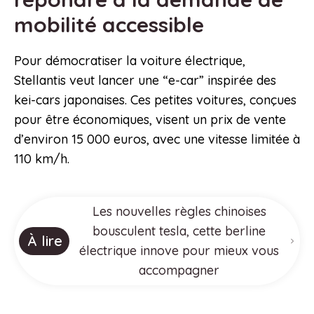
mobilité accessible
Pour démocratiser la voiture électrique,
Stellantis veut lancer une “e-car” inspirée des
kei-cars japonaises. Ces petites voitures, conçues
pour être économiques, visent un prix de vente
d’environ 15 000 euros, avec une vitesse limitée à
110 km/h.
Les nouvelles règles chinoises
bousculent tesla, cette berline
À lire
électrique innove pour mieux vous
accompagner