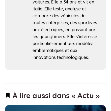
voitures. Elle a 34 ans et vit en
Italie. Elle teste, analyse et
compare des véhicules de
toutes catégories, des sportives
aux électriques, en passant par
les youngtimers. Elle s’intéresse
particulièrement aux modèles
emblématiques et aux
innovations technologiques.
À lire aussi dans « Actu »