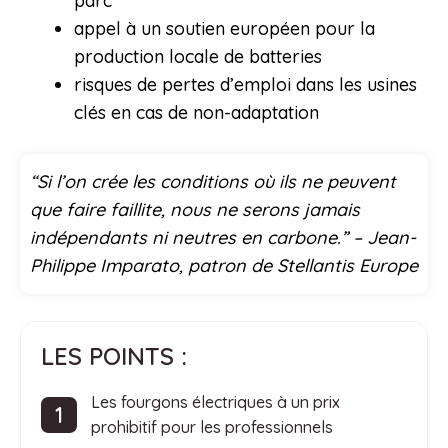
parc
appel à un soutien européen pour la
production locale de batteries
risques de pertes d’emploi dans les usines
clés en cas de non-adaptation
“Si l’on crée les conditions où ils ne peuvent
que faire faillite, nous ne serons jamais
indépendants ni neutres en carbone.” – Jean-
Philippe Imparato, patron de Stellantis Europe
LES POINTS :
Les fourgons électriques à un prix
prohibitif pour les professionnels