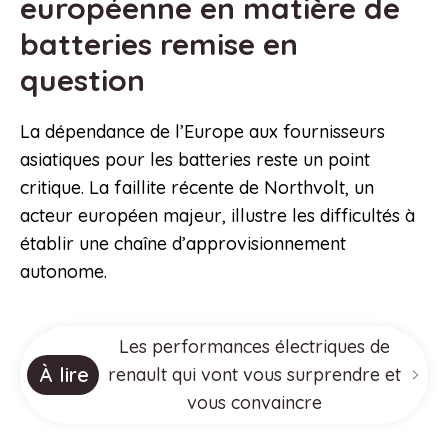
européenne en matière de
batteries remise en
question
La dépendance de l’Europe aux fournisseurs
asiatiques pour les batteries reste un point
critique. La faillite récente de Northvolt, un
acteur européen majeur, illustre les difficultés à
établir une chaîne d’approvisionnement
autonome.
Les performances électriques de
À lire
renault qui vont vous surprendre et
vous convaincre