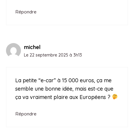
Répondre
michel
Le 22 septembre 2025 à 3h13
La petite “e-car” à 15 000 euros, ça me
semble une bonne idée, mais est-ce que
ça va vraiment plaire aux Européens ?
Répondre