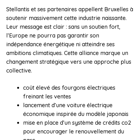
Stellantis et ses partenaires appellent Bruxelles à
soutenir massivement cette industrie naissante.
Leur message est clair : sans un soutien fort,
l’Europe ne pourra pas garantir son
indépendance énergétique ni atteindre ses
ambitions climatiques. Cette alliance marque un
changement stratégique vers une approche plus
collective.
coût élevé des fourgons électriques
freinant les ventes
lancement d’une voiture électrique
économique inspirée du modèle japonais
mise en place d’un système de crédits co2
pour encourager le renouvellement du