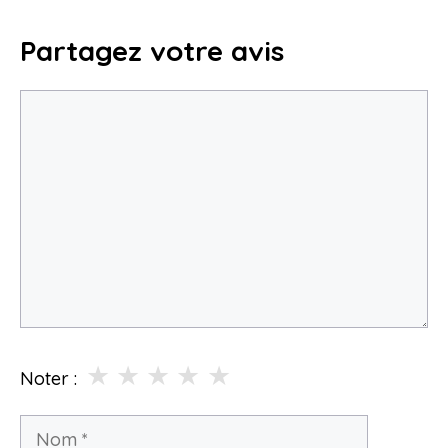
Partagez votre avis
Commentaire
★
★
★
★
★
Noter :
Nom