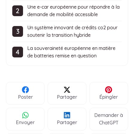
Une e-car européenne pour répondre à la
demande de mobilité accessible
Un système innovant de crédits co2 pour
soutenir la transition hybride
La souveraineté européenne en matière
de batteries remise en question
Poster
Partager
Épingler
Demander à
Envoyer
Partager
ChatGPT