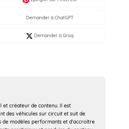
Demander à ChatGPT
Demander à Groq
l et créateur de contenu. Il est
t des véhicules sur circuit et suit de
us de modèles performants et d’accroître