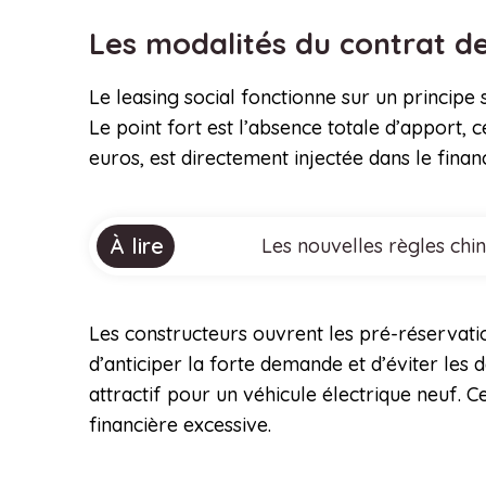
Les modalités du contrat d
Le leasing social fonctionne sur un principe
Le point fort est l’absence totale d’apport, 
euros, est directement injectée dans le fina
À lire
Les nouvelles règles chi
Les constructeurs ouvrent les pré-réservati
d’anticiper la forte demande et d’éviter les d
attractif pour un véhicule électrique neuf. C
financière excessive.