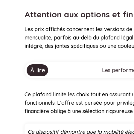
Attention aux options et fin
Les prix affichés concernent les versions de
mensualité, parfois au-delà du plafond légal 
intégré, des jantes spécifiques ou une coule
À lire
Les performa
Ce plafond limite les choix tout en assurant
fonctionnels. L’offre est pensée pour privilég
financière oblige à une sélection rigoureuse
Ce dispositif démontre que la mobilité éle