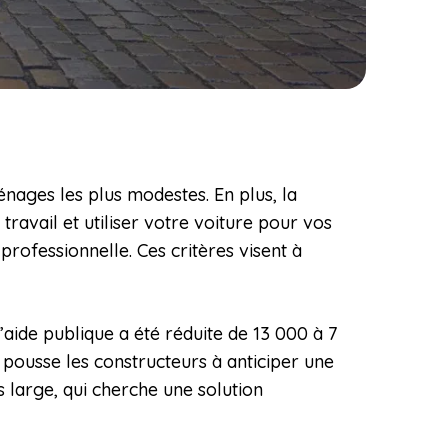
ménages les plus modestes. En plus, la
travail et utiliser votre voiture pour vos
professionnelle. Ces critères visent à
 l’aide publique a été réduite de 13 000 à 7
i pousse les constructeurs à anticiper une
 large, qui cherche une solution