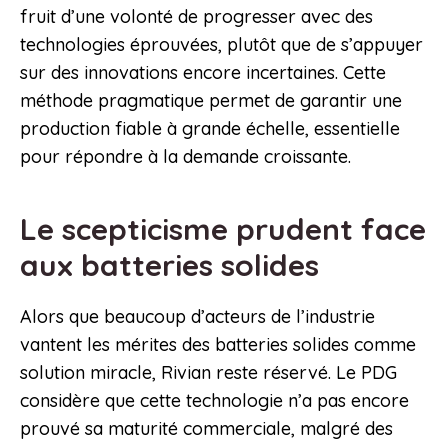
fruit d’une volonté de progresser avec des
technologies éprouvées, plutôt que de s’appuyer
sur des innovations encore incertaines. Cette
méthode pragmatique permet de garantir une
production fiable à grande échelle, essentielle
pour répondre à la demande croissante.
Le scepticisme prudent face
aux batteries solides
Alors que beaucoup d’acteurs de l’industrie
vantent les mérites des batteries solides comme
solution miracle, Rivian reste réservé. Le PDG
considère que cette technologie n’a pas encore
prouvé sa maturité commerciale, malgré des