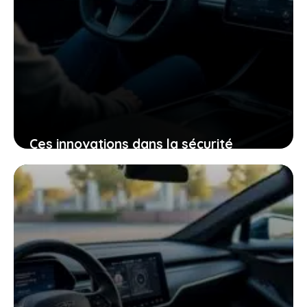
Ces innovations dans la sécurité
électrique qui pourraient bien changer
votre expérience de conduite
25 janvier 2026