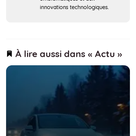
innovations technologiques.
À lire aussi dans « Actu »