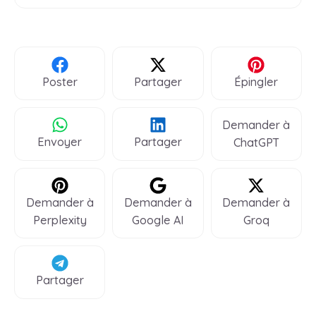
Poster
Partager
Épingler
Demander à
Envoyer
Partager
ChatGPT
Demander à
Demander à
Demander à
Perplexity
Google AI
Groq
Partager