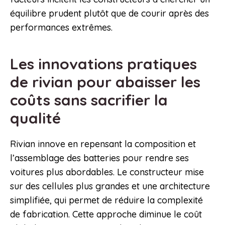
équilibre prudent plutôt que de courir après des
performances extrêmes.
Les innovations pratiques
de rivian pour abaisser les
coûts sans sacrifier la
qualité
Rivian innove en repensant la composition et
l’assemblage des batteries pour rendre ses
voitures plus abordables. Le constructeur mise
sur des cellules plus grandes et une architecture
simplifiée, qui permet de réduire la complexité
de fabrication. Cette approche diminue le coût