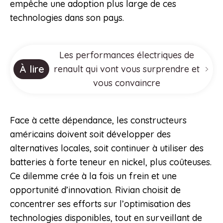
empêche une adoption plus large de ces
technologies dans son pays.
Les performances électriques de
À lire
renault qui vont vous surprendre et
vous convaincre
Face à cette dépendance, les constructeurs
américains doivent soit développer des
alternatives locales, soit continuer à utiliser des
batteries à forte teneur en nickel, plus coûteuses.
Ce dilemme crée à la fois un frein et une
opportunité d’innovation. Rivian choisit de
concentrer ses efforts sur l’optimisation des
technologies disponibles, tout en surveillant de