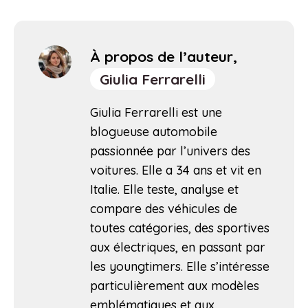
À propos de l’auteur,
Giulia Ferrarelli
Giulia Ferrarelli est une
blogueuse automobile
passionnée par l’univers des
voitures. Elle a 34 ans et vit en
Italie. Elle teste, analyse et
compare des véhicules de
toutes catégories, des sportives
aux électriques, en passant par
les youngtimers. Elle s’intéresse
particulièrement aux modèles
emblématiques et aux