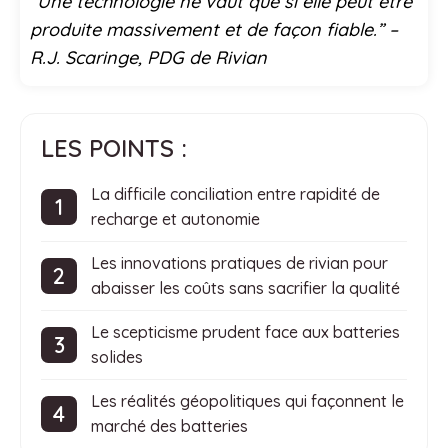
“Une technologie ne vaut que si elle peut être
produite massivement et de façon fiable.” –
R.J. Scaringe, PDG de Rivian
LES POINTS :
La difficile conciliation entre rapidité de
recharge et autonomie
Les innovations pratiques de rivian pour
abaisser les coûts sans sacrifier la qualité
Le scepticisme prudent face aux batteries
solides
Les réalités géopolitiques qui façonnent le
marché des batteries