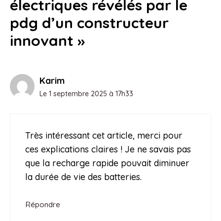
électriques révélés par le
pdg d’un constructeur
innovant »
Karim
Le 1 septembre 2025 à 17h33
Très intéressant cet article, merci pour
ces explications claires ! Je ne savais pas
que la recharge rapide pouvait diminuer
la durée de vie des batteries.
Répondre