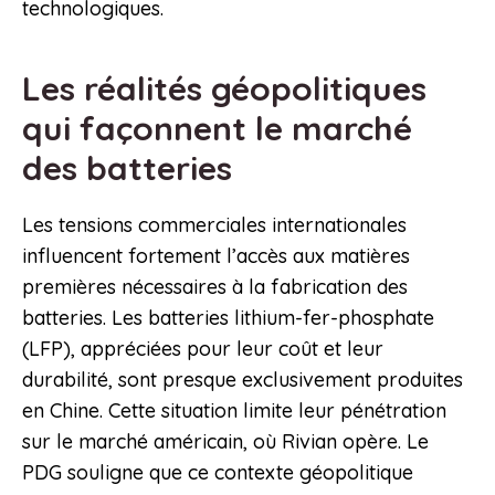
technologiques.
Les réalités géopolitiques
qui façonnent le marché
des batteries
Les tensions commerciales internationales
influencent fortement l’accès aux matières
premières nécessaires à la fabrication des
batteries. Les batteries lithium-fer-phosphate
(LFP), appréciées pour leur coût et leur
durabilité, sont presque exclusivement produites
en Chine. Cette situation limite leur pénétration
sur le marché américain, où Rivian opère. Le
PDG souligne que ce contexte géopolitique