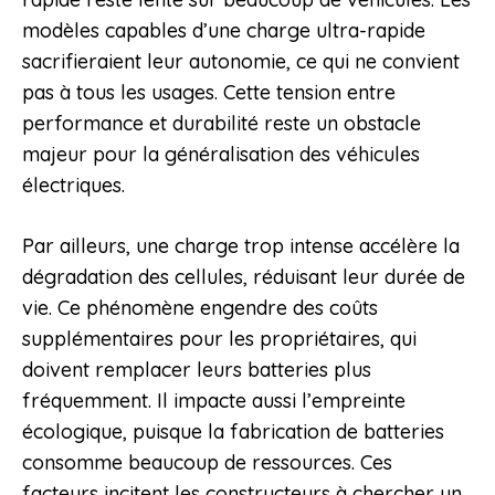
modèles capables d’une charge ultra-rapide
sacrifieraient leur autonomie, ce qui ne convient
pas à tous les usages. Cette tension entre
performance et durabilité reste un obstacle
majeur pour la généralisation des véhicules
électriques.
Par ailleurs, une charge trop intense accélère la
dégradation des cellules, réduisant leur durée de
vie. Ce phénomène engendre des coûts
supplémentaires pour les propriétaires, qui
doivent remplacer leurs batteries plus
fréquemment. Il impacte aussi l’empreinte
écologique, puisque la fabrication de batteries
consomme beaucoup de ressources. Ces
facteurs incitent les constructeurs à chercher un