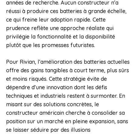
années de recherche. Aucun constructeur n’a
réussi à produire ces batteries à grande échelle,
ce qui freine leur adoption rapide. Cette
prudence reflète une approche réaliste qui
privilégie la fonctionnalité et la disponibilité
plutôt que les promesses futuristes.
Pour Rivian, l’amélioration des batteries actuelles
offre des gains tangibles à court terme, plus sûrs
et moins risqués. Cette stratégie évite de
dépendre d’une innovation dont les défis
techniques et industriels restent à surmonter. En
misant sur des solutions concrètes, le
constructeur américain cherche à consolider sa
position sur un marché en pleine expansion, sans
se laisser séduire par des illusions