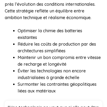
près l’évolution des conditions internationales.
Cette stratégie reflète un équilibre entre
ambition technique et réalisme économique.
Optimiser la chimie des batteries
existantes
Réduire les coûts de production par des
architectures simplifiées
Maintenir un bon compromis entre vitesse
de recharge et longévité
Éviter les technologies non encore
industrialisées à grande échelle
Surmonter les contraintes géopolitiques
liées aux matériaux