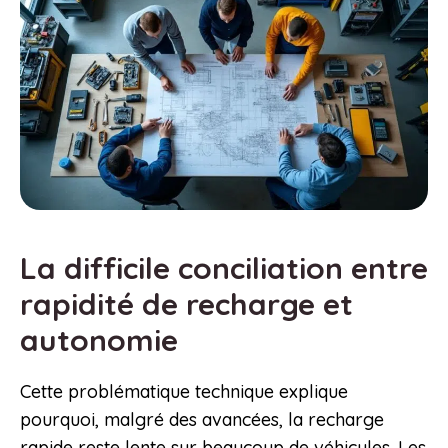
La difficile conciliation entre
rapidité de recharge et
autonomie
Cette problématique technique explique
pourquoi, malgré des avancées, la recharge
rapide reste lente sur beaucoup de véhicules. Les