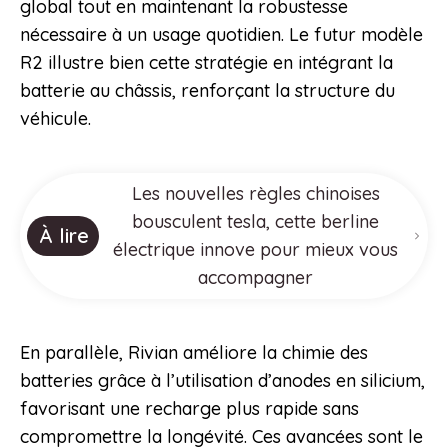
global tout en maintenant la robustesse
nécessaire à un usage quotidien. Le futur modèle
R2 illustre bien cette stratégie en intégrant la
batterie au châssis, renforçant la structure du
véhicule.
Les nouvelles règles chinoises
bousculent tesla, cette berline
À lire
électrique innove pour mieux vous
accompagner
En parallèle, Rivian améliore la chimie des
batteries grâce à l’utilisation d’anodes en silicium,
favorisant une recharge plus rapide sans
compromettre la longévité. Ces avancées sont le