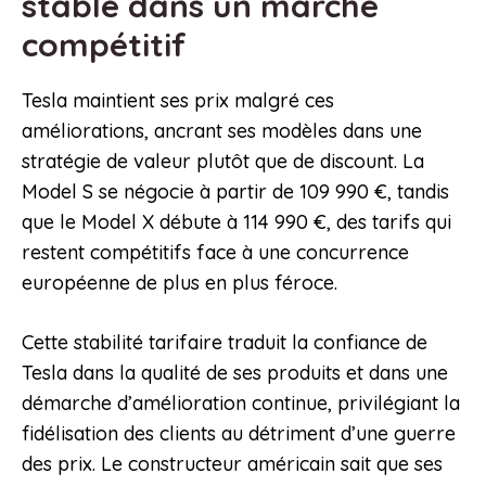
stable dans un marché
compétitif
Tesla maintient ses prix malgré ces
améliorations, ancrant ses modèles dans une
stratégie de valeur plutôt que de discount. La
Model S se négocie à partir de 109 990 €, tandis
que le Model X débute à 114 990 €, des tarifs qui
restent compétitifs face à une concurrence
européenne de plus en plus féroce.
Cette stabilité tarifaire traduit la confiance de
Tesla dans la qualité de ses produits et dans une
démarche d’amélioration continue, privilégiant la
fidélisation des clients au détriment d’une guerre
des prix. Le constructeur américain sait que ses