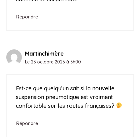
Répondre
Martinchimère
Le 23 octobre 2025 à 3h00
Est-ce que quelqu’un sait si la nouvelle
suspension pneumatique est vraiment
confortable sur les routes françaises?
Répondre