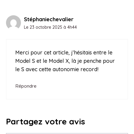
Stéphaniechevalier
Le 23 octobre 2025 à 4h44
Merci pour cet article, j’hésitais entre le
Model S et le Model X, là je penche pour
le S avec cette autonomie record!
Répondre
Partagez votre avis