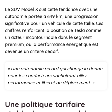
Le SUV Model X suit cette tendance avec une
autonomie portée à 649 km, une progression
significative pour un véhicule de cette taille. Ces
chiffres renforcent la position de Tesla comme
un acteur incontournable dans le segment
premium, où la performance énergétique est
devenue un critère décisif.
« Une autonomie record qui change la donne
pour les conducteurs souhaitant allier
performance et liberté de déplacement. »
Une politique tarifaire