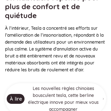
plus de confort et de
quiétude
À l’intérieur, Tesla a concentré ses efforts sur
l’amélioration de l’insonorisation, répondant à la
demande des utilisateurs pour un environnement
plus calme. Le système d’annulation active du
bruit a été entièrement revu et de nouveaux
matériaux absorbants ont été intégrés pour
réduire les bruits de roulement et d’air.
Les nouvelles règles chinoises
bousculent tesla, cette berline
À lire
électrique innove pour mieux vous
accompagner