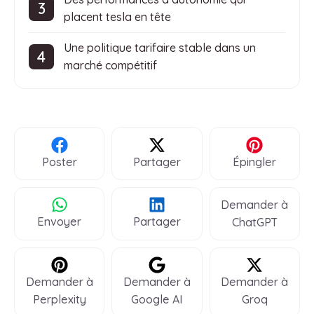
placent tesla en tête
Une politique tarifaire stable dans un
marché compétitif
Poster
Partager
Épingler
Demander à
Envoyer
Partager
ChatGPT
Demander à
Demander à
Demander à
Perplexity
Google AI
Groq