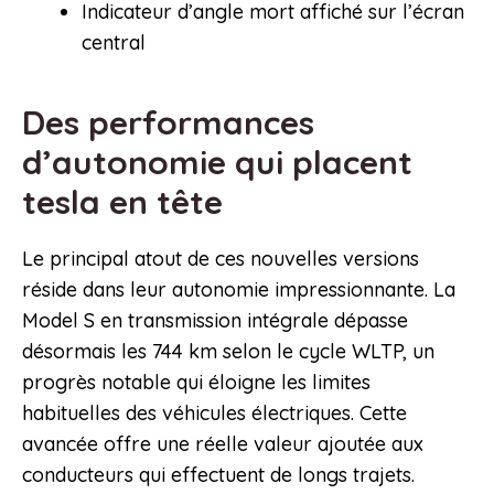
Indicateur d’angle mort affiché sur l’écran
central
Des performances
d’autonomie qui placent
tesla en tête
Le principal atout de ces nouvelles versions
réside dans leur autonomie impressionnante. La
Model S en transmission intégrale dépasse
désormais les 744 km selon le cycle WLTP, un
progrès notable qui éloigne les limites
habituelles des véhicules électriques. Cette
avancée offre une réelle valeur ajoutée aux
conducteurs qui effectuent de longs trajets.