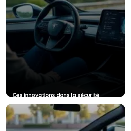
Ces innovations dans la sécurité
électrique qui pourraient bien changer
votre expérience de conduite
25 janvier 2026