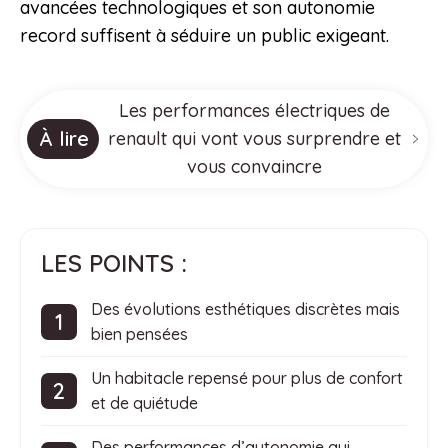
avancées technologiques et son autonomie
record suffisent à séduire un public exigeant.
Les performances électriques de
À lire
renault qui vont vous surprendre et
vous convaincre
LES POINTS :
Des évolutions esthétiques discrètes mais
bien pensées
Un habitacle repensé pour plus de confort
et de quiétude
Des performances d’autonomie qui