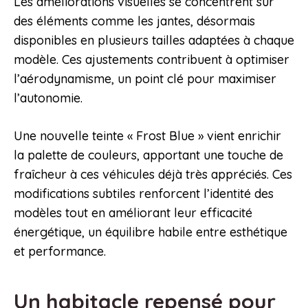
Les améliorations visuelles se concentrent sur
des éléments comme les jantes, désormais
disponibles en plusieurs tailles adaptées à chaque
modèle. Ces ajustements contribuent à optimiser
l’aérodynamisme, un point clé pour maximiser
l’autonomie.
Une nouvelle teinte « Frost Blue » vient enrichir
la palette de couleurs, apportant une touche de
fraîcheur à ces véhicules déjà très appréciés. Ces
modifications subtiles renforcent l’identité des
modèles tout en améliorant leur efficacité
énergétique, un équilibre habile entre esthétique
et performance.
Un habitacle repensé pour