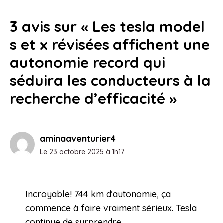
3 avis sur « Les tesla model
s et x révisées affichent une
autonomie record qui
séduira les conducteurs à la
recherche d’efficacité »
aminaaventurier4
Le 23 octobre 2025 à 1h17
Incroyable! 744 km d’autonomie, ça
commence à faire vraiment sérieux. Tesla
continue de surprendre.