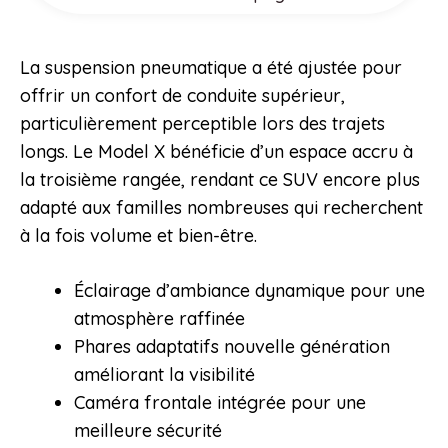
La suspension pneumatique a été ajustée pour
offrir un confort de conduite supérieur,
particulièrement perceptible lors des trajets
longs. Le Model X bénéficie d’un espace accru à
la troisième rangée, rendant ce SUV encore plus
adapté aux familles nombreuses qui recherchent
à la fois volume et bien-être.
Éclairage d’ambiance dynamique pour une
atmosphère raffinée
Phares adaptatifs nouvelle génération
améliorant la visibilité
Caméra frontale intégrée pour une
meilleure sécurité