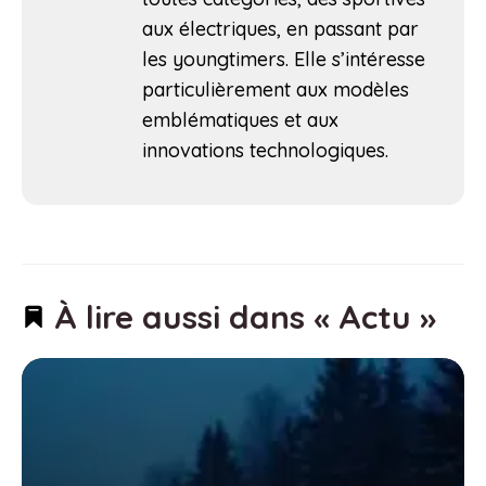
aux électriques, en passant par
les youngtimers. Elle s’intéresse
particulièrement aux modèles
emblématiques et aux
innovations technologiques.
À lire aussi dans « Actu »