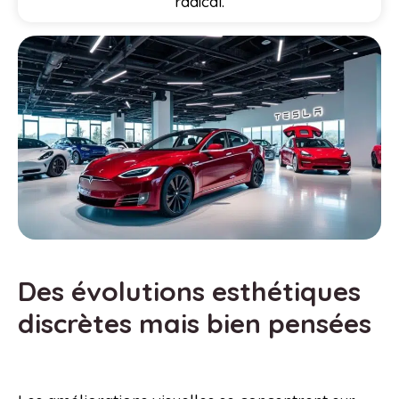
radical.
Des évolutions esthétiques
discrètes mais bien pensées