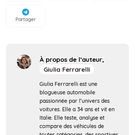
Partager
À propos de l’auteur,
Giulia Ferrarelli
Giulia Ferrarelli est une
blogueuse automobile
passionnée par l’univers des
voitures. Elle a 34 ans et vit en
Italie. Elle teste, analyse et
compare des véhicules de
toutes catégories, des sportives