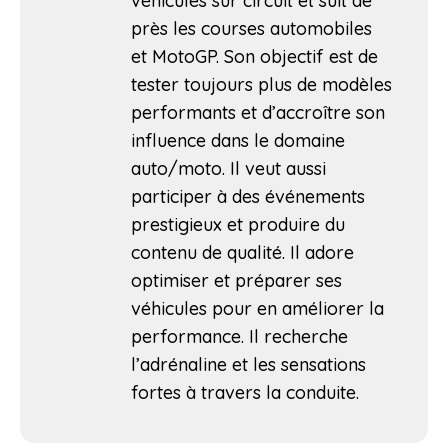
véhicules sur circuit et suit de
près les courses automobiles
et MotoGP. Son objectif est de
tester toujours plus de modèles
performants et d’accroître son
influence dans le domaine
auto/moto. Il veut aussi
participer à des événements
prestigieux et produire du
contenu de qualité. Il adore
optimiser et préparer ses
véhicules pour en améliorer la
performance. Il recherche
l’adrénaline et les sensations
fortes à travers la conduite.