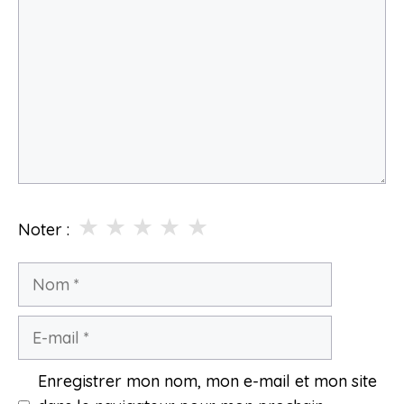
★
★
★
★
★
Noter :
Nom
E-
mail
Enregistrer mon nom, mon e-mail et mon site