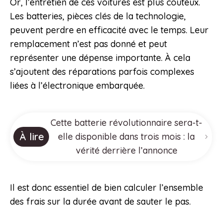
Or, l’entretien de ces voitures est plus coûteux.
Les batteries, pièces clés de la technologie,
peuvent perdre en efficacité avec le temps. Leur
remplacement n’est pas donné et peut
représenter une dépense importante. À cela
s’ajoutent des réparations parfois complexes
liées à l’électronique embarquée.
Cette batterie révolutionnaire sera-t-
À lire
elle disponible dans trois mois : la
vérité derrière l’annonce
Il est donc essentiel de bien calculer l’ensemble
des frais sur la durée avant de sauter le pas.