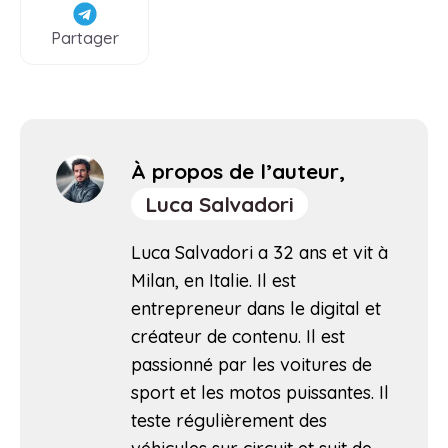
Partager
À propos de l’auteur,
Luca Salvadori
Luca Salvadori a 32 ans et vit à
Milan, en Italie. Il est
entrepreneur dans le digital et
créateur de contenu. Il est
passionné par les voitures de
sport et les motos puissantes. Il
teste régulièrement des