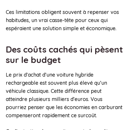
Ces limitations obligent souvent à repenser vos
habitudes, un vrai casse-tête pour ceux qui
espéraient une solution simple et économique.
Des coûts cachés qui pèsent
sur le budget
Le prix d’achat d’une voiture hybride
rechargeable est souvent plus élevé qu’un
véhicule classique. Cette différence peut
atteindre plusieurs milliers d’euros. Vous
pourriez penser que les économies en carburant
compenseront rapidement ce surcoût.