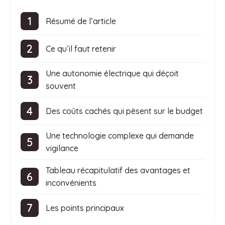
Résumé de l’article
Ce qu’il faut retenir
Une autonomie électrique qui déçoit
souvent
Des coûts cachés qui pèsent sur le budget
Une technologie complexe qui demande
vigilance
Tableau récapitulatif des avantages et
inconvénients
Les points principaux