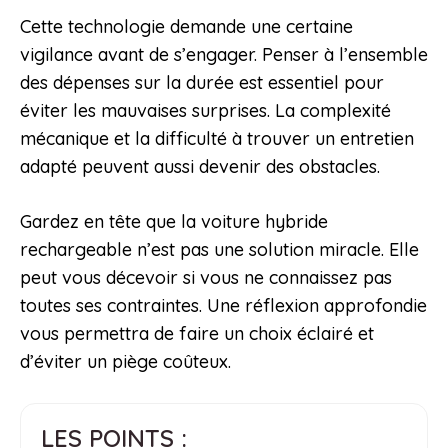
Cette technologie demande une certaine
vigilance avant de s’engager. Penser à l’ensemble
des dépenses sur la durée est essentiel pour
éviter les mauvaises surprises. La complexité
mécanique et la difficulté à trouver un entretien
adapté peuvent aussi devenir des obstacles.
Gardez en tête que la voiture hybride
rechargeable n’est pas une solution miracle. Elle
peut vous décevoir si vous ne connaissez pas
toutes ses contraintes. Une réflexion approfondie
vous permettra de faire un choix éclairé et
d’éviter un piège coûteux.
LES POINTS :