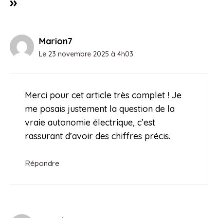
»
Marion7
Le 23 novembre 2025 à 4h03
Merci pour cet article très complet ! Je
me posais justement la question de la
vraie autonomie électrique, c’est
rassurant d’avoir des chiffres précis.
Répondre