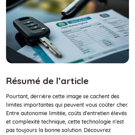
Résumé de l’article
Pourtant, derrière cette image se cachent des
limites importantes qui peuvent vous coûter cher.
Entre autonomie limitée, coûts d’entretien élevés
et complexité technique, cette technologie n’est
pas toujours la bonne solution. Découvrez