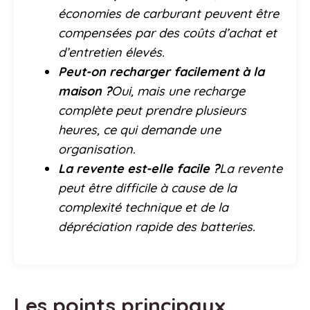
économies de carburant peuvent être
compensées par des coûts d’achat et
d’entretien élevés.
Peut-on recharger facilement à la
maison ?
Oui, mais une recharge
complète peut prendre plusieurs
heures, ce qui demande une
organisation.
La revente est-elle facile ?
La revente
peut être difficile à cause de la
complexité technique et de la
dépréciation rapide des batteries.
Les points principaux