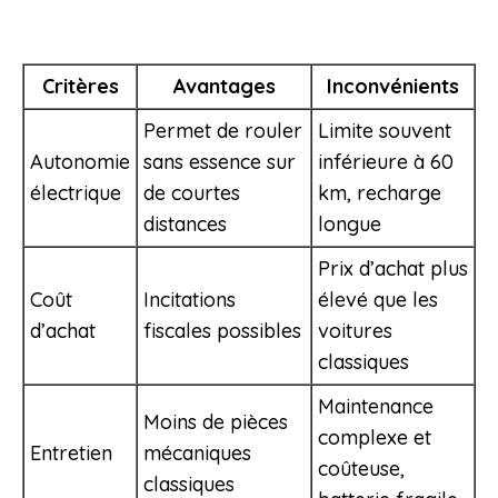
Critères
Avantages
Inconvénients
Permet de rouler
Limite souvent
Autonomie
sans essence sur
inférieure à 60
électrique
de courtes
km, recharge
distances
longue
Prix d’achat plus
Coût
Incitations
élevé que les
d’achat
fiscales possibles
voitures
classiques
Maintenance
Moins de pièces
complexe et
Entretien
mécaniques
coûteuse,
classiques