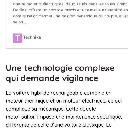
Une technologie complexe
qui demande vigilance
La voiture hybride rechargeable combine un
moteur thermique et un moteur électrique, ce qui
complique sa mécanique. Cette double
motorisation impose une maintenance spécifique,
différente de celle d’une voiture classique. Le