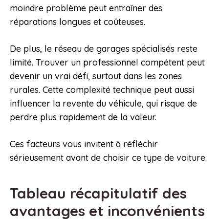
moindre problème peut entraîner des
réparations longues et coûteuses.
De plus, le réseau de garages spécialisés reste
limité. Trouver un professionnel compétent peut
devenir un vrai défi, surtout dans les zones
rurales. Cette complexité technique peut aussi
influencer la revente du véhicule, qui risque de
perdre plus rapidement de la valeur.
Ces facteurs vous invitent à réfléchir
sérieusement avant de choisir ce type de voiture.
Tableau récapitulatif des
avantages et inconvénients