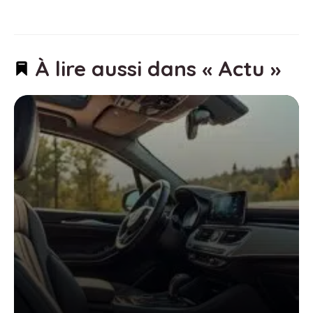
À lire aussi dans « Actu »