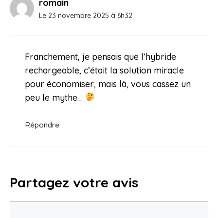
romain
Le 23 novembre 2025 à 6h32
Franchement, je pensais que l’hybride
rechargeable, c’était la solution miracle
pour économiser, mais là, vous cassez un
peu le mythe…
Répondre
Partagez votre avis
Commentaire