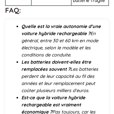
batterie fragile
FAQ:
Quelle est la vraie autonomie d’une
voiture hybride rechargeable ?
En
général, entre 30 et 60 km en mode
électrique, selon le modèle et les
conditions de conduite.
Les batteries doivent-elles être
remplacées souvent ?
Les batteries
perdent de leur capacité au fil des
années et leur remplacement peut
coûter plusieurs milliers d’euros.
Est-ce que la voiture hybride
rechargeable est vraiment
économique ?
Pas toujours, car les