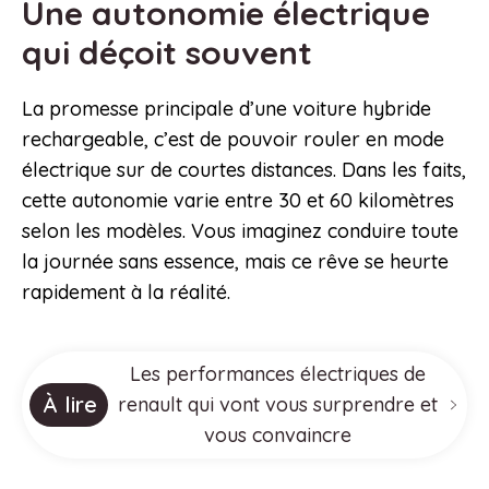
Une autonomie électrique
qui déçoit souvent
La promesse principale d’une voiture hybride
rechargeable, c’est de pouvoir rouler en mode
électrique sur de courtes distances. Dans les faits,
cette autonomie varie entre 30 et 60 kilomètres
selon les modèles. Vous imaginez conduire toute
la journée sans essence, mais ce rêve se heurte
rapidement à la réalité.
Les performances électriques de
À lire
renault qui vont vous surprendre et
vous convaincre