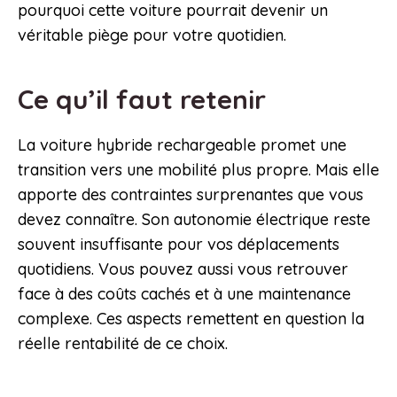
pourquoi cette voiture pourrait devenir un
véritable piège pour votre quotidien.
Ce qu’il faut retenir
La voiture hybride rechargeable promet une
transition vers une mobilité plus propre. Mais elle
apporte des contraintes surprenantes que vous
devez connaître. Son autonomie électrique reste
souvent insuffisante pour vos déplacements
quotidiens. Vous pouvez aussi vous retrouver
face à des coûts cachés et à une maintenance
complexe. Ces aspects remettent en question la
réelle rentabilité de ce choix.