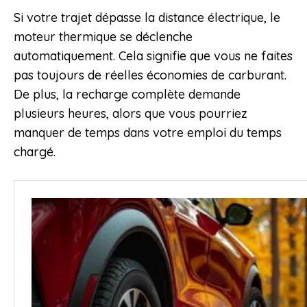
Si votre trajet dépasse la distance électrique, le
moteur thermique se déclenche
automatiquement. Cela signifie que vous ne faites
pas toujours de réelles économies de carburant.
De plus, la recharge complète demande
plusieurs heures, alors que vous pourriez
manquer de temps dans votre emploi du temps
chargé.