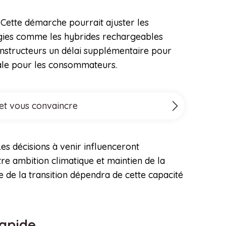
 Cette démarche pourrait ajuster les
ogies comme les hybrides rechargeables
constructeurs un délai supplémentaire pour
tale pour les consommateurs.
 et vous convaincre
Les décisions à venir influenceront
re ambition climatique et maintien de la
 de la transition dépendra de cette capacité
rapide