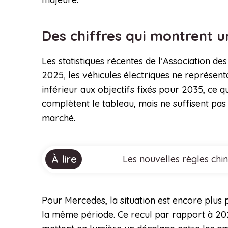
Des chiffres qui montrent un
Les statistiques récentes de l’Association 
2025, les véhicules électriques ne représent
inférieur aux objectifs fixés pour 2035, ce 
complètent le tableau, mais ne suffisent pas
marché.
À lire
Les nouvelles règles chi
Pour Mercedes, la situation est encore plus 
la même période. Ce recul par rapport à 2024