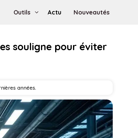
Outils
Actu
Nouveautés
s souligne pour éviter
nières années.