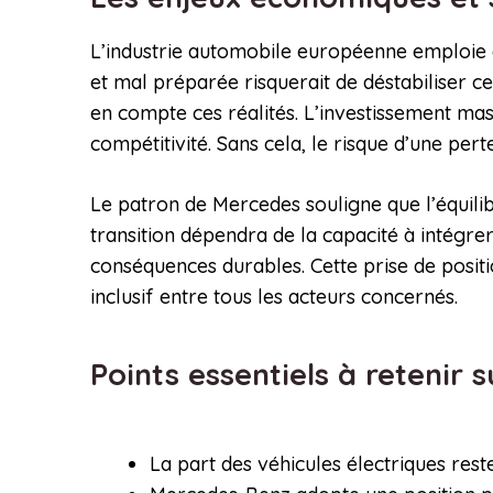
L’industrie automobile européenne emploie d
et mal préparée risquerait de déstabiliser c
en compte ces réalités. L’investissement mass
compétitivité. Sans cela, le risque d’une per
Le patron de Mercedes souligne que l’équilib
transition dépendra de la capacité à intégrer 
conséquences durables. Cette prise de positi
inclusif entre tous les acteurs concernés.
Points essentiels à retenir 
La part des véhicules électriques reste