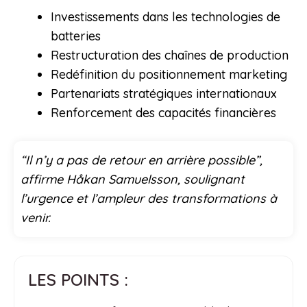
Investissements dans les technologies de
batteries
Restructuration des chaînes de production
Redéfinition du positionnement marketing
Partenariats stratégiques internationaux
Renforcement des capacités financières
“Il n’y a pas de retour en arrière possible”,
affirme Håkan Samuelsson, soulignant
l’urgence et l’ampleur des transformations à
venir.
LES POINTS :