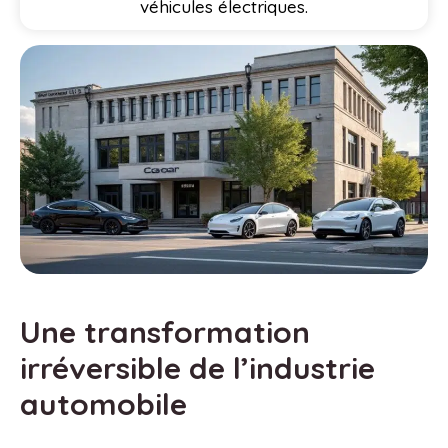
véhicules électriques.
Une transformation
irréversible de l’industrie
automobile