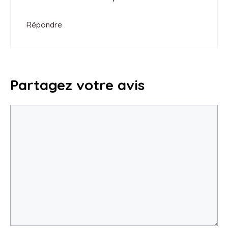
Répondre
Partagez votre avis
Commentaire