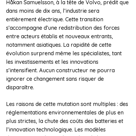
Håkan Samuelsson, à la tête de Volvo, prédit que
dans moins de dix ans, l’industrie sera
entièrement électrique. Cette transition
s’accompagne d’une redistribution des forces
entre acteurs établis et nouveaux entrants,
notamment asiatiques. La rapidité de cette
évolution surprend même les spécialistes, tant
les investissements et les innovations
s’intensifient. Aucun constructeur ne pourra
ignorer ce changement sans risquer de
disparaître.
Les raisons de cette mutation sont multiples : des
réglementations environnementales de plus en
plus strictes, la chute des coûts des batteries et
l’innovation technologique. Les modèles