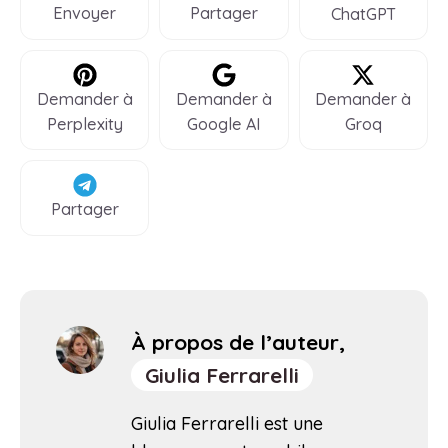
Envoyer
Partager
ChatGPT
Demander à
Demander à
Demander à
Perplexity
Google AI
Groq
Partager
À propos de l’auteur,
Giulia Ferrarelli
Giulia Ferrarelli est une