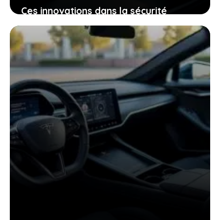
Ces innovations dans la sécurité
électrique qui pourraient bien changer
votre expérience de conduite
25 janvier 2026