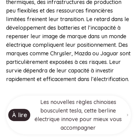
thermiques, des infrastructures de production
peu flexibles et des ressources financières
limitées freinent leur transition. Le retard dans le
développement des batteries et l’incapacité à
repenser leur image de marque dans un monde
électrique compliquent leur positionnement. Des
marques comme Chrysler, Mazda ou Jaguar sont
particulièrement exposées à ces risques. Leur
survie dépendra de leur capacité à investir
rapidement et efficacement dans l’électrification.
Les nouvelles règles chinoises
bousculent tesla, cette berline
À lire
électrique innove pour mieux vous
accompagner