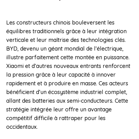
Les constructeurs chinois bouleversent les
équilibres traditionnels grâce à leur intégration
verticale et leur maîtrise des technologies clés.
BYD, devenu un géant mondial de l’électrique,
illustre parfaitement cette montée en puissance.
Xiaomi et d’autres nouveaux entrants renforcent
la pression grâce à leur capacité à innover
rapidement et à produire en masse. Ces acteurs
bénéficient d’un écosystème industriel complet,
allant des batteries aux semi-conducteurs. Cette
stratégie intégrée leur offre un avantage
compétitif difficile à rattraper pour les
occidentaux.