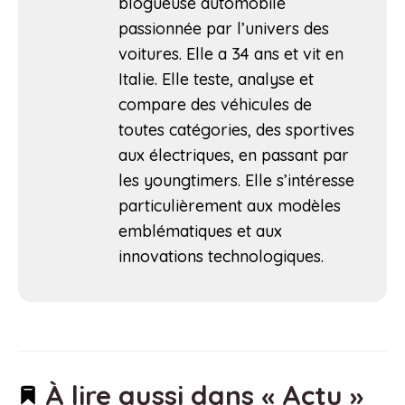
blogueuse automobile
passionnée par l’univers des
voitures. Elle a 34 ans et vit en
Italie. Elle teste, analyse et
compare des véhicules de
toutes catégories, des sportives
aux électriques, en passant par
les youngtimers. Elle s’intéresse
particulièrement aux modèles
emblématiques et aux
innovations technologiques.
À lire aussi dans « Actu »