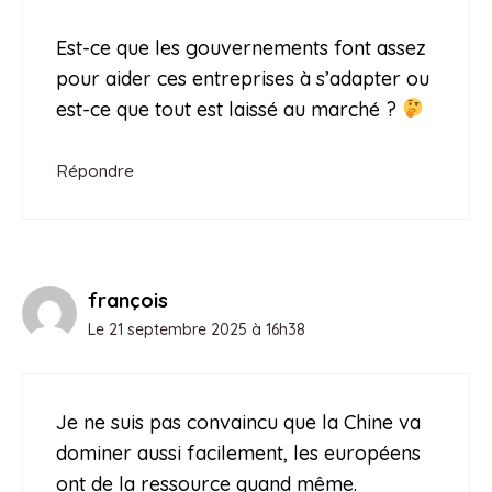
Est-ce que les gouvernements font assez
pour aider ces entreprises à s’adapter ou
est-ce que tout est laissé au marché ?
Répondre
françois
Le 21 septembre 2025 à 16h38
Je ne suis pas convaincu que la Chine va
dominer aussi facilement, les européens
ont de la ressource quand même.