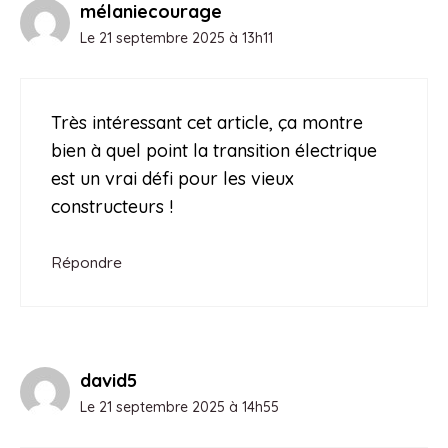
mélaniecourage
Le 21 septembre 2025 à 13h11
Très intéressant cet article, ça montre
bien à quel point la transition électrique
est un vrai défi pour les vieux
constructeurs !
Répondre
david5
Le 21 septembre 2025 à 14h55