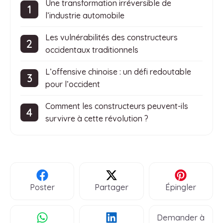
Une transformation irréversible de
l’industrie automobile
Les vulnérabilités des constructeurs
occidentaux traditionnels
L’offensive chinoise : un défi redoutable
pour l’occident
Comment les constructeurs peuvent-ils
survivre à cette révolution ?
Poster
Partager
Épingler
Demander à