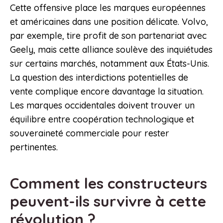
Cette offensive place les marques européennes
et américaines dans une position délicate. Volvo,
par exemple, tire profit de son partenariat avec
Geely, mais cette alliance soulève des inquiétudes
sur certains marchés, notamment aux États-Unis.
La question des interdictions potentielles de
vente complique encore davantage la situation.
Les marques occidentales doivent trouver un
équilibre entre coopération technologique et
souveraineté commerciale pour rester
pertinentes.
Comment les constructeurs
peuvent-ils survivre à cette
révolution ?