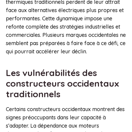
thermiques traditionnels perdent de leur attrait
face aux alternatives électriques plus propres et
performantes. Cette dynamique impose une
refonte complète des stratégies industrielles et
commerciales. Plusieurs marques occidentales ne
semblent pas préparées à faire face à ce défi, ce
qui pourrait accélérer leur déclin.
Les vulnérabilités des
constructeurs occidentaux
traditionnels
Certains constructeurs occidentaux montrent des
signes préoccupants dans leur capacité à
s’adapter. La dépendance aux moteurs