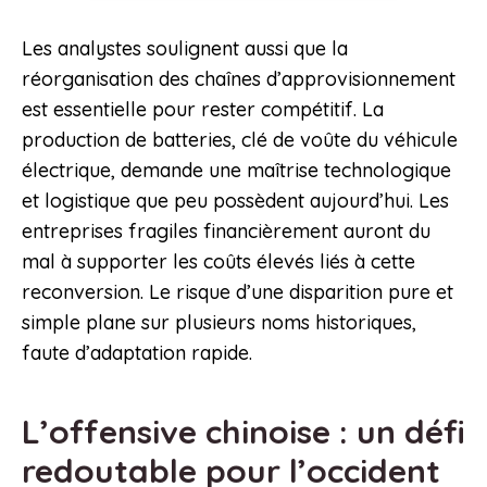
Les analystes soulignent aussi que la
réorganisation des chaînes d’approvisionnement
est essentielle pour rester compétitif. La
production de batteries, clé de voûte du véhicule
électrique, demande une maîtrise technologique
et logistique que peu possèdent aujourd’hui. Les
entreprises fragiles financièrement auront du
mal à supporter les coûts élevés liés à cette
reconversion. Le risque d’une disparition pure et
simple plane sur plusieurs noms historiques,
faute d’adaptation rapide.
L’offensive chinoise : un défi
redoutable pour l’occident