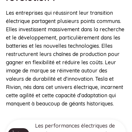
Les entreprises qui réussiront leur transition
électrique partagent plusieurs points communs.
Elles investissent massivement dans la recherche
et le développement, particulièrement dans les
batteries et les nouvelles technologies. Elles
restructurent leurs chaînes de production pour
gagner en flexibilité et réduire les coûts. Leur
image de marque se réinvente autour des
valeurs de durabilité et d’innovation. Tesla et
Rivian, nés dans cet univers électrique, incarnent
cette agilité et cette capacité d’adaptation qui
manquent à beaucoup de géants historiques.
Les performances électriques de