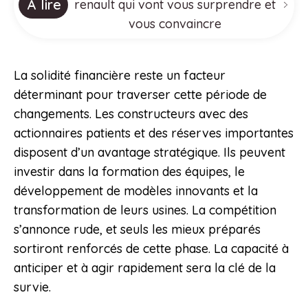
À lire
renault qui vont vous surprendre et
vous convaincre
La solidité financière reste un facteur
déterminant pour traverser cette période de
changements. Les constructeurs avec des
actionnaires patients et des réserves importantes
disposent d’un avantage stratégique. Ils peuvent
investir dans la formation des équipes, le
développement de modèles innovants et la
transformation de leurs usines. La compétition
s’annonce rude, et seuls les mieux préparés
sortiront renforcés de cette phase. La capacité à
anticiper et à agir rapidement sera la clé de la
survie.