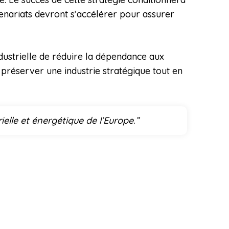
tenariats devront s’accélérer pour assurer
dustrielle de réduire la dépendance aux
 préserver une industrie stratégique tout en
elle et énergétique de l’Europe.”