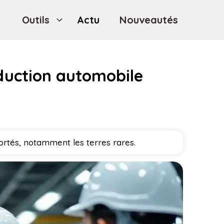
Outils
Actu
Nouveautés
oduction automobile
rtés, notamment les terres rares.