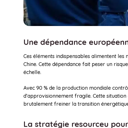
Une dépendance européenne 
Ces éléments indispensables alimentent les 
Chine. Cette dépendance fait peser un risque
échelle.
Avec 90 % de la production mondiale contrô
d’approvisionnement fragile. Cette situation 
brutalement freiner la transition énergétiqu
La stratégie resourceu po