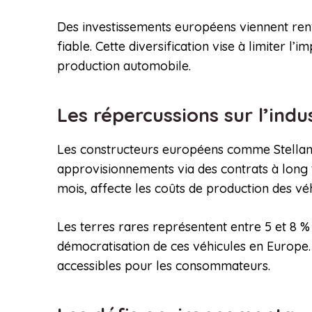
Des investissements européens viennent renf
fiable. Cette diversification vise à limiter l
production automobile.
Les répercussions sur l’in
Les constructeurs européens comme Stellant
approvisionnements via des contrats à long t
mois, affecte les coûts de production des véh
Les terres rares représentent entre 5 et 8 % 
démocratisation de ces véhicules en Europe. 
accessibles pour les consommateurs.