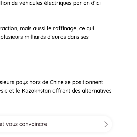
ion de véhicules électriques par an d’ici
ction, mais aussi le raffinage, ce qui
usieurs milliards d’euros dans ses
sieurs pays hors de Chine se positionnent
ie et le Kazakhstan offrent des alternatives
 et vous convaincre