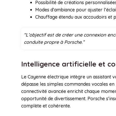
Possibilité de créations personnalisé
Modes d’ambiance pour ajuster l’éclai
Chauffage étendu aux accoudoirs et 
“L’objectif est de créer une connexion enc
conduite propre à Porsche.”
Intelligence artificielle e
Le Cayenne électrique intègre un assistant voc
dépasse les simples commandes vocales en p
connectivité avancée enrichit chaque momen
opportunité de divertissement. Porsche s’in
complète et cohérente.