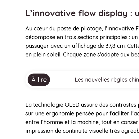
L’innovative flow display : 
Au cœur du poste de pilotage, l’Innovative 
décompose en trois sections principales : un
passager avec un affichage de 37,8 cm. Cette
en plein soleil. Chaque zone s’adapte aux bes
À lire
Les nouvelles règles chi
La technologie OLED assure des contrastes pr
sur une ergonomie pensée pour faciliter l’ac
entre l’homme et la machine, tout en conserva
impression de continuité visuelle très agréa