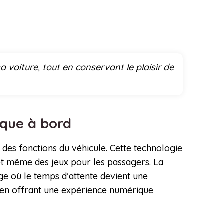
 voiture, tout en conservant le plaisir de
rique à bord
on des fonctions du véhicule. Cette technologie
t même des jeux pour les passagers. La
e où le temps d’attente devient une
, en offrant une expérience numérique