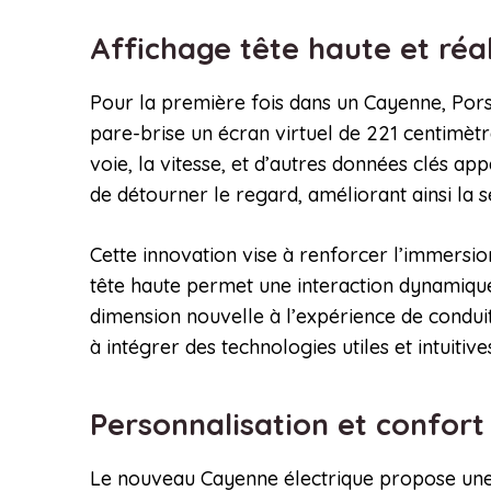
Affichage tête haute et réa
Pour la première fois dans un Cayenne, Porsc
pare-brise un écran virtuel de 221 centimètr
voie, la vitesse, et d’autres données clés ap
de détourner le regard, améliorant ainsi la s
Cette innovation vise à renforcer l’immersion
tête haute permet une interaction dynamique
dimension nouvelle à l’expérience de condu
à intégrer des technologies utiles et intuitiv
Personnalisation et confort
Le nouveau Cayenne électrique propose une pa