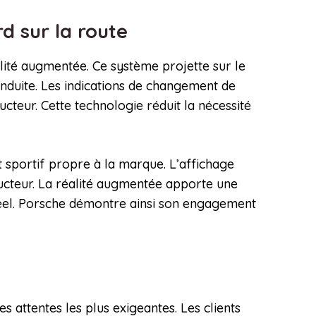
d sur la route
alité augmentée. Ce système projette sur le
onduite. Les indications de changement de
cteur. Cette technologie réduit la nécessité
t sportif propre à la marque. L’affichage
ucteur. La réalité augmentée apporte une
réel. Porsche démontre ainsi son engagement
x
 attentes les plus exigeantes. Les clients