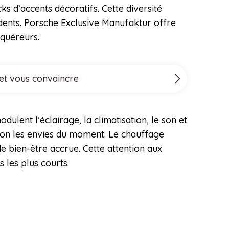
s d’accents décoratifs. Cette diversité
dents. Porsche Exclusive Manufaktur offre
quéreurs.
 et vous convaincre
lent l’éclairage, la climatisation, le son et
elon les envies du moment. Le chauffage
e bien-être accrue. Cette attention aux
 les plus courts.