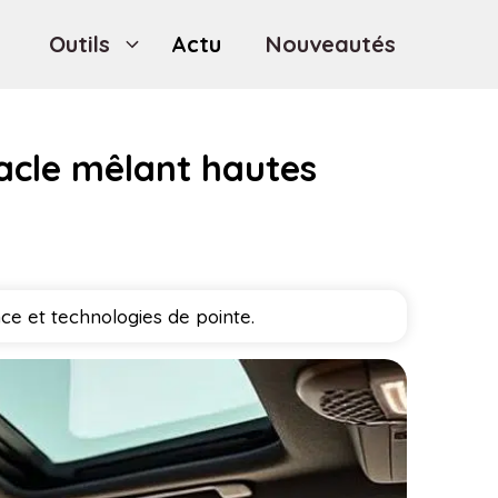
Outils
Actu
Nouveautés
tacle mêlant hautes
ce et technologies de pointe.