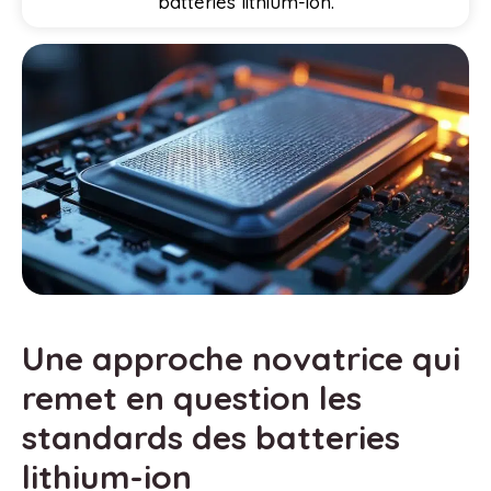
batteries lithium-ion.
Une approche novatrice qui
remet en question les
standards des batteries
lithium-ion