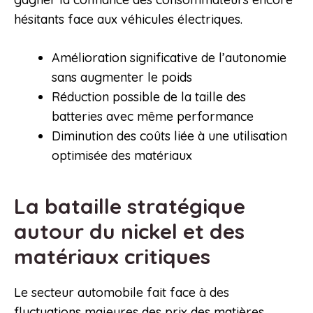
hésitants face aux véhicules électriques.
Amélioration significative de l’autonomie
sans augmenter le poids
Réduction possible de la taille des
batteries avec même performance
Diminution des coûts liée à une utilisation
optimisée des matériaux
La bataille stratégique
autour du nickel et des
matériaux critiques
Le secteur automobile fait face à des
fluctuations majeures des prix des matières