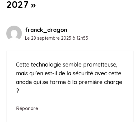
2027 »
franck_dragon
Le 28 septembre 2025 à 12h55
Cette technologie semble prometteuse,
mais qu’en est-il de la sécurité avec cette
anode qui se forme à la première charge
?
Répondre