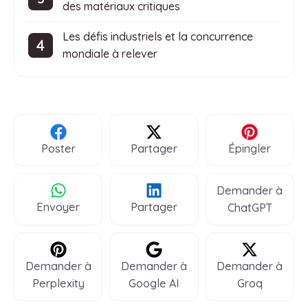
des matériaux critiques
Les défis industriels et la concurrence
mondiale à relever
Poster
Partager
Épingler
Demander à
Envoyer
Partager
ChatGPT
Demander à
Demander à
Demander à
Perplexity
Google AI
Groq