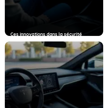
Ces innovations dans la sécurité
électrique qui pourraient bien changer
votre expérience de conduite
25 janvier 2026