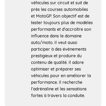
véhicules sur circuit et suit de
près les courses automobiles
et MotoGP. Son objectif est de
tester toujours plus de modèles
performants et d’accroître son
influence dans le domaine
auto/moto. Il veut aussi
participer à des événements
prestigieux et produire du
contenu de qualité. Il adore
optimiser et préparer ses
véhicules pour en améliorer la
performance. Il recherche
l’adrénaline et les sensations
fortes à travers la conduite.