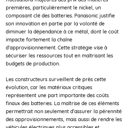
premières, particulièrement le nickel, un
composant clé des batteries. Panasonic justifie
son innovation en partie par la volonté de
diminuer la dépendance à ce métal, dont le coût
impacte fortement la chaîne
d’approvisionnement. Cette stratégie vise à
sécuriser les ressources tout en maîtrisant les
budgets de production.
Les constructeurs surveillent de près cette
évolution, car les matériaux critiques
représentent une part importante des coûts
finaux des batteries. La maîtrise de ces éléments
permettrait non seulement d’assurer la pérennité
des approvisionnements, mais aussi de rendre les
véhicules électriques plus accessibles et