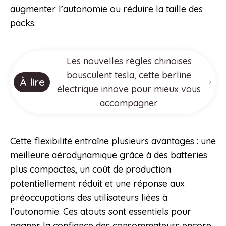
augmenter l’autonomie ou réduire la taille des
packs.
Les nouvelles règles chinoises
bousculent tesla, cette berline
À lire
électrique innove pour mieux vous
accompagner
Cette flexibilité entraîne plusieurs avantages : une
meilleure aérodynamique grâce à des batteries
plus compactes, un coût de production
potentiellement réduit et une réponse aux
préoccupations des utilisateurs liées à
l’autonomie. Ces atouts sont essentiels pour
gagner la confiance des consommateurs encore