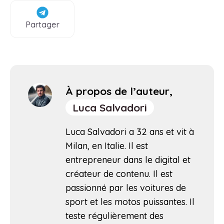
Partager
À propos de l’auteur,
Luca Salvadori
Luca Salvadori a 32 ans et vit à
Milan, en Italie. Il est
entrepreneur dans le digital et
créateur de contenu. Il est
passionné par les voitures de
sport et les motos puissantes. Il
teste régulièrement des