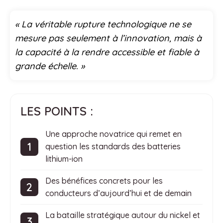
« La véritable rupture technologique ne se
mesure pas seulement à l’innovation, mais à
la capacité à la rendre accessible et fiable à
grande échelle. »
LES POINTS :
Une approche novatrice qui remet en
question les standards des batteries
lithium-ion
Des bénéfices concrets pour les
conducteurs d’aujourd’hui et de demain
La bataille stratégique autour du nickel et