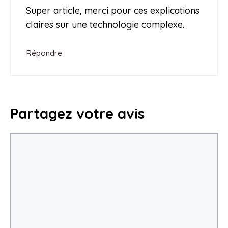
Super article, merci pour ces explications
claires sur une technologie complexe.
Répondre
Partagez votre avis
Commentaire