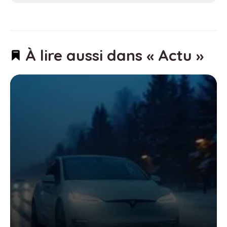
À lire aussi dans « Actu »