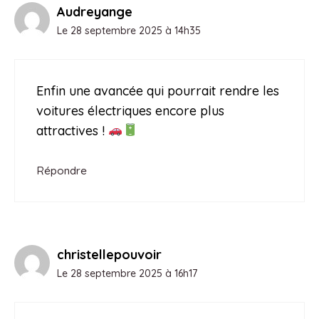
Audreyange
Le 28 septembre 2025 à 14h35
Enfin une avancée qui pourrait rendre les
voitures électriques encore plus
attractives !
Répondre
christellepouvoir
Le 28 septembre 2025 à 16h17