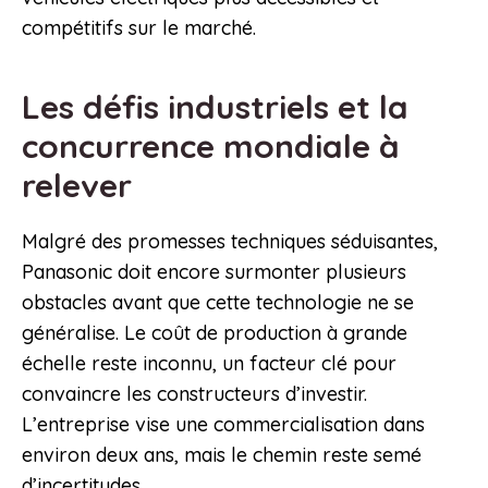
compétitifs sur le marché.
Les défis industriels et la
concurrence mondiale à
relever
Malgré des promesses techniques séduisantes,
Panasonic doit encore surmonter plusieurs
obstacles avant que cette technologie ne se
généralise. Le coût de production à grande
échelle reste inconnu, un facteur clé pour
convaincre les constructeurs d’investir.
L’entreprise vise une commercialisation dans
environ deux ans, mais le chemin reste semé
d’incertitudes.