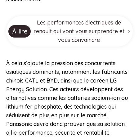
Les performances électriques de
À lire
renault qui vont vous surprendre et
vous convaincre
À cela s’ajoute la pression des concurrents
asiatiques dominants, notamment les fabricants
chinois CATL et BYD, ainsi que le coréen LG
Energy Solution. Ces acteurs développent des
alternatives comme les batteries sodium-ion ou
lithium fer phosphate, des technologies qui
séduisent de plus en plus sur le marché.
Panasonic devra donc prouver que sa solution
allie performance, sécurité et rentabilité.