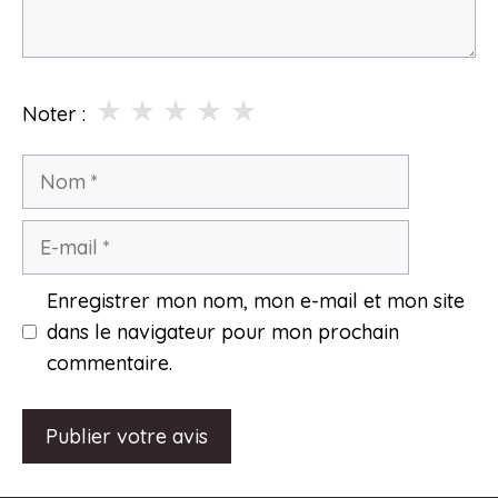
★
★
★
★
★
Noter :
Nom
E-
mail
Enregistrer mon nom, mon e-mail et mon site
dans le navigateur pour mon prochain
commentaire.
A