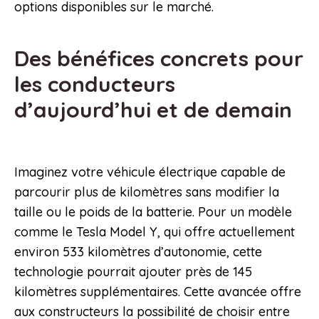
options disponibles sur le marché.
Des bénéfices concrets pour
les conducteurs
d’aujourd’hui et de demain
Imaginez votre véhicule électrique capable de
parcourir plus de kilomètres sans modifier la
taille ou le poids de la batterie. Pour un modèle
comme le Tesla Model Y, qui offre actuellement
environ 533 kilomètres d’autonomie, cette
technologie pourrait ajouter près de 145
kilomètres supplémentaires. Cette avancée offre
aux constructeurs la possibilité de choisir entre