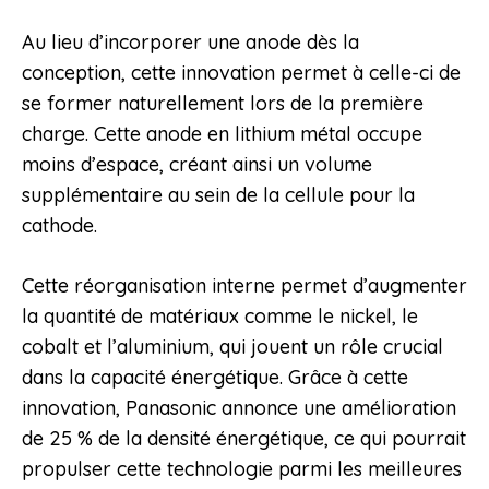
Au lieu d’incorporer une anode dès la
conception, cette innovation permet à celle-ci de
se former naturellement lors de la première
charge. Cette anode en lithium métal occupe
moins d’espace, créant ainsi un volume
supplémentaire au sein de la cellule pour la
cathode.
Cette réorganisation interne permet d’augmenter
la quantité de matériaux comme le nickel, le
cobalt et l’aluminium, qui jouent un rôle crucial
dans la capacité énergétique. Grâce à cette
innovation, Panasonic annonce une amélioration
de 25 % de la densité énergétique, ce qui pourrait
propulser cette technologie parmi les meilleures