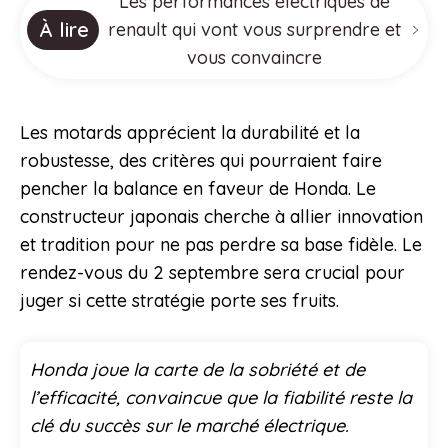
Les performances électriques de
À lire
renault qui vont vous surprendre et
vous convaincre
Les motards apprécient la durabilité et la
robustesse, des critères qui pourraient faire
pencher la balance en faveur de Honda. Le
constructeur japonais cherche à allier innovation
et tradition pour ne pas perdre sa base fidèle. Le
rendez-vous du 2 septembre sera crucial pour
juger si cette stratégie porte ses fruits.
Honda joue la carte de la sobriété et de
l’efficacité, convaincue que la fiabilité reste la
clé du succès sur le marché électrique.