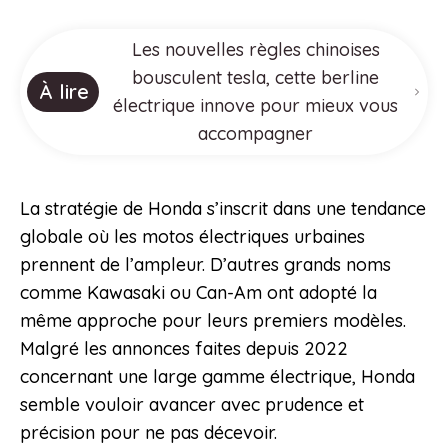
Les nouvelles règles chinoises
bousculent tesla, cette berline
À lire
électrique innove pour mieux vous
accompagner
La stratégie de Honda s’inscrit dans une tendance
globale où les motos électriques urbaines
prennent de l’ampleur. D’autres grands noms
comme Kawasaki ou Can-Am ont adopté la
même approche pour leurs premiers modèles.
Malgré les annonces faites depuis 2022
concernant une large gamme électrique, Honda
semble vouloir avancer avec prudence et
précision pour ne pas décevoir.