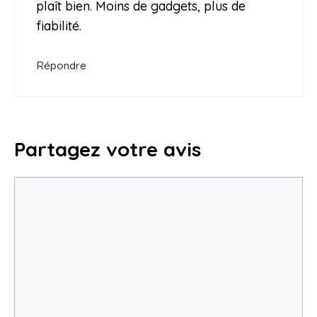
plaît bien. Moins de gadgets, plus de
fiabilité.
Répondre
Partagez votre avis
Commentaire