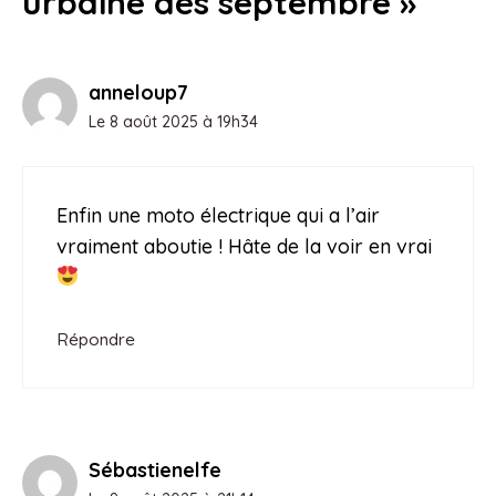
urbaine dès septembre »
anneloup7
Le 8 août 2025 à 19h34
Enfin une moto électrique qui a l’air
vraiment aboutie ! Hâte de la voir en vrai
Répondre
Sébastienelfe