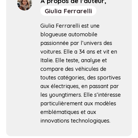
À propos de l’auteur,
Giulia Ferrarelli
Giulia Ferrarelli est une
blogueuse automobile
passionnée par l’univers des
voitures. Elle a 34 ans et vit en
Italie. Elle teste, analyse et
compare des véhicules de
toutes catégories, des sportives
aux électriques, en passant par
les youngtimers. Elle s’intéresse
particulièrement aux modèles
emblématiques et aux
innovations technologiques.