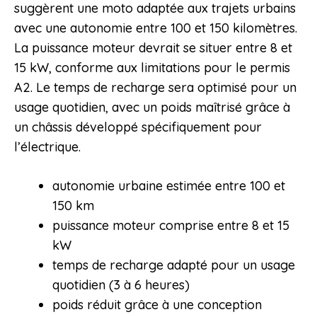
suggèrent une moto adaptée aux trajets urbains
avec une autonomie entre 100 et 150 kilomètres.
La puissance moteur devrait se situer entre 8 et
15 kW, conforme aux limitations pour le permis
A2. Le temps de recharge sera optimisé pour un
usage quotidien, avec un poids maîtrisé grâce à
un châssis développé spécifiquement pour
l’électrique.
autonomie urbaine estimée entre 100 et
150 km
puissance moteur comprise entre 8 et 15
kW
temps de recharge adapté pour un usage
quotidien (3 à 6 heures)
poids réduit grâce à une conception