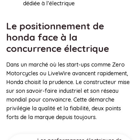
dédiée à l’électrique
Le positionnement de
honda face à la
concurrence électrique
Dans un marché où les start-ups comme Zero
Motorcycles ou LiveWire avancent rapidement,
Honda choisit la prudence. Le constructeur mise
sur son savoir-faire industriel et son réseau
mondial pour convaincre. Cette démarche
privilégie la qualité et la fiabilité, deux points
forts de la marque depuis toujours.