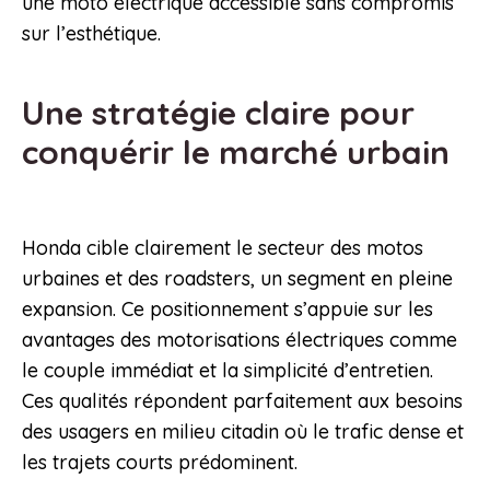
une moto électrique accessible sans compromis
sur l’esthétique.
Une stratégie claire pour
conquérir le marché urbain
Honda cible clairement le secteur des motos
urbaines et des roadsters, un segment en pleine
expansion. Ce positionnement s’appuie sur les
avantages des motorisations électriques comme
le couple immédiat et la simplicité d’entretien.
Ces qualités répondent parfaitement aux besoins
des usagers en milieu citadin où le trafic dense et
les trajets courts prédominent.