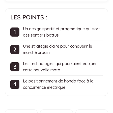
LES POINTS :
Un design sportif et pragmatique qui sort
des sentiers battus
Une stratégie claire pour conquérir le
marché urbain
Les technologies qui pourraient équiper
cette nouvelle moto
Le positionnement de honda face à la
concurrence électrique