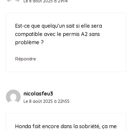
Le 8 août 2025 à 21h14
Est-ce que quelqu’un sait si elle sera
compatible avec le permis A2 sans
problème ?
Répondre
nicolasfeu3
Le 8 août 2025 à 22h55
Honda fait encore dans la sobriété, ça me