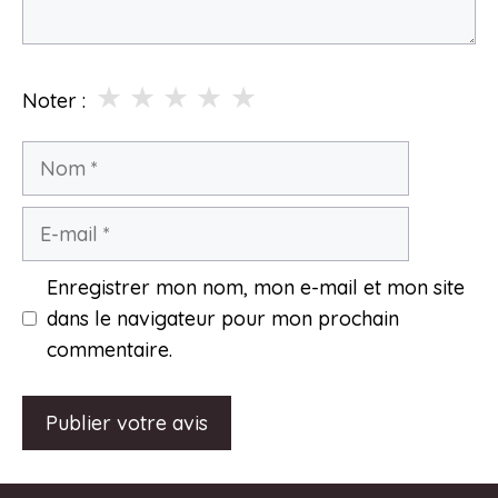
★
★
★
★
★
Noter :
Nom
E-
mail
Enregistrer mon nom, mon e-mail et mon site
dans le navigateur pour mon prochain
commentaire.
A