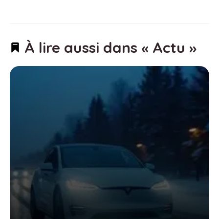
À lire aussi dans « Actu »