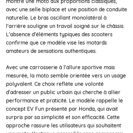
montre une moto aux proportions classiques,
avec une selle biplace et une position de conduite
naturelle. Le bras oscillant monolatéral à
l’arrière souligne un travail soigné sur le châssis.
L’absence d’éléments typiques des scooters
confirme que ce modèle vise les motards
amateurs de sensations authentiques.
Avec une carrosserie à l’allure sportive mais
mesurée, la moto semble orientée vers un usage
polyvalent. Ce choix reflète une volonté
d’adresser un public urbain qui cherche à allier
performance et praticité. Le modèle rappelle le
concept EV Fun présenté par Honda, qui avait
surpris par sa simplicité et son efficacité. Cette
approche rassure les utilisateurs qui souhaitent