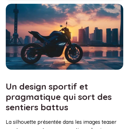
Un design sportif et
pragmatique qui sort des
sentiers battus
La silhouette présentée dans les images teaser