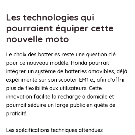
Les technologies qui
pourraient équiper cette
nouvelle moto
Le choix des batteries reste une question clé
pour ce nouveau modèle. Honda pourrait
intégrer un système de batteries amovibles, déjà
expérimenté sur son scooter EM1 e:, afin d’offrir
plus de flexibilité aux utilisateurs. Cette
innovation facilite la recharge à domicile et
pourrait séduire un large public en quête de
praticité.
Les spécifications techniques attendues