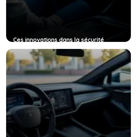
Ces innovations dans la sécurité
électrique qui pourraient bien changer
votre expérience de conduite
25 janvier 2026