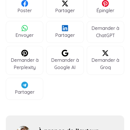
Poster
Partager
Épingler
Demander à
Envoyer
Partager
ChatGPT
Demander à
Demander à
Demander à
Perplexity
Google AI
Groq
Partager