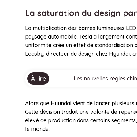
La saturation du design par
La multiplication des barres lumineuses LED
paysage automobile. Tesla a largement contr
uniformité crée un effet de standardisation qu
Loasby, directeur du design chez Hyundai, cri
À lire
Les nouvelles règles chi
Alors que Hyundai vient de lancer plusieurs
Cette décision traduit une volonté de repens
élevé de production dans certains segments,
le monde.