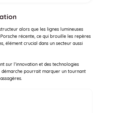
sation
ructeur alors que les lignes lumineuses
Porsche récente, ce qui brouille les repères
 élément crucial dans un secteur aussi
nt sur l’innovation et des technologies
ette démarche pourrait marquer un tournant
passagères.