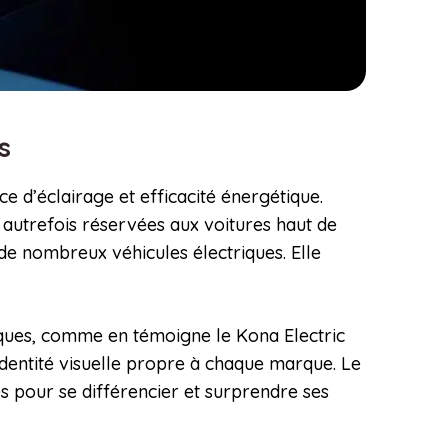
es
d’éclairage et efficacité énergétique.
, autrefois réservées aux voitures haut de
e nombreux véhicules électriques. Elle
riques, comme en témoigne le Kona Electric
identité visuelle propre à chaque marque. Le
s pour se différencier et surprendre ses