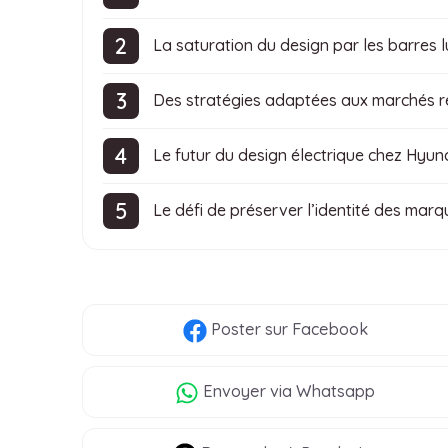
La saturation du design par les barres 
Des stratégies adaptées aux marchés 
Le futur du design électrique chez Hyun
Le défi de préserver l’identité des marq
Poster
sur Facebook
Envoyer
via Whatsapp