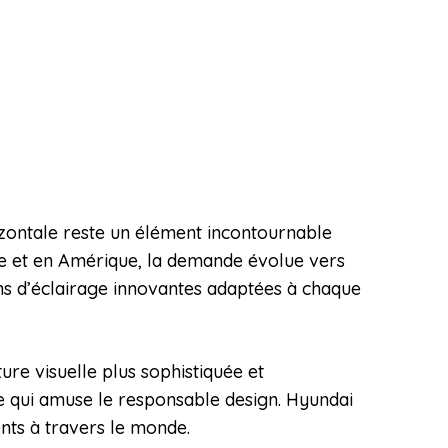
zontale reste un élément incontournable
ope et en Amérique, la demande évolue vers
ons d’éclairage innovantes adaptées à chaque
ure visuelle plus sophistiquée et
ce qui amuse le responsable design. Hyundai
ents à travers le monde.