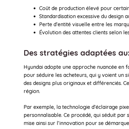
Coût de production élevé pour certai
Standardisation excessive du design 
Perte d’entité visuelle entre les marq
Évolution des attentes clients selon l
Des stratégies adaptées a
Hyundai adopte une approche nuancée en fon
pour séduire les acheteurs, qui y voient un
des designs plus originaux et différenciés. 
région.
Par exemple, la technologie d’éclairage pixel
personnalisable. Ce procédé, qui séduit par 
mise ainsi sur l’innovation pour se démarquer