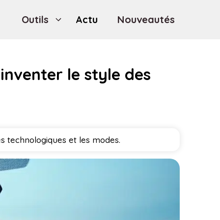
Outils
Actu
Nouveautés
inventer le style des
es technologiques et les modes.