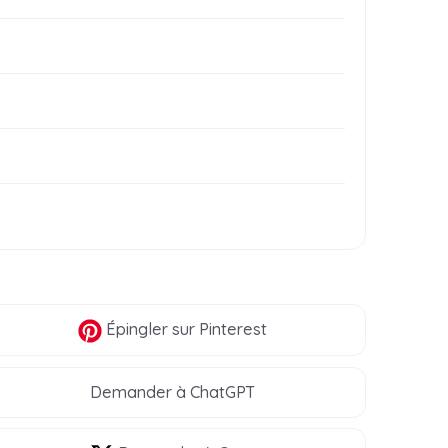
Épingler
sur Pinterest
Demander à ChatGPT