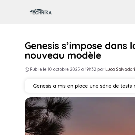
Aller
au
contenu
Genesis s’impose dans l
nouveau modèle
Publié le 10 octobre 2025 à 19h32
par
Luca Salvadori
Genesis a mis en place une série de tests 