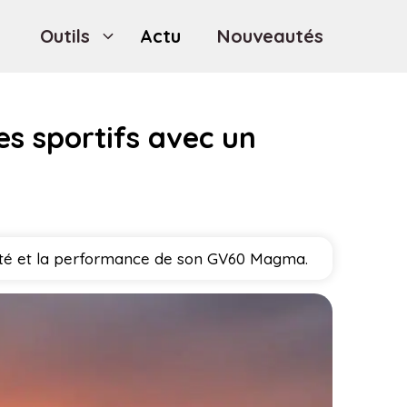
Outils
Actu
Nouveautés
es sportifs avec un
bilité et la performance de son GV60 Magma.