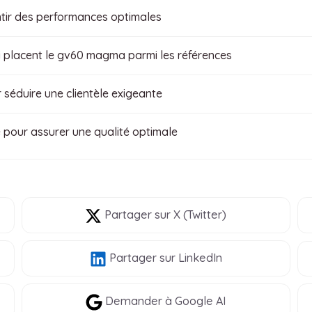
tir des performances optimales
 placent le gv60 magma parmi les références
r séduire une clientèle exigeante
 pour assurer une qualité optimale
Partager
sur X (Twitter)
Partager
sur LinkedIn
Demander à Google AI