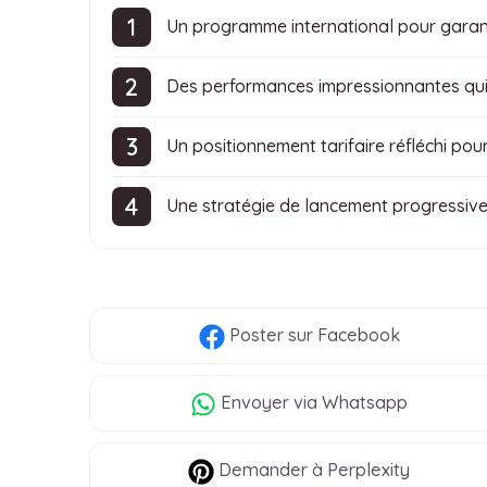
Un programme international pour garan
Des performances impressionnantes qui
Un positionnement tarifaire réfléchi pou
Une stratégie de lancement progressive
Poster
sur Facebook
Envoyer
via Whatsapp
Demander à Perplexity