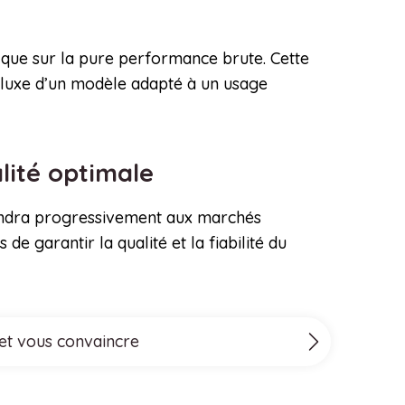
ôt que sur la pure performance brute. Cette
le luxe d’un modèle adapté à un usage
lité optimale
tendra progressivement aux marchés
 garantir la qualité et la fiabilité du
 et vous convaincre