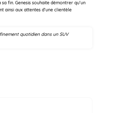
 sa fin. Genesis souhaite démontrer qu’un
t ainsi aux attentes d’une clientèle
affinement quotidien dans un SUV