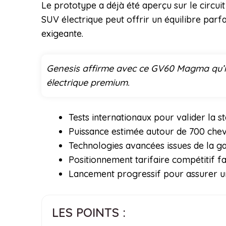
Le prototype a déjà été aperçu sur le circu
SUV électrique peut offrir un équilibre parfa
exigeante.
Genesis affirme avec ce GV60 Magma qu’il
électrique premium.
Tests internationaux pour valider la s
Puissance estimée autour de 700 che
Technologies avancées issues de la
Positionnement tarifaire compétitif 
Lancement progressif pour assurer u
LES POINTS :