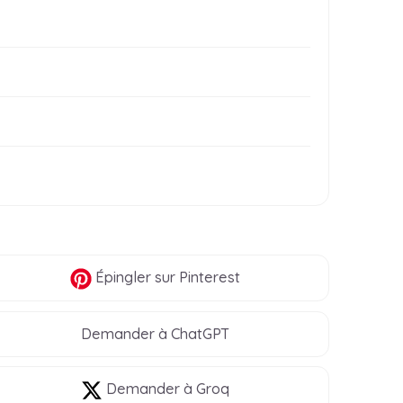
Épingler
sur Pinterest
Demander à ChatGPT
Demander à Groq