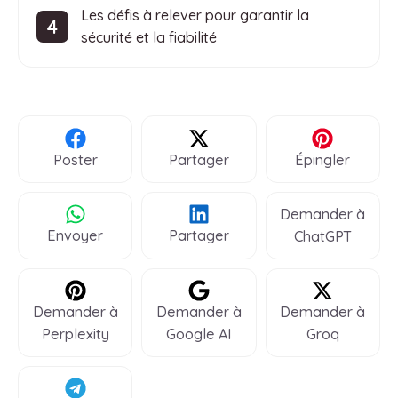
Les défis à relever pour garantir la
sécurité et la fiabilité
Poster
Partager
Épingler
Demander à
Envoyer
Partager
ChatGPT
Demander à
Demander à
Demander à
Perplexity
Google AI
Groq