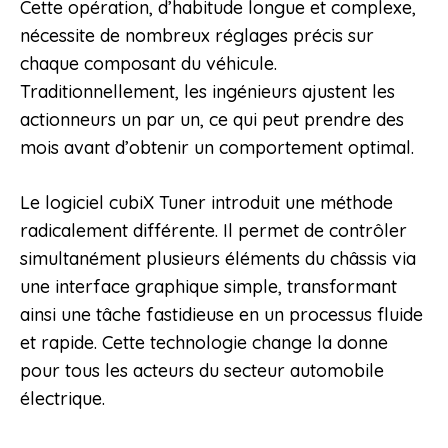
Cette opération, d’habitude longue et complexe,
nécessite de nombreux réglages précis sur
chaque composant du véhicule.
Traditionnellement, les ingénieurs ajustent les
actionneurs un par un, ce qui peut prendre des
mois avant d’obtenir un comportement optimal.
Le logiciel cubiX Tuner introduit une méthode
radicalement différente. Il permet de contrôler
simultanément plusieurs éléments du châssis via
une interface graphique simple, transformant
ainsi une tâche fastidieuse en un processus fluide
et rapide. Cette technologie change la donne
pour tous les acteurs du secteur automobile
électrique.