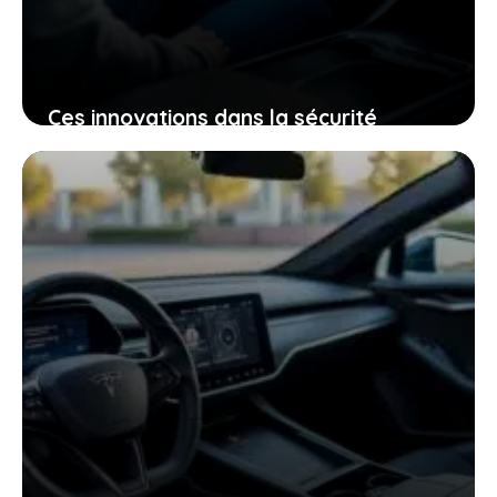
Ces innovations dans la sécurité
électrique qui pourraient bien changer
votre expérience de conduite
25 janvier 2026