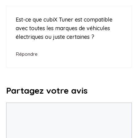
Est-ce que cubiX Tuner est compatible
avec toutes les marques de véhicules
électriques ou juste certaines ?
Répondre
Partagez votre avis
Commentaire