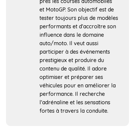
près les courses automobiles
et MotoGP. Son objectif est de
tester toujours plus de modèles
performants et d’accroître son
influence dans le domaine
auto/moto. Il veut aussi
participer à des événements
prestigieux et produire du
contenu de qualité. Il adore
optimiser et préparer ses
véhicules pour en améliorer la
performance. Il recherche
l’adrénaline et les sensations
fortes à travers la conduite.