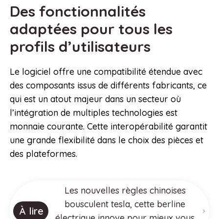
Des fonctionnalités
adaptées pour tous les
profils d’utilisateurs
Le logiciel offre une compatibilité étendue avec
des composants issus de différents fabricants, ce
qui est un atout majeur dans un secteur où
l’intégration de multiples technologies est
monnaie courante. Cette interopérabilité garantit
une grande flexibilité dans le choix des pièces et
des plateformes.
Les nouvelles règles chinoises
bousculent tesla, cette berline
À lire
électrique innove pour mieux vous