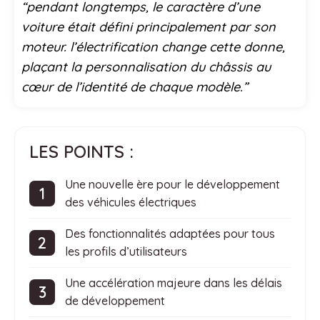
“pendant longtemps, le caractère d’une
voiture était défini principalement par son
moteur. l’électrification change cette donne,
plaçant la personnalisation du châssis au
cœur de l’identité de chaque modèle.”
LES POINTS :
Une nouvelle ère pour le développement
des véhicules électriques
Des fonctionnalités adaptées pour tous
les profils d’utilisateurs
Une accélération majeure dans les délais
de développement