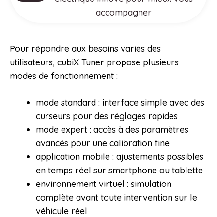
accompagner
Pour répondre aux besoins variés des
utilisateurs, cubiX Tuner propose plusieurs
modes de fonctionnement :
mode standard : interface simple avec des
curseurs pour des réglages rapides
mode expert : accès à des paramètres
avancés pour une calibration fine
application mobile : ajustements possibles
en temps réel sur smartphone ou tablette
environnement virtuel : simulation
complète avant toute intervention sur le
véhicule réel