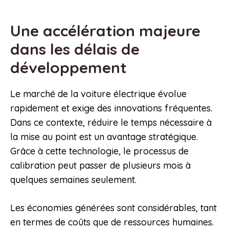
Une accélération majeure
dans les délais de
développement
Le marché de la voiture électrique évolue
rapidement et exige des innovations fréquentes.
Dans ce contexte, réduire le temps nécessaire à
la mise au point est un avantage stratégique.
Grâce à cette technologie, le processus de
calibration peut passer de plusieurs mois à
quelques semaines seulement.
Les économies générées sont considérables, tant
en termes de coûts que de ressources humaines.