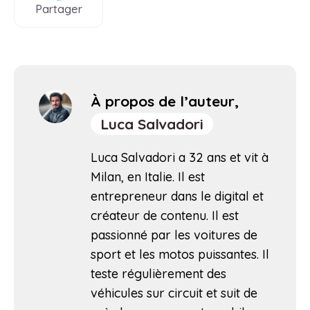
Partager
À propos de l’auteur,
Luca Salvadori
Luca Salvadori a 32 ans et vit à
Milan, en Italie. Il est
entrepreneur dans le digital et
créateur de contenu. Il est
passionné par les voitures de
sport et les motos puissantes. Il
teste régulièrement des
véhicules sur circuit et suit de