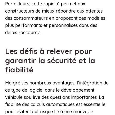
Par ailleurs, cette rapidité permet aux
constructeurs de mieux répondre aux attentes
des consommateurs en proposant des modèles
plus performants et personnalisés dans des
délais raccourcis.
Les défis à relever pour
garantir la sécurité et la
fiabilité
Malgré ses nombreux avantages, l’intégration de
ce type de logiciel dans le développement
véhicule soulève des questions importantes. La
fiabilité des calculs automatiques est essentielle
pour éviter tout risque lié à une mauvaise