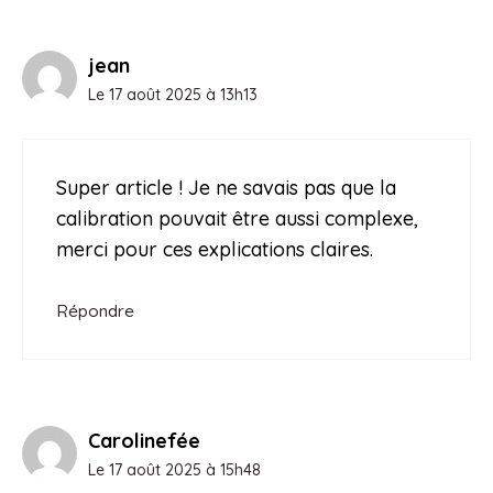
jean
Le 17 août 2025 à 13h13
Super article ! Je ne savais pas que la
calibration pouvait être aussi complexe,
merci pour ces explications claires.
Répondre
Carolinefée
Le 17 août 2025 à 15h48