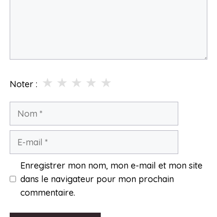
★
★
★
★
★
Noter :
Nom
E-
mail
Enregistrer mon nom, mon e-mail et mon site
dans le navigateur pour mon prochain
commentaire.