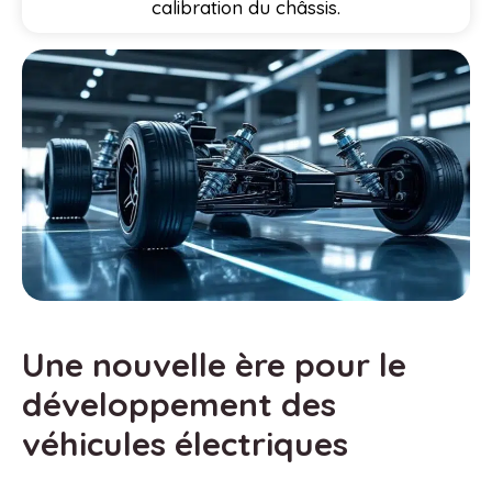
calibration du châssis.
Une nouvelle ère pour le
développement des
véhicules électriques