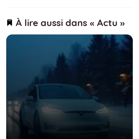
À lire aussi dans « Actu »