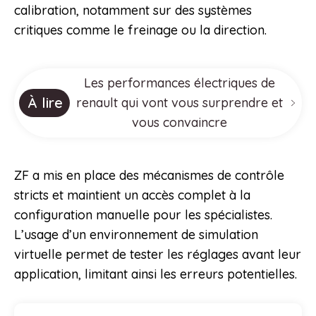
calibration, notamment sur des systèmes
critiques comme le freinage ou la direction.
Les performances électriques de
À lire
renault qui vont vous surprendre et
vous convaincre
ZF a mis en place des mécanismes de contrôle
stricts et maintient un accès complet à la
configuration manuelle pour les spécialistes.
L’usage d’un environnement de simulation
virtuelle permet de tester les réglages avant leur
application, limitant ainsi les erreurs potentielles.