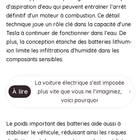
d’aspiration d’eau qui peuvent entraîner l’arrêt
définitif d’un moteur à combustion. Ce détail
technique joue un rôle clé dans la capacité d’une
Tesla à continuer de fonctionner dans l’eau. De
plus, la conception étanche des batteries lithium-
ion limite les infiltrations d’humidité dans les
composants sensibles.
La voiture électrique s’est imposée
À lire
plus vite que vous ne l’imaginiez,
voici pourquoi
Le poids important des batteries aide aussi à
stabiliser le véhicule, réduisant ainsi les risques