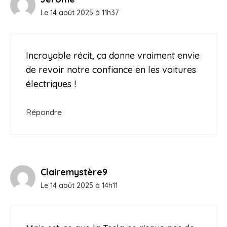
Le 14 août 2025 à 11h37
Incroyable récit, ça donne vraiment envie
de revoir notre confiance en les voitures
électriques !
Répondre
Clairemystère9
Le 14 août 2025 à 14h11