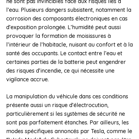
ne sont pas invincibles face aux risques liés à
l’eau. Plusieurs dangers subsistent, notamment la
corrosion des composants électroniques en cas
d’exposition prolongée. L’humidité peut aussi
provoquer la formation de moisissures à
l’intérieur de l’habitacle, nuisant au confort et à la
santé des occupants. Le contact entre l’eau et
certaines parties de la batterie peut engendrer
des risques d’incendie, ce qui nécessite une
vigilance accrue.
La manipulation du véhicule dans ces conditions
présente aussi un risque d’électrocution,
particulièrement si les systèmes de sécurité ne
sont pas parfaitement étanches. Par ailleurs, les
modes spécifiques annoncés par Tesla, comme le