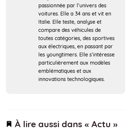
passionnée par l’univers des
voitures. Elle a 34 ans et vit en
Italie. Elle teste, analyse et
compare des véhicules de
toutes catégories, des sportives
aux électriques, en passant par
les youngtimers. Elle s’intéresse
particulièrement aux modèles
emblématiques et aux
innovations technologiques.
À lire aussi dans « Actu »