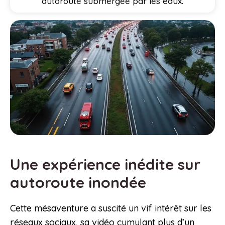
autoroute submergée par les eaux.
Une expérience inédite sur
autoroute inondée
Cette mésaventure a suscité un vif intérêt sur les
réseaux sociaux, sa vidéo cumulant plus d’un