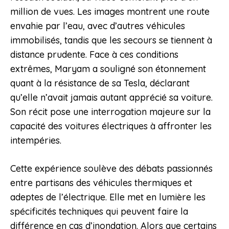
million de vues. Les images montrent une route
envahie par l’eau, avec d’autres véhicules
immobilisés, tandis que les secours se tiennent à
distance prudente. Face à ces conditions
extrêmes, Maryam a souligné son étonnement
quant à la résistance de sa Tesla, déclarant
qu’elle n’avait jamais autant apprécié sa voiture.
Son récit pose une interrogation majeure sur la
capacité des voitures électriques à affronter les
intempéries.
Cette expérience soulève des débats passionnés
entre partisans des véhicules thermiques et
adeptes de l’électrique. Elle met en lumière les
spécificités techniques qui peuvent faire la
différence en cas d’inondation. Alors que certains