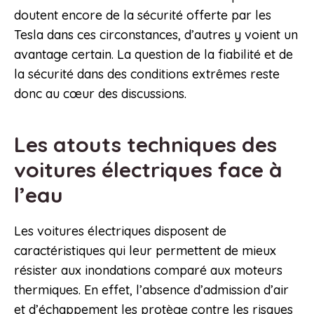
doutent encore de la sécurité offerte par les
Tesla dans ces circonstances, d’autres y voient un
avantage certain. La question de la fiabilité et de
la sécurité dans des conditions extrêmes reste
donc au cœur des discussions.
Les atouts techniques des
voitures électriques face à
l’eau
Les voitures électriques disposent de
caractéristiques qui leur permettent de mieux
résister aux inondations comparé aux moteurs
thermiques. En effet, l’absence d’admission d’air
et d’échappement les protège contre les risques