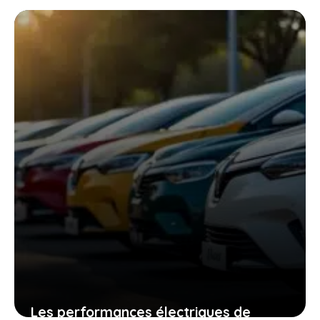
Les performances électriques de