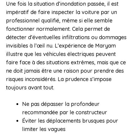
Une fois la situation d’inondation passée, il est
impératif de faire inspecter la voiture par un
professionnel qualifié, même si elle semble
fonctionner normalement. Cela permet de
détecter d’éventuelles infiltrations ou dommages
invisibles à l’œil nu. L’expérience de Maryam
illustre que les véhicules électriques peuvent
faire face à des situations extrêmes, mais que ce
ne doit jamais être une raison pour prendre des
risques inconsidérés. La prudence s’impose
toujours avant tout.
Ne pas dépasser la profondeur
recommandée par le constructeur
Éviter les déplacements brusques pour
limiter les vagues