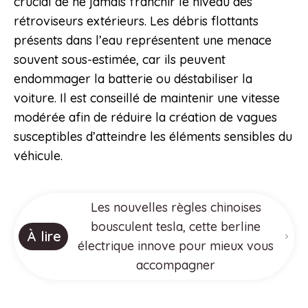
crucial de ne jamais franchir le niveau des
rétroviseurs extérieurs. Les débris flottants
présents dans l’eau représentent une menace
souvent sous-estimée, car ils peuvent
endommager la batterie ou déstabiliser la
voiture. Il est conseillé de maintenir une vitesse
modérée afin de réduire la création de vagues
susceptibles d’atteindre les éléments sensibles du
véhicule.
Les nouvelles règles chinoises
bousculent tesla, cette berline
À lire
électrique innove pour mieux vous
accompagner