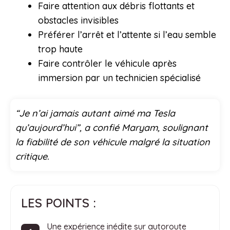
Faire attention aux débris flottants et
obstacles invisibles
Préférer l’arrêt et l’attente si l’eau semble
trop haute
Faire contrôler le véhicule après
immersion par un technicien spécialisé
“Je n’ai jamais autant aimé ma Tesla
qu’aujourd’hui”, a confié Maryam, soulignant
la fiabilité de son véhicule malgré la situation
critique.
LES POINTS :
Une expérience inédite sur autoroute