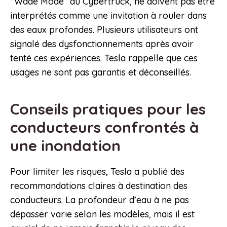
“Wade Mode” du Cybertruck, ne doivent pas être
interprétés comme une invitation à rouler dans
des eaux profondes. Plusieurs utilisateurs ont
signalé des dysfonctionnements après avoir
tenté ces expériences. Tesla rappelle que ces
usages ne sont pas garantis et déconseillés.
Conseils pratiques pour les
conducteurs confrontés à
une inondation
Pour limiter les risques, Tesla a publié des
recommandations claires à destination des
conducteurs. La profondeur d’eau à ne pas
dépasser varie selon les modèles, mais il est