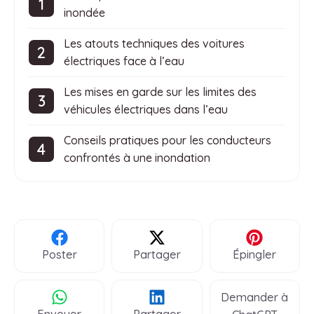
inondée
Les atouts techniques des voitures
électriques face à l’eau
Les mises en garde sur les limites des
véhicules électriques dans l’eau
Conseils pratiques pour les conducteurs
confrontés à une inondation
Poster
Partager
Épingler
Demander à