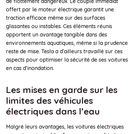
de flottement dangereux. Le couple immédiat
offert par le moteur électrique garantit une
traction efficace même sur des surfaces
glissantes ou instables. Ces éléments réunis
apportent un avantage tangible dans des
environnements aquatiques, même si la prudence
reste de mise. Tesla a d’ailleurs travaillé sur ces
aspects pour optimiser la sécurité de ses voitures
en cas d’inondation.
Les mises en garde sur les
limites des véhicules
électriques dans l’eau
Malgré leurs avantages, les voitures électriques