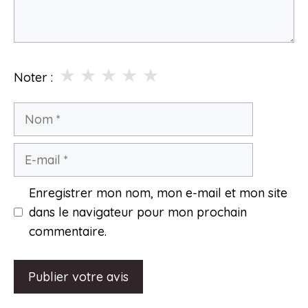
★
★
★
★
★
Noter :
Nom
E-
mail
Enregistrer mon nom, mon e-mail et mon site
dans le navigateur pour mon prochain
commentaire.