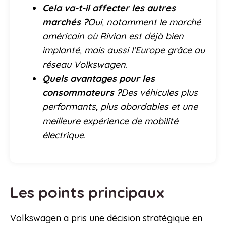
Cela va-t-il affecter les autres
marchés ?
Oui, notamment le marché
américain où Rivian est déjà bien
implanté, mais aussi l’Europe grâce au
réseau Volkswagen.
Quels avantages pour les
consommateurs ?
Des véhicules plus
performants, plus abordables et une
meilleure expérience de mobilité
électrique.
Les points principaux
Volkswagen a pris une décision stratégique en