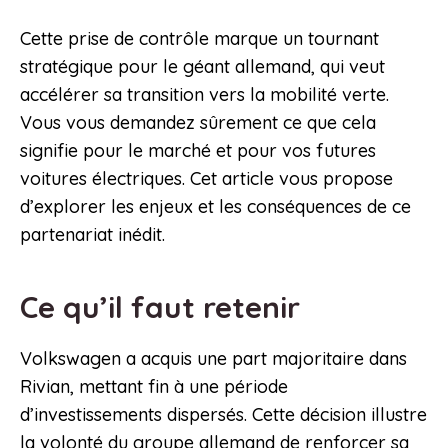
Cette prise de contrôle marque un tournant
stratégique pour le géant allemand, qui veut
accélérer sa transition vers la mobilité verte.
Vous vous demandez sûrement ce que cela
signifie pour le marché et pour vos futures
voitures électriques. Cet article vous propose
d’explorer les enjeux et les conséquences de ce
partenariat inédit.
Ce qu’il faut retenir
Volkswagen a acquis une part majoritaire dans
Rivian, mettant fin à une période
d’investissements dispersés. Cette décision illustre
la volonté du groupe allemand de renforcer sa