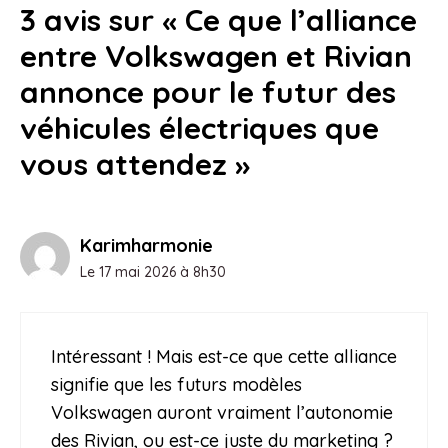
3 avis sur « Ce que l’alliance
entre Volkswagen et Rivian
annonce pour le futur des
véhicules électriques que
vous attendez »
Karimharmonie
Le 17 mai 2026 à 8h30
Intéressant ! Mais est-ce que cette alliance
signifie que les futurs modèles
Volkswagen auront vraiment l’autonomie
des Rivian, ou est-ce juste du marketing ?