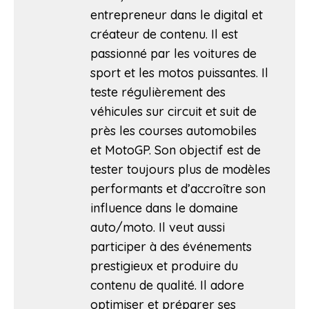
entrepreneur dans le digital et
créateur de contenu. Il est
passionné par les voitures de
sport et les motos puissantes. Il
teste régulièrement des
véhicules sur circuit et suit de
près les courses automobiles
et MotoGP. Son objectif est de
tester toujours plus de modèles
performants et d’accroître son
influence dans le domaine
auto/moto. Il veut aussi
participer à des événements
prestigieux et produire du
contenu de qualité. Il adore
optimiser et préparer ses