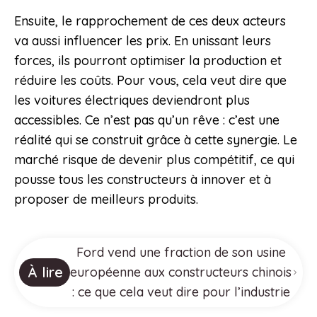
Ensuite, le rapprochement de ces deux acteurs
va aussi influencer les prix. En unissant leurs
forces, ils pourront optimiser la production et
réduire les coûts. Pour vous, cela veut dire que
les voitures électriques deviendront plus
accessibles. Ce n’est pas qu’un rêve : c’est une
réalité qui se construit grâce à cette synergie. Le
marché risque de devenir plus compétitif, ce qui
pousse tous les constructeurs à innover et à
proposer de meilleurs produits.
Ford vend une fraction de son usine
À lire
européenne aux constructeurs chinois
: ce que cela veut dire pour l’industrie