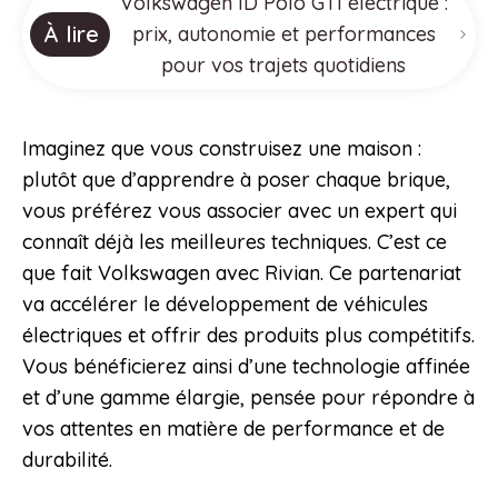
Volkswagen ID Polo GTI électrique :
À lire
prix, autonomie et performances
pour vos trajets quotidiens
Imaginez que vous construisez une maison :
plutôt que d’apprendre à poser chaque brique,
vous préférez vous associer avec un expert qui
connaît déjà les meilleures techniques. C’est ce
que fait Volkswagen avec Rivian. Ce partenariat
va accélérer le développement de véhicules
électriques et offrir des produits plus compétitifs.
Vous bénéficierez ainsi d’une technologie affinée
et d’une gamme élargie, pensée pour répondre à
vos attentes en matière de performance et de
durabilité.