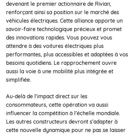
devenant le premier actionnaire de Rivian,
renforçant ainsi sa position sur le marché des
véhicules électriques. Cette alliance apporte un
savoir-faire technologique précieux et promet
des innovations rapides. Vous pouvez vous
attendre à des voitures électriques plus
performantes, plus accessibles et adaptées à vos
besoins quotidiens. Le rapprochement ouvre
aussi la voie à une mobilité plus intégrée et
simplifiée.
Au-delà de l’impact direct sur les
consommateurs, cette opération va aussi
influencer la compétition à l’échelle mondiale.
Les autres constructeurs devront s’adapter à
cette nouvelle dynamique pour ne pas se laisser