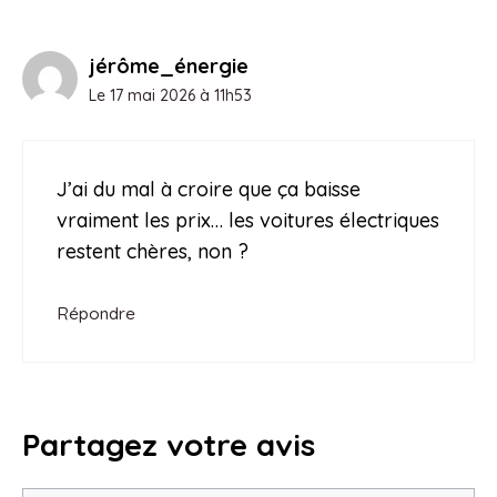
jérôme_énergie
Le 17 mai 2026 à 11h53
J’ai du mal à croire que ça baisse
vraiment les prix… les voitures électriques
restent chères, non ?
Répondre
Partagez votre avis