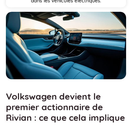
dans les véhicules électriques.
Volkswagen devient le
premier actionnaire de
Rivian : ce que cela implique