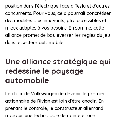
position dans l’électrique face à Tesla et d’autres
concurrents. Pour vous, cela pourrait concrétiser
des modèles plus innovants, plus accessibles et
mieux adaptés à vos besoins. En somme, cette
alliance promet de bouleverser les règles du jeu
dans le secteur automobile.
Une alliance stratégique qui
redessine le paysage
automobile
Le choix de Volkswagen de devenir le premier
actionnaire de Rivian est loin d’être anodin. En
prenant le contrôle, le constructeur allemand
mise sur une technologie de pointe et une