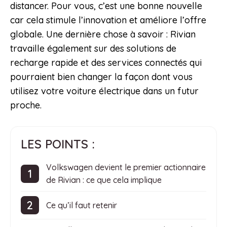
distancer. Pour vous, c’est une bonne nouvelle
car cela stimule l’innovation et améliore l’offre
globale. Une dernière chose à savoir : Rivian
travaille également sur des solutions de
recharge rapide et des services connectés qui
pourraient bien changer la façon dont vous
utilisez votre voiture électrique dans un futur
proche.
LES POINTS :
Volkswagen devient le premier actionnaire
de Rivian : ce que cela implique
Ce qu’il faut retenir