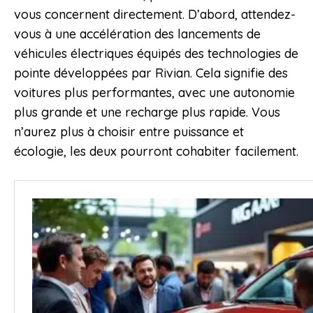
vous concernent directement. D’abord, attendez-
vous à une accélération des lancements de
véhicules électriques équipés des technologies de
pointe développées par Rivian. Cela signifie des
voitures plus performantes, avec une autonomie
plus grande et une recharge plus rapide. Vous
n’aurez plus à choisir entre puissance et
écologie, les deux pourront cohabiter facilement.