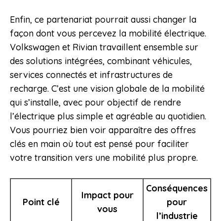
Enfin, ce partenariat pourrait aussi changer la
façon dont vous percevez la mobilité électrique.
Volkswagen et Rivian travaillent ensemble sur
des solutions intégrées, combinant véhicules,
services connectés et infrastructures de
recharge. C’est une vision globale de la mobilité
qui s’installe, avec pour objectif de rendre
l’électrique plus simple et agréable au quotidien.
Vous pourriez bien voir apparaître des offres
clés en main où tout est pensé pour faciliter
votre transition vers une mobilité plus propre.
Conséquences
Impact pour
Point clé
pour
vous
l’industrie