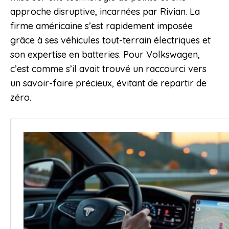
approche disruptive, incarnées par Rivian. La
firme américaine s’est rapidement imposée
grâce à ses véhicules tout-terrain électriques et
son expertise en batteries. Pour Volkswagen,
c’est comme s’il avait trouvé un raccourci vers
un savoir-faire précieux, évitant de repartir de
zéro.