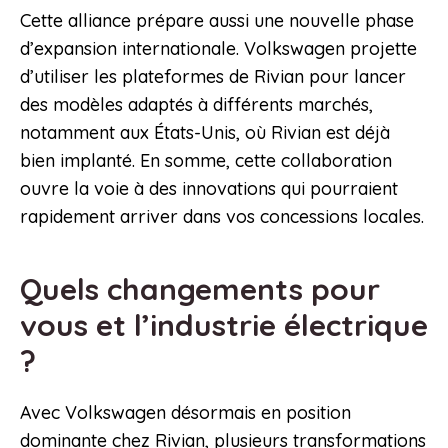
Cette alliance prépare aussi une nouvelle phase
d’expansion internationale. Volkswagen projette
d’utiliser les plateformes de Rivian pour lancer
des modèles adaptés à différents marchés,
notamment aux États-Unis, où Rivian est déjà
bien implanté. En somme, cette collaboration
ouvre la voie à des innovations qui pourraient
rapidement arriver dans vos concessions locales.
Quels changements pour
vous et l’industrie électrique
?
Avec Volkswagen désormais en position
dominante chez Rivian, plusieurs transformations