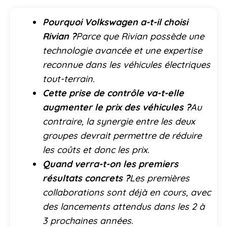
Pourquoi Volkswagen a-t-il choisi
Rivian ?
Parce que Rivian possède une
technologie avancée et une expertise
reconnue dans les véhicules électriques
tout-terrain.
Cette prise de contrôle va-t-elle
augmenter le prix des véhicules ?
Au
contraire, la synergie entre les deux
groupes devrait permettre de réduire
les coûts et donc les prix.
Quand verra-t-on les premiers
résultats concrets ?
Les premières
collaborations sont déjà en cours, avec
des lancements attendus dans les 2 à
3 prochaines années.