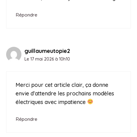
Répondre
guillaumeutopie2
Le 17 mai 2026 à 10h10
Merci pour cet article clair, ça donne
envie d’attendre les prochains modèles
électriques avec impatience
Répondre