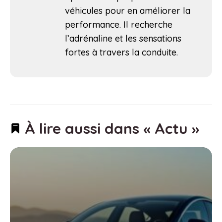
véhicules pour en améliorer la
performance. Il recherche
l’adrénaline et les sensations
fortes à travers la conduite.
À lire aussi dans « Actu »