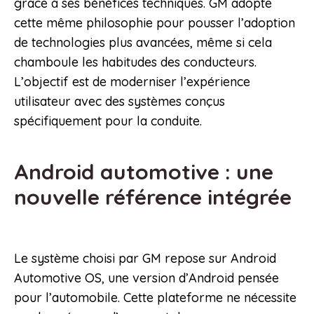
grâce à ses bénéfices techniques. GM adopte
cette même philosophie pour pousser l’adoption
de technologies plus avancées, même si cela
chamboule les habitudes des conducteurs.
L’objectif est de moderniser l’expérience
utilisateur avec des systèmes conçus
spécifiquement pour la conduite.
Android automotive : une
nouvelle référence intégrée
Le système choisi par GM repose sur Android
Automotive OS, une version d’Android pensée
pour l’automobile. Cette plateforme ne nécessite