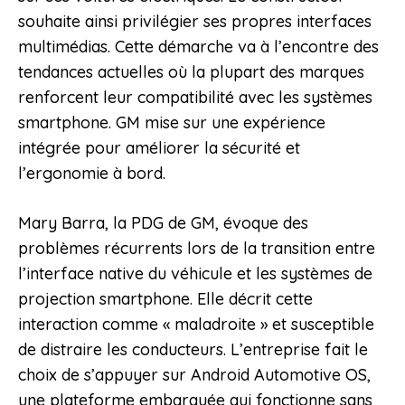
souhaite ainsi privilégier ses propres interfaces
multimédias. Cette démarche va à l’encontre des
tendances actuelles où la plupart des marques
renforcent leur compatibilité avec les systèmes
smartphone. GM mise sur une expérience
intégrée pour améliorer la sécurité et
l’ergonomie à bord.
Mary Barra, la PDG de GM, évoque des
problèmes récurrents lors de la transition entre
l’interface native du véhicule et les systèmes de
projection smartphone. Elle décrit cette
interaction comme « maladroite » et susceptible
de distraire les conducteurs. L’entreprise fait le
choix de s’appuyer sur Android Automotive OS,
une plateforme embarquée qui fonctionne sans