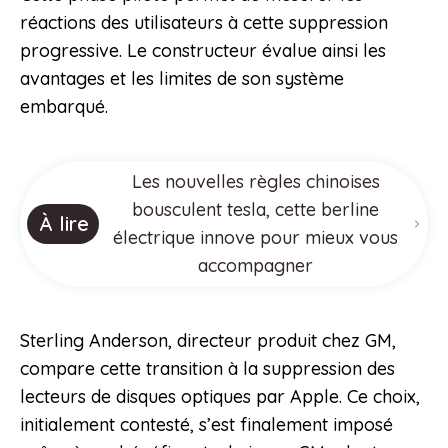
réactions des utilisateurs à cette suppression
progressive. Le constructeur évalue ainsi les
avantages et les limites de son système
embarqué.
Les nouvelles règles chinoises
bousculent tesla, cette berline
À lire
électrique innove pour mieux vous
accompagner
Sterling Anderson, directeur produit chez GM,
compare cette transition à la suppression des
lecteurs de disques optiques par Apple. Ce choix,
initialement contesté, s’est finalement imposé