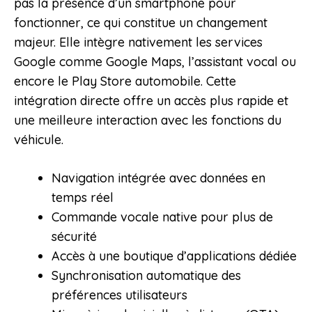
pas la présence d’un smartphone pour
fonctionner, ce qui constitue un changement
majeur. Elle intègre nativement les services
Google comme Google Maps, l’assistant vocal ou
encore le Play Store automobile. Cette
intégration directe offre un accès plus rapide et
une meilleure interaction avec les fonctions du
véhicule.
Navigation intégrée avec données en
temps réel
Commande vocale native pour plus de
sécurité
Accès à une boutique d’applications dédiée
Synchronisation automatique des
préférences utilisateurs