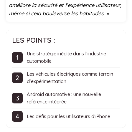
améliore la sécurité et l’expérience utilisateur,
même si cela bouleverse les habitudes. »
LES POINTS :
Une stratégie inédite dans l’industrie
automobile
Les véhicules électriques comme terrain
d’expérimentation
Android automotive : une nouvelle
référence intégrée
Les défis pour les utilisateurs d’iPhone