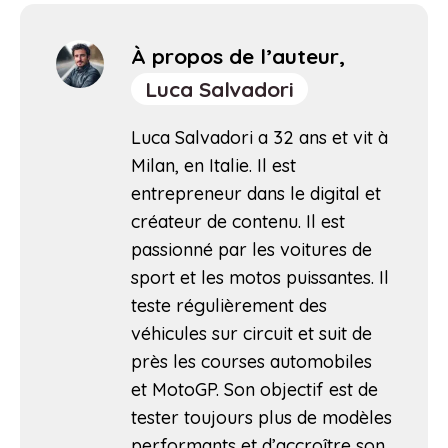
À propos de l’auteur,
Luca Salvadori
Luca Salvadori a 32 ans et vit à
Milan, en Italie. Il est
entrepreneur dans le digital et
créateur de contenu. Il est
passionné par les voitures de
sport et les motos puissantes. Il
teste régulièrement des
véhicules sur circuit et suit de
près les courses automobiles
et MotoGP. Son objectif est de
tester toujours plus de modèles
performants et d’accroître son