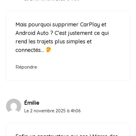
Mais pourquoi supprimer CarPlay et
Android Auto ? C’est justement ce qui
rend les trajets plus simples et
connectés…
Répondre
Émilie
Le 2 novembre 2025 à 4h06