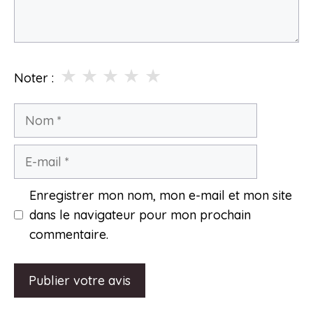
★
★
★
★
★
Noter :
Nom
E-
mail
Enregistrer mon nom, mon e-mail et mon site
dans le navigateur pour mon prochain
commentaire.