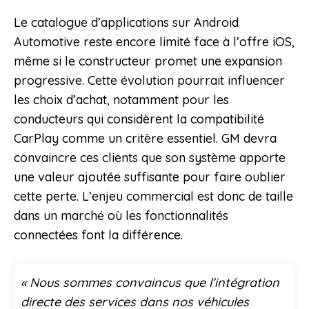
Le catalogue d’applications sur Android
Automotive reste encore limité face à l’offre iOS,
même si le constructeur promet une expansion
progressive. Cette évolution pourrait influencer
les choix d’achat, notamment pour les
conducteurs qui considèrent la compatibilité
CarPlay comme un critère essentiel. GM devra
convaincre ces clients que son système apporte
une valeur ajoutée suffisante pour faire oublier
cette perte. L’enjeu commercial est donc de taille
dans un marché où les fonctionnalités
connectées font la différence.
« Nous sommes convaincus que l’intégration
directe des services dans nos véhicules