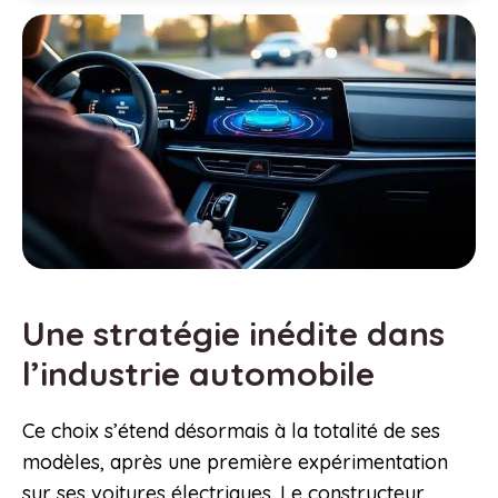
Une stratégie inédite dans
l’industrie automobile
Ce choix s’étend désormais à la totalité de ses
modèles, après une première expérimentation
sur ses voitures électriques. Le constructeur