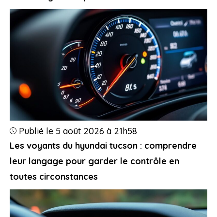
Publié le 5 août 2026 à 21h58
Les voyants du hyundai tucson : comprendre
leur langage pour garder le contrôle en
toutes circonstances