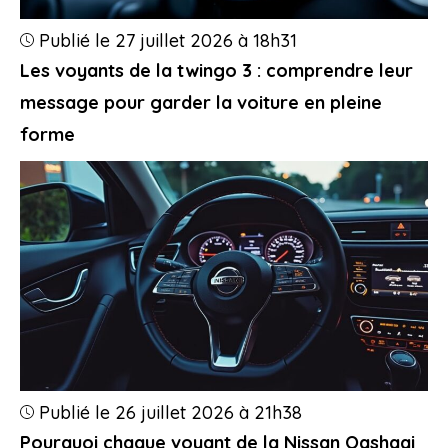
Publié le 27 juillet 2026 à 18h31
Les voyants de la twingo 3 : comprendre leur
message pour garder la voiture en pleine
forme
Publié le 26 juillet 2026 à 21h38
Pourquoi chaque voyant de la Nissan Qashqai