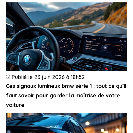
Publié le 23 juin 2026 à 18h52
Ces signaux lumineux bmw série 1 : tout ce qu’il
faut savoir pour garder la maîtrise de votre
voiture