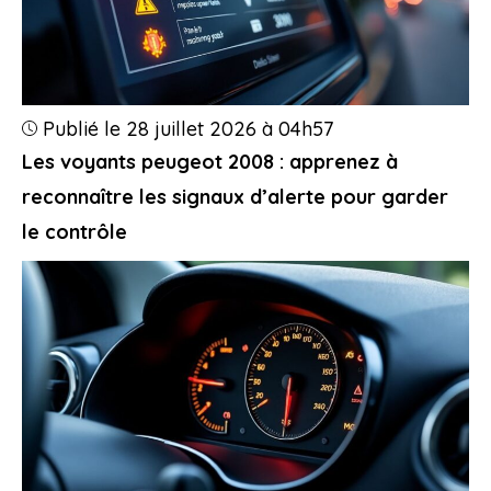
Publié le 28 juillet 2026 à 04h57
Les voyants peugeot 2008 : apprenez à
reconnaître les signaux d’alerte pour garder
le contrôle