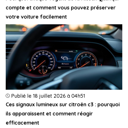
compte et comment vous pouvez préserver
votre voiture facilement
Publié le 18 juillet 2026 à 04h51
Ces signaux lumineux sur citroën c3 : pourquoi
ils apparaissent et comment réagir
efficacement