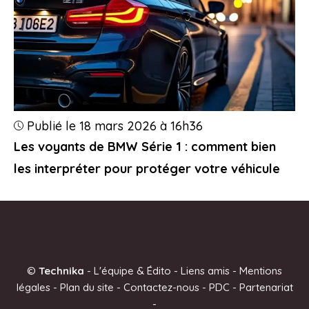
Publié le 18 mars 2026 à 16h36
Les voyants de BMW Série 1 : comment bien
les interpréter pour protéger votre véhicule
©
Technika
-
L'équipe & Édito
-
Liens amis
-
Mentions
légales
-
Plan du site
-
Contactez-nous
-
PDC
-
Partenariat
-