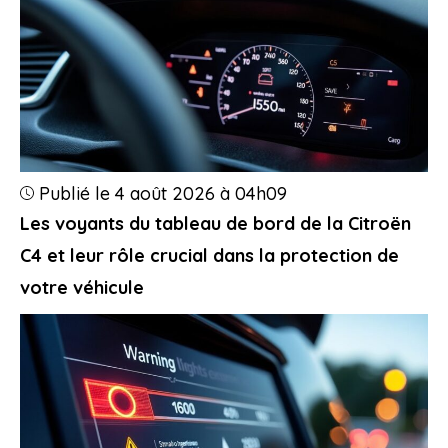
Publié le 4 août 2026 à 04h09
Les voyants du tableau de bord de la Citroën
C4 et leur rôle crucial dans la protection de
votre véhicule