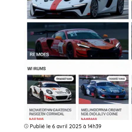
Publié le 6 avril 2025 à 14h39