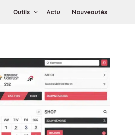
Outils
Actu
Nouveautés