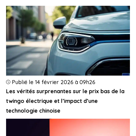
Publié le 14 février 2026 à 09h26
Les vérités surprenantes sur le prix bas de la
twingo électrique et l’impact d’une
technologie chinoise