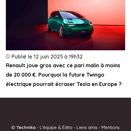
Publié le 12 juin 2025 à 19h32
Renault joue gros avec ce pari malin à moins
de 20 000 €. Pourquoi la future Twingo
électrique pourrait écraser Tesla en Europe ?
©
Technika
-
L'équipe & Édito
-
Liens amis
-
Mentions