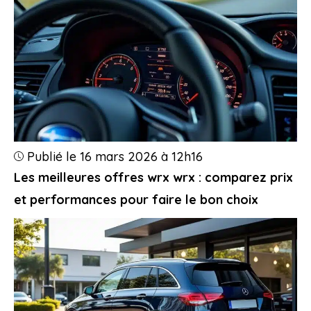
Publié le 16 mars 2026 à 12h16
Les meilleures offres wrx wrx : comparez prix
et performances pour faire le bon choix