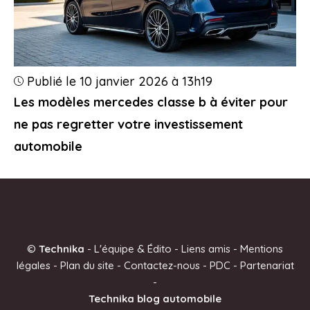
Publié le 10 janvier 2026 à 13h19
Les modèles mercedes classe b à éviter pour
ne pas regretter votre investissement
automobile
©
Technika
-
L'équipe & Édito
-
Liens amis
-
Mentions
légales
-
Plan du site
-
Contactez-nous
-
PDC
-
Partenariat
-
Technika blog automobile