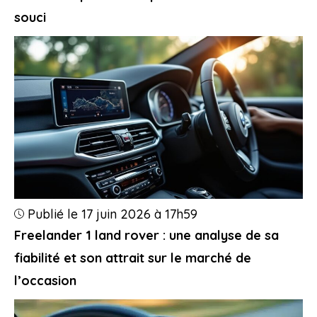
souci
Publié le 17 juin 2026 à 17h59
Freelander 1 land rover : une analyse de sa
fiabilité et son attrait sur le marché de
l’occasion