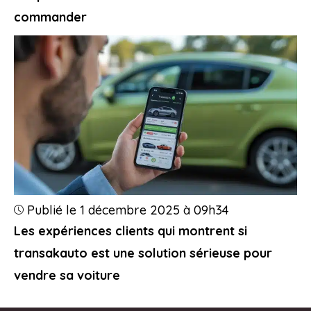
commander
Publié le 1 décembre 2025 à 09h34
Les expériences clients qui montrent si
transakauto est une solution sérieuse pour
vendre sa voiture