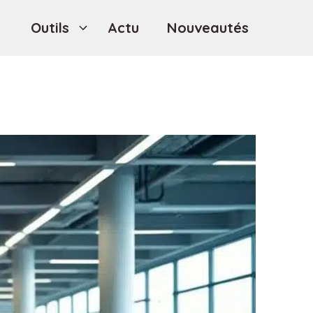
Outils
Actu
Nouveautés