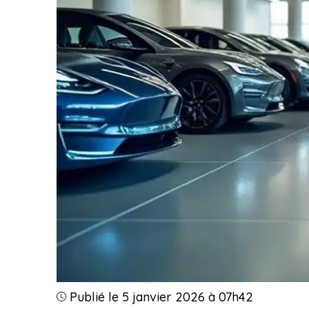
Publié le 5 janvier 2026 à 07h42