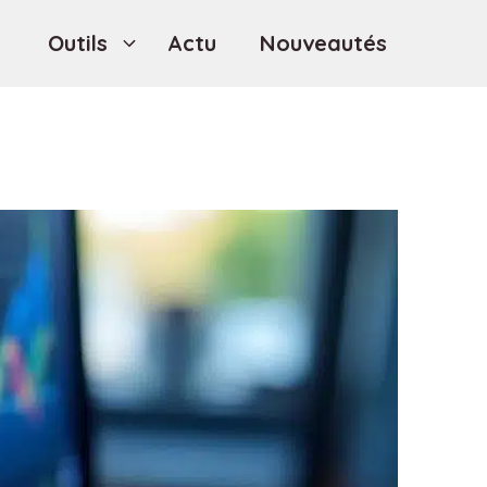
Outils
Actu
Nouveautés