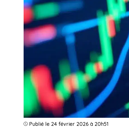
Publié le 24 février 2026 à 20h51