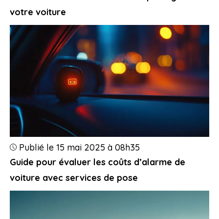
votre voiture
Publié le 15 mai 2025 à 08h35
Guide pour évaluer les coûts d’alarme de
voiture avec services de pose