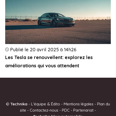
Publié le 20 avril 2025 à 14h26
Les Tesla se renouvellent: explorez les
améliorations qui vous attendent
©
Technika
-
L'équipe & Édito
-
Mentions légales
-
Plan du
site
-
Contactez-nous
-
PDC
-
Partenariat
-