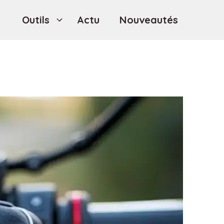
Outils
Actu
Nouveautés