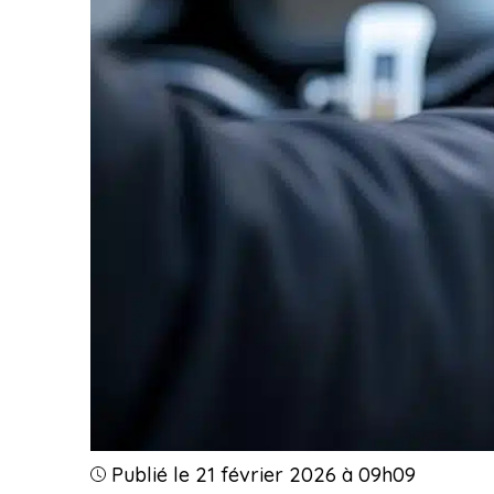
Publié le 21 février 2026 à 09h09