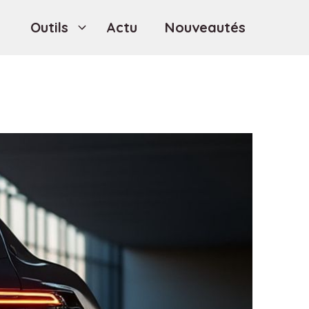
Outils
Actu
Nouveautés