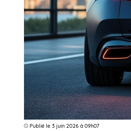
Publié le 3 juin 2026 à 09h07