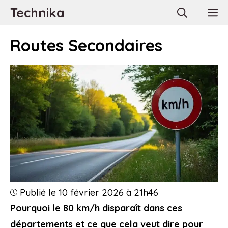
Aller
Technika
M
au
contenu
Routes Secondaires
Publié le 10 février 2026 à 21h46
Pourquoi le 80 km/h disparaît dans ces
départements et ce que cela veut dire pour