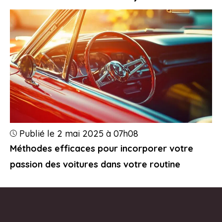
Publié le 2 mai 2025 à 07h08
Méthodes efficaces pour incorporer votre
passion des voitures dans votre routine