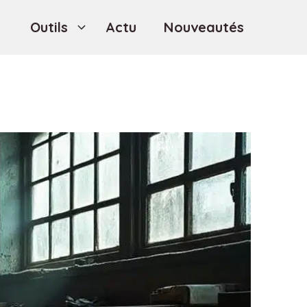
Outils
Actu
Nouveautés