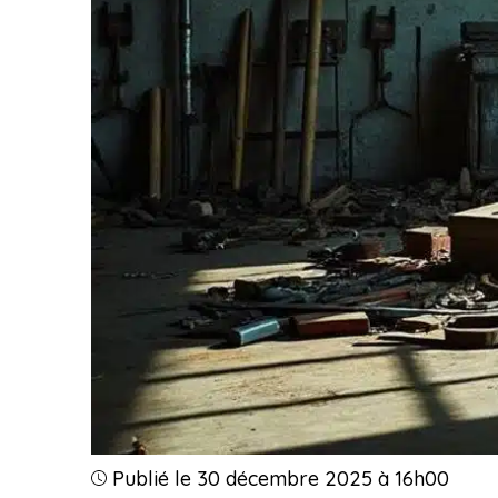
Publié le 30 décembre 2025 à 16h00