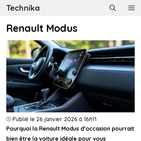
Aller
Technika
M
au
contenu
Renault Modus
Publié le 26 janvier 2026 à 16h11
Pourquoi la Renault Modus d’occasion pourrait
bien être la voiture idéale pour vous