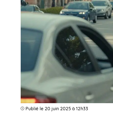
Publié le 20 juin 2025 à 12h33