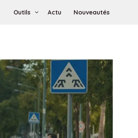
Outils
Actu
Nouveautés