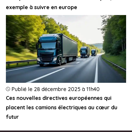
exemple à suivre en europe
Publié le 28 décembre 2025 à 11h40
Ces nouvelles directives européennes qui
placent les camions électriques au cœur du
futur