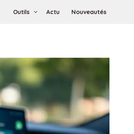
Outils
Actu
Nouveautés