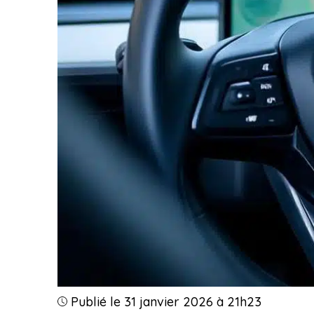
Publié le 31 janvier 2026 à 21h23