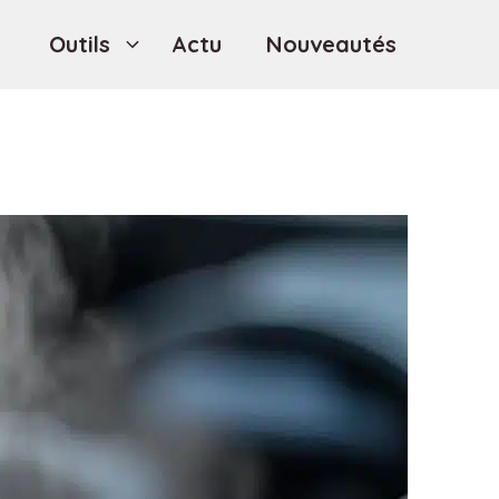
Outils
Actu
Nouveautés