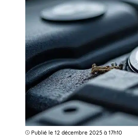
Publié le 12 décembre 2025 à 17h10