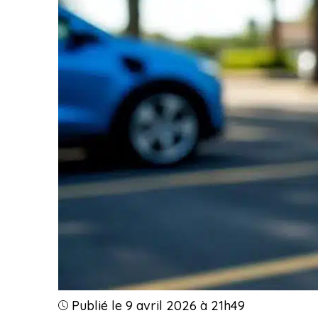
Publié le 9 avril 2026 à 21h49