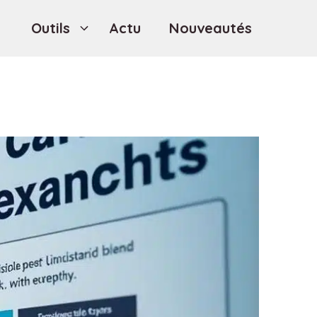
Outils
Actu
Nouveautés