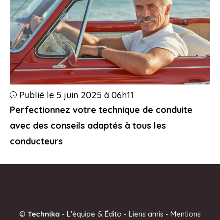
Publié le 5 juin 2025 à 06h11
Perfectionnez votre technique de conduite
avec des conseils adaptés à tous les
conducteurs
©
Technika
-
L'équipe & Édito
-
Liens amis
-
Mentions