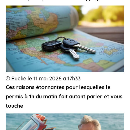
Publié le 11 mai 2026 à 17h33
Ces raisons étonnantes pour lesquelles le
permis à 1h du matin fait autant parler et vous
touche