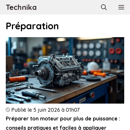
Aller
Technika
M
au
contenu
Préparation
Publié le 5 juin 2026 à 01h07
Préparer ton moteur pour plus de puissance :
conseils pratiques et faciles à appliquer