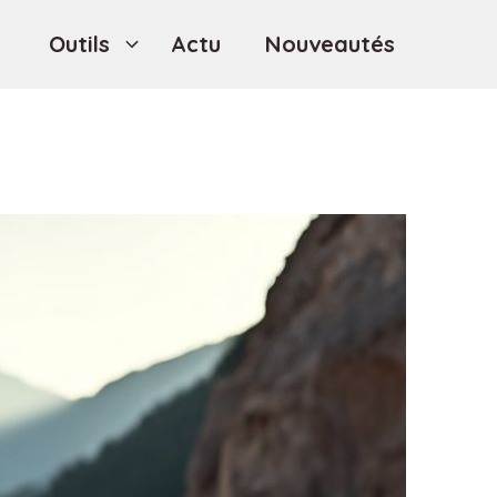
Outils
Actu
Nouveautés