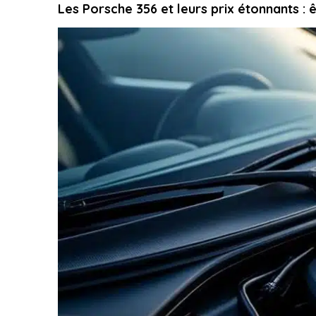
Les Porsche 356 et leurs prix étonnants : 