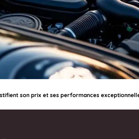
ustifient son prix et ses performances exceptionnell