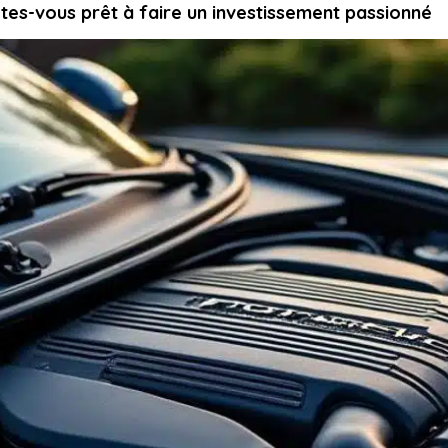
êtes-vous prêt à faire un investissement passionné