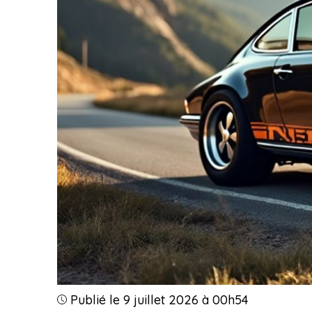
Publié le 9 juillet 2026 à 00h54