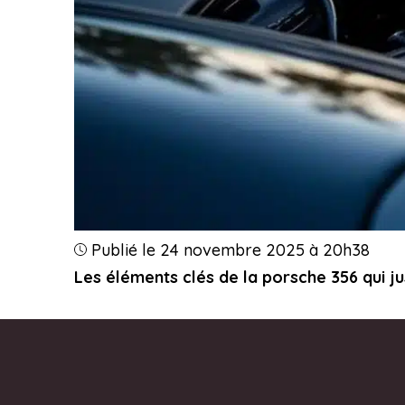
Publié le 24 novembre 2025 à 20h38
Les éléments clés de la porsche 356 qui j