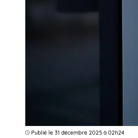
Publié le 31 décembre 2025 à 02h24