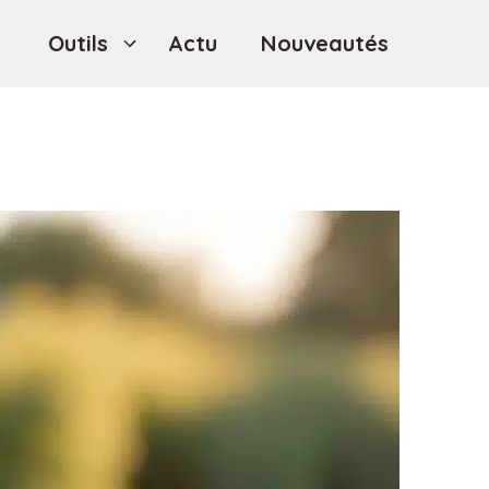
Outils
Actu
Nouveautés