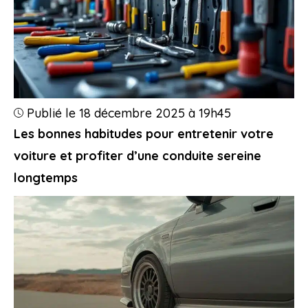
Publié le 18 décembre 2025 à 19h45
Les bonnes habitudes pour entretenir votre
voiture et profiter d’une conduite sereine
longtemps