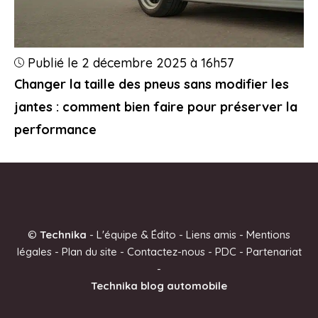
Publié le 2 décembre 2025 à 16h57
Changer la taille des pneus sans modifier les
jantes : comment bien faire pour préserver la
performance
©
Technika
-
L'équipe & Édito
-
Liens amis
-
Mentions
légales
-
Plan du site
-
Contactez-nous
-
PDC
-
Partenariat
-
Technika blog automobile