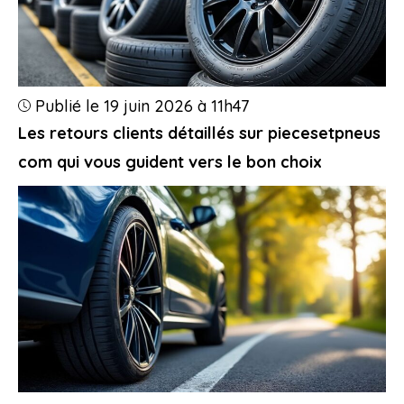
Publié le 19 juin 2026 à 11h47
Les retours clients détaillés sur piecesetpneus
com qui vous guident vers le bon choix