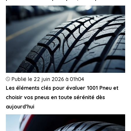
Publié le 22 juin 2026 à 01h04
Les éléments clés pour évaluer 1001 Pneu et
choisir vos pneus en toute sérénité dès
aujourd’hui