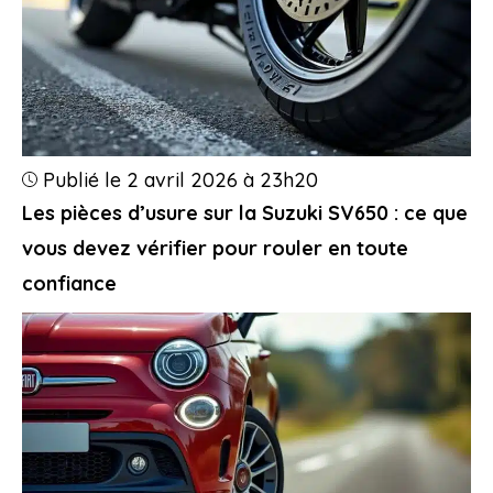
Publié le 2 avril 2026 à 23h20
Les pièces d’usure sur la Suzuki SV650 : ce que
vous devez vérifier pour rouler en toute
confiance