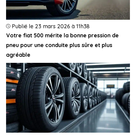
Publié le 23 mars 2026 à 11h38
Votre fiat 500 mérite la bonne pression de
pneu pour une conduite plus sûre et plus
agréable