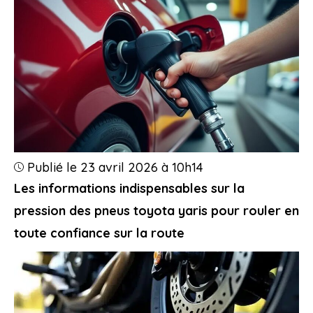
Publié le 23 avril 2026 à 10h14
Les informations indispensables sur la
pression des pneus toyota yaris pour rouler en
toute confiance sur la route