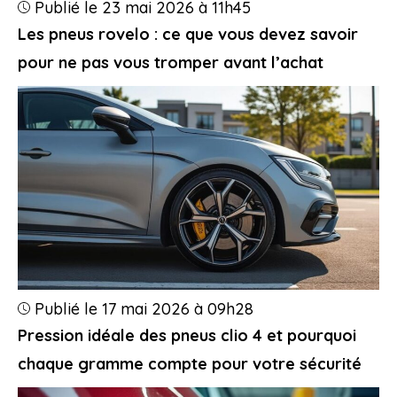
Publié le 23 mai 2026 à 11h45
Les pneus rovelo : ce que vous devez savoir
pour ne pas vous tromper avant l’achat
Publié le 17 mai 2026 à 09h28
Pression idéale des pneus clio 4 et pourquoi
chaque gramme compte pour votre sécurité