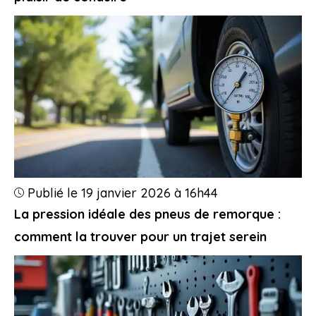
Publié le 19 janvier 2026 à 16h44
La pression idéale des pneus de remorque :
comment la trouver pour un trajet serein