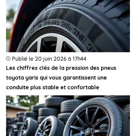
Publié le 20 juin 2026 à 17h44
Les chiffres clés de la pression des pneus
toyota yaris qui vous garantissent une
conduite plus stable et confortable