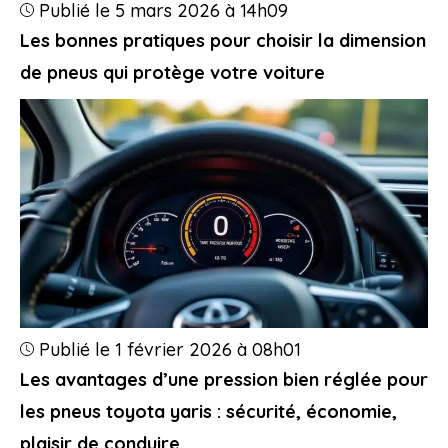
Publié le 5 mars 2026 à 14h09
Les bonnes pratiques pour choisir la dimension
de pneus qui protège votre voiture
Publié le 1 février 2026 à 08h01
Les avantages d’une pression bien réglée pour
les pneus toyota yaris : sécurité, économie,
plaisir de conduire