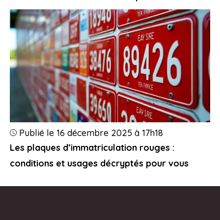
Publié le 16 décembre 2025 à 17h18
Les plaques d’immatriculation rouges :
conditions et usages décryptés pour vous